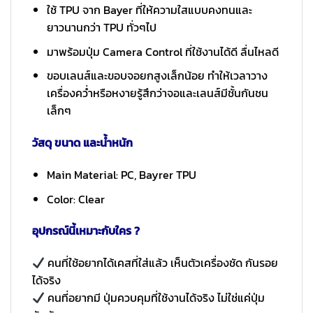
ใช้ TPU จาก Bayer ที่ให้ความใสแบบคงทนและ
ยาวนานกว่า TPU ทั่วๆไป
มาพร้อมปุ่ม Camera Control ที่ใช้งานได้ดี ลื่นไหลดี
ขอบเลนส์และขอบจอยกสูงเล็กน้อย ทำให้เวลาวาง
เครื่องคว่ำหรือหงายรู้สึกว่าจอและเลนส์มีชั้นกันชน
เล็กๆ
วัสดุ ขนาด และน้ำหนัก
Main Material: PC, Bayrer TPU
Color: Clear
อุปกรณ์นี้เหมาะกับใคร ?
คนที่ใช้อยากได้เคสที่ใส่แล้ว เห็นตัวเครื่องชัด กันรอย
ได้จริง
คนที่อยากมี ปุ่มควบคุมที่ใช้งานได้จริง ไม่ใช่แค่ปุ่ม