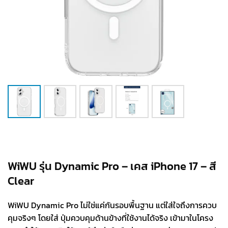
WiWU รุ่น Dynamic Pro – เคส iPhone 17 – สี
Clear
WiWU Dynamic Pro ไม่ใช่แค่กันรอบพื้นฐาน แต่ใส่ใจถึงการควบ
คุมจริงๆ โดยใส่ ปุ่มควบคุมด้านข้างที่ใช้งานได้จริง เข้ามาในโครง