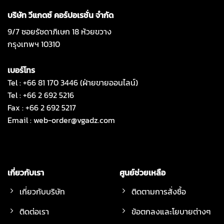
บริษัท วีแกดซ์ คอร์ปอเรชั่น จำกัด
9/7 ซอยรัชดาภิเษก 18 ห้วยขวาง
กรุงเทพฯ 10310
เบอร์โทร
Tel : +66 81 170 3446 (ฝ่ายขายออนไลน์)
Tel : +66 2 692 5216
Fax : +66 2 692 5217
Email :
web-order@vgadz.com
เกี่ยวกับเรา
ศูนย์ช่วยเหลือ
เกี่ยวกับบริษัท
ติดตามการสั่งซื้อ
ติดต่อเรา
ข้อตกลงและโยบายต่างๆ