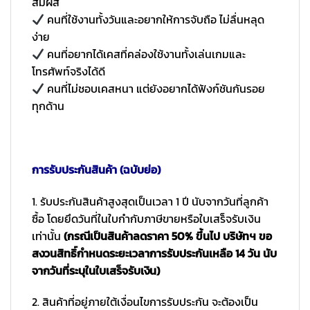
สัมผัส
คนที่ใช้งานทั้งวันและอยากให้การจับถือ ไม่ลื่นหลุด
ง่าย
คนที่อยากได้เคสที่คล่องใช้งานทั้งเล่นเกมและ
โทรศัพท์จริงได้ดี
คนที่ไม่ชอบเคสหนา แต่ยังอยากได้ฟังก์ชันกันรอย
ทุกด้าน
การรับประกันสินค้า (ฉบับย่อ)
1. รับประกันสินค้าสูงสุดเป็นเวลา 1 ปี นับจากวันที่ลูกค้า
ซื้อ โดยยึดวันที่ในใบกำกับภาษีขายหรือใบเสร็จรับเงิน
เท่านั้น
(กรณีเป็นสินค้าลดราคา 50% ขึ้นไป บริษัทฯ ขอ
สงวนสิทธิ์กำหนดระยะเวลาการรับประกันเหลือ 14 วัน นับ
จากวันที่ระบุในใบเสร็จรับเงิน)
2. สินค้าที่อยู่ภายใต้เงื่อนไขการรับประกัน จะต้องเป็น