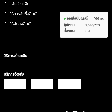
แจ้งชำระเงิน
วิธีการสั่งซื้อสินค้า
ออนไลน์ขณะนี้:
166 คน
วิธีจัดส่งสินค้า
ผู้เข้าชม
7,630,770
ทั้งหมด:
คน
วิธีการชำระเงิน
บริการจัดส่ง