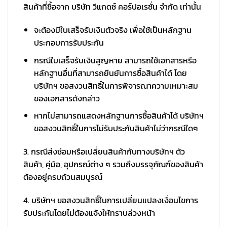
สินค้าที่ซื้อจาก บริษัท วีแกดซ์ คอร์ปอเรชั่น จำกัด เท่านั้น
จะต้องมีใบเสร็จรับเงินตัวจริง เพื่อใช้เป็นหลักฐาน
ประกอบการรับประกัน
กรณีใบเสร็จรับเงินสูญหาย สามารถใช้เอกสารหรือ
หลักฐานอื่นที่สามารถยืนยันการซื้อสินค้าได้ โดย
บริษัทฯ ขอสงวนสิทธิ์ในการพิจารณาความเหมาะสม
ของเอกสารดังกล่าว
หากไม่สามารถแสดงหลักฐานการซื้อสินค้าได้ บริษัทฯ
ขอสงวนสิทธิ์ในการไม่รับประกันสินค้าไม่ว่ากรณีใดๆ
3. กรณีส่งซ่อมหรือเปลี่ยนสินค้ากับทางบริษัทฯ ตัว
สินค้า, คู่มือ, อุปกรณ์ต่าง ๆ รวมถึงบรรจุภัณฑ์ของสินค้า
ต้องอยู่ครบถ้วนสมบูรณ์
4. บริษัทฯ ขอสงวนสิทธิ์ในการเปลี่ยนแปลงเงื่อนไขการ
รับประกันโดยไม่ต้องแจ้งให้ทราบล่วงหน้า