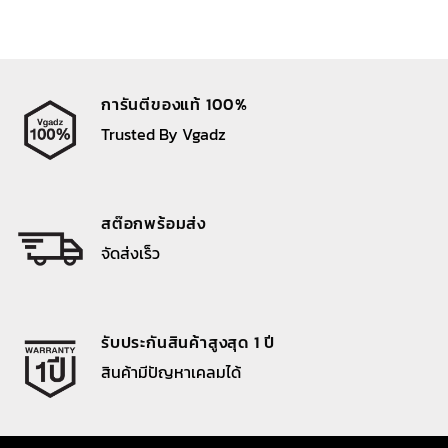
การันตีของแท้ 100%
Trusted By Vgadz
สต๊อกพร้อมส่ง
จัดส่งเร็ว
รับประกันสินค้าสูงสุด 1 ปี
สินค้ามีปัญหาเคลมได้