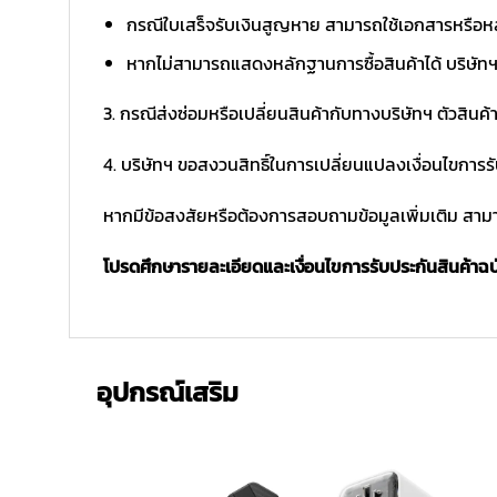
กรณีใบเสร็จรับเงินสูญหาย สามารถใช้เอกสารหรือหล
หากไม่สามารถแสดงหลักฐานการซื้อสินค้าได้ บริษัทฯ 
3. กรณีส่งซ่อมหรือเปลี่ยนสินค้ากับทางบริษัทฯ ตัวสินค้
4. บริษัทฯ ขอสงวนสิทธิ์ในการเปลี่ยนแปลงเงื่อนไขการร
หากมีข้อสงสัยหรือต้องการสอบถามข้อมูลเพิ่มเติม สามาร
โปรดศึกษารายละเอียดและเงื่อนไขการรับประกันสินค้าฉบับ
อุปกรณ์เสริม