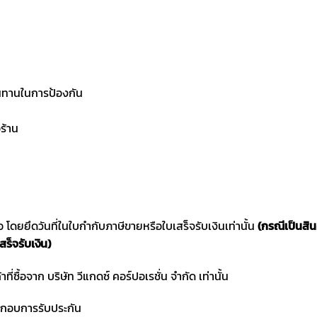
ทนทานในการป้องกัน
ร้าน
ซื้อ โดยยึดวันที่ในใบกำกับภาษีขายหรือใบเสร็จรับเงินเท่านั้น
(กรณีเป็นสิ
สร็จรับเงิน)
าที่ซื้อจาก บริษัท วีแกดซ์ คอร์ปอเรชั่น จำกัด เท่านั้น
ประกอบการรับประกัน