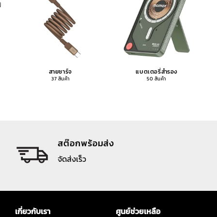
สายชาร์จ
แบตเตอรี่สำรอง
37 สินค้า
50 สินค้า
สต๊อกพร้อมส่ง
จัดส่งเร็ว
เกี่ยวกับเรา
ศูนย์ช่วยเหลือ