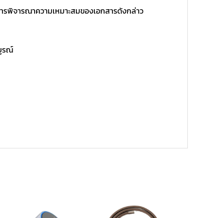
ิ์ในการพิจารณาความเหมาะสมของเอกสารดังกล่าว
บูรณ์