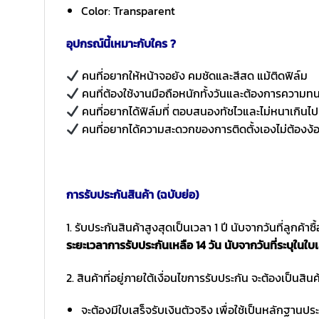
Color: Transparent
อุปกรณ์นี้เหมาะกับใคร ?
คนที่อยากให้หน้าจอยัง คมชัดและสีสด แม้ติดฟิล์ม
คนที่ต้องใช้งานมือถือหนักทั้งวันและต้องการความ
คนที่อยากได้ฟิล์มที่ ตอบสนองทัชไวและไม่หนาเกินไป
คนที่อยากได้ความสะดวกของการติดตั้งเองไม่ต้องง้อ
การรับประกันสินค้า (ฉบับย่อ)
1. รับประกันสินค้าสูงสุดเป็นเวลา 1 ปี นับจากวันที่ลูกค้า
ระยะเวลาการรับประกันเหลือ 14 วัน นับจากวันที่ระบุในใบเ
2. สินค้าที่อยู่ภายใต้เงื่อนไขการรับประกัน จะต้องเป็นสินค้
จะต้องมีใบเสร็จรับเงินตัวจริง เพื่อใช้เป็นหลักฐาน