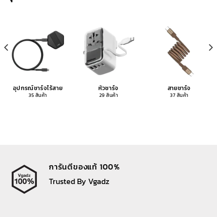
อุปกรณ์ชาร์จไร้สาย
หัวชาร์จ
สายชาร์จ
35 สินค้า
29 สินค้า
37 สินค้า
การันตีของแท้ 100%
Trusted By Vgadz