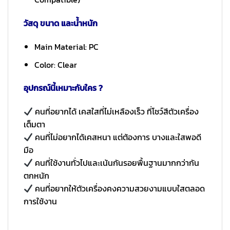
วัสดุ ขนาด และน้ำหนัก
Main Material: PC
Color: Clear
อุปกรณ์นี้เหมาะกับใคร ?
คนที่อยากได้ เคสใสที่ไม่เหลืองเร็ว ที่โชว์สีตัวเครื่อง
เต็มตา
คนที่ไม่อยากได้เคสหนา แต่ต้องการ บางและใสพอดี
มือ
คนที่ใช้งานทั่วไปและเน้นกันรอยพื้นฐานมากกว่ากัน
ตกหนัก
คนที่อยากให้ตัวเครื่องคงความสวยงามแบบใสตลอด
การใช้งาน