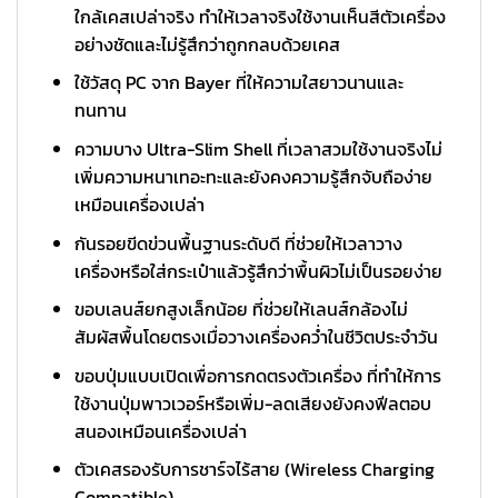
ใกล้เคสเปล่าจริง ทำให้เวลาจริงใช้งานเห็นสีตัวเครื่อง
อย่างชัดและไม่รู้สึกว่าถูกกลบด้วยเคส
ใช้วัสดุ PC จาก Bayer ที่ให้ความใสยาวนานและ
ทนทาน
ความบาง Ultra-Slim Shell ที่เวลาสวมใช้งานจริงไม่
เพิ่มความหนาเทอะทะและยังคงความรู้สึกจับถือง่าย
เหมือนเครื่องเปล่า
กันรอยขีดข่วนพื้นฐานระดับดี ที่ช่วยให้เวลาวาง
เครื่องหรือใส่กระเป๋าแล้วรู้สึกว่าพื้นผิวไม่เป็นรอยง่าย
ขอบเลนส์ยกสูงเล็กน้อย ที่ช่วยให้เลนส์กล้องไม่
สัมผัสพื้นโดยตรงเมื่อวางเครื่องคว่ำในชีวิตประจำวัน
ขอบปุ่มแบบเปิดเพื่อการกดตรงตัวเครื่อง ที่ทำให้การ
ใช้งานปุ่มพาวเวอร์หรือเพิ่ม-ลดเสียงยังคงฟีลตอบ
สนองเหมือนเครื่องเปล่า
ตัวเคสรองรับการชาร์จไร้สาย (Wireless Charging
Compatible)