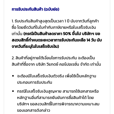
การรับประกันสินค้า (ฉบับย่อ)
1. รับประกันสินค้าสูงสุดเป็นเวลา 1 ปี นับจากวันที่ลูกค้า
ซื้อ โดยยึดวันที่ในใบกำกับภาษีขายหรือใบเสร็จรับเงิน
เท่านั้น
(กรณีเป็นสินค้าลดราคา 50% ขึ้นไป บริษัทฯ ขอ
สงวนสิทธิ์กำหนดระยะเวลาการรับประกันเหลือ 14 วัน นับ
จากวันที่ระบุในใบเสร็จรับเงิน)
2. สินค้าที่อยู่ภายใต้เงื่อนไขการรับประกัน จะต้องเป็น
สินค้าที่ซื้อจาก บริษัท วีแกดซ์ คอร์ปอเรชั่น จำกัด เท่านั้น
จะต้องมีใบเสร็จรับเงินตัวจริง เพื่อใช้เป็นหลักฐาน
ประกอบการรับประกัน
กรณีใบเสร็จรับเงินสูญหาย สามารถใช้เอกสารหรือ
หลักฐานอื่นที่สามารถยืนยันการซื้อสินค้าได้ โดย
บริษัทฯ ขอสงวนสิทธิ์ในการพิจารณาความเหมาะสม
ของเอกสารดังกล่าว