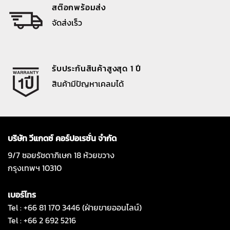
สต๊อกพร้อมส่ง
จัดส่งเร็ว
รับประกันสินค้าสูงสุด 1 ปี
สินค้ามีปัญหาเคลมได้
บริษัท วีแกดซ์ คอร์ปอเรชั่น จำกัด
9/7 ซอยรัชดาภิเษก 18 ห้วยขวาง
กรุงเทพฯ 10310
เบอร์โทร
Tel : +66 81 170 3446 (ฝ่ายขายออนไลน์)
Tel : +66 2 692 5216