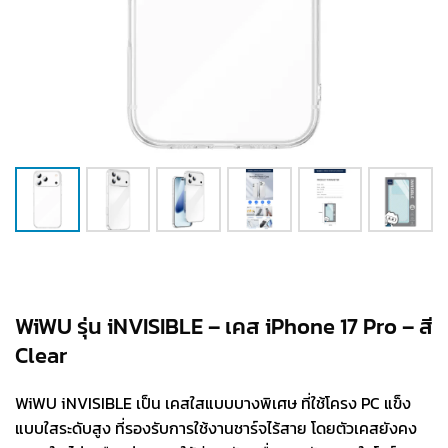
WiWU รุ่น iNVISIBLE – เคส iPhone 17 Pro – สี
Clear
WiWU iNVISIBLE เป็น เคสใสแบบบางพิเศษ ที่ใช้โครง PC แข็ง
แบบใสระดับสูง ที่รองรับการใช้งานชาร์จไร้สาย โดยตัวเคสยังคง