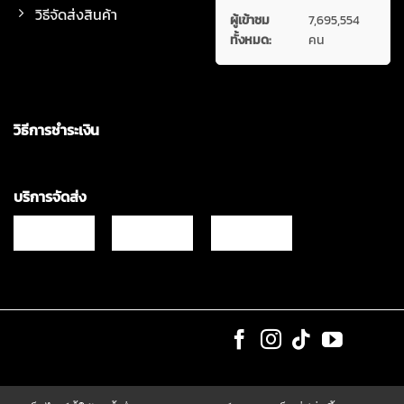
วิธีจัดส่งสินค้า
ผู้เข้าชม
7,695,554
ทั้งหมด:
คน
วิธีการชำระเงิน
บริการจัดส่ง
Copyrights © 2021 & All Rights Reserved Vgadz Corporation Co.,Ltd