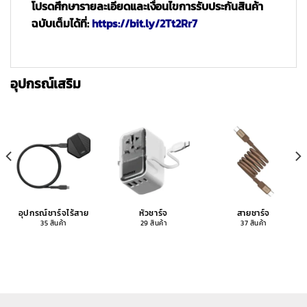
โปรดศึกษารายละเอียดและเงื่อนไขการรับประกันสินค้า
ฉบับเต็มได้ที่:
https://bit.ly/2Tt2Rr7
อุปกรณ์เสริม
อุปกรณ์ชาร์จไร้สาย
หัวชาร์จ
สายชาร์จ
35 สินค้า
29 สินค้า
37 สินค้า