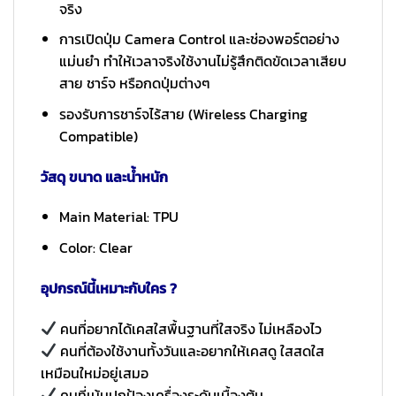
จริง
การเปิดปุ่ม Camera Control และช่องพอร์ตอย่าง
แม่นยำ ทำให้เวลาจริงใช้งานไม่รู้สึกติดขัดเวลาเสียบ
สาย ชาร์จ หรือกดปุ่มต่างๆ
รองรับการชาร์จไร้สาย (Wireless Charging
Compatible)
วัสดุ ขนาด และน้ำหนัก
Main Material: TPU
Color: Clear
อุปกรณ์นี้เหมาะกับใคร ?
คนที่อยากได้เคสใสพื้นฐานที่ใสจริง ไม่เหลืองไว
คนที่ต้องใช้งานทั้งวันและอยากให้เคสดู ใสสดใส
เหมือนใหม่อยู่เสมอ
คนที่เน้นปกป้องเครื่องระดับเบื้องต้น