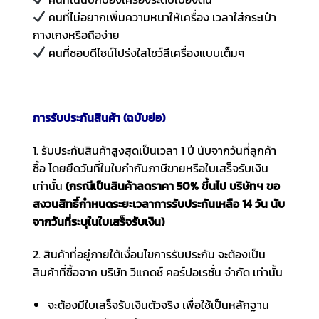
คนที่ไม่อยากเพิ่มความหนาให้เครื่อง เวลาใส่กระเป๋า
กางเกงหรือถือง่าย
คนที่ชอบดีไซน์โปร่งใสโชว์สีเครื่องแบบเต็มๆ
การรับประกันสินค้า (ฉบับย่อ)
1. รับประกันสินค้าสูงสุดเป็นเวลา 1 ปี นับจากวันที่ลูกค้า
ซื้อ โดยยึดวันที่ในใบกำกับภาษีขายหรือใบเสร็จรับเงิน
เท่านั้น
(กรณีเป็นสินค้าลดราคา 50% ขึ้นไป บริษัทฯ ขอ
สงวนสิทธิ์กำหนดระยะเวลาการรับประกันเหลือ 14 วัน นับ
จากวันที่ระบุในใบเสร็จรับเงิน)
2. สินค้าที่อยู่ภายใต้เงื่อนไขการรับประกัน จะต้องเป็น
สินค้าที่ซื้อจาก บริษัท วีแกดซ์ คอร์ปอเรชั่น จำกัด เท่านั้น
จะต้องมีใบเสร็จรับเงินตัวจริง เพื่อใช้เป็นหลักฐาน