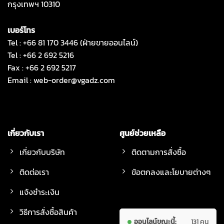
กรุงเทพฯ 10310
เบอร์โทร
Tel : +66 81 170 3446 (ฝ่ายขายออนไลน์)
Tel : +66 2 692 5216
Fax : +66 2 692 5217
Email :
web-order@vgadz.com
เกี่ยวกับเรา
ศูนย์ช่วยเหลือ
เกี่ยวกับบริษัท
ติดตามการสั่งซื้อ
ติดต่อเรา
ข้อตกลงและโยบายต่างๆ
แจ้งชำระเงิน
วิธีการสั่งซื้อสินค้า
ออนไลน์ขณะนี้:
131 คน