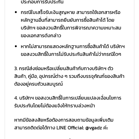
ประกอบการรับประกัน
กรณีใบเสร็จรับเงินสูญหาย สามารถใช้เอกสารหรือ
หลักฐานอื่นที่สามารถยืนยันการซื้อสินค้าได้ โดย
บริษัทฯ ขอสงวนสิทธิ์ในการพิจารณาความเหมาะสม
ของเอกสารดังกล่าว
หากไม่สามารถแสดงหลักฐานการซื้อสินค้าได้ บริษัทฯ
ขอสงวนสิทธิ์ในการไม่รับประกันสินค้าไม่ว่ากรณีใดๆ
3. กรณีส่งซ่อมหรือเปลี่ยนสินค้ากับทางบริษัทฯ ตัว
สินค้า, คู่มือ, อุปกรณ์ต่าง ๆ รวมถึงบรรจุภัณฑ์ของสินค้า
ต้องอยู่ครบถ้วนสมบูรณ์
4. บริษัทฯ ขอสงวนสิทธิ์ในการเปลี่ยนแปลงเงื่อนไขการ
รับประกันโดยไม่ต้องแจ้งให้ทราบล่วงหน้า
หากมีข้อสงสัยหรือต้องการสอบถามข้อมูลเพิ่มเติม
สามารถติดต่อได้ทาง LINE Official: @vgadz ค่ะ