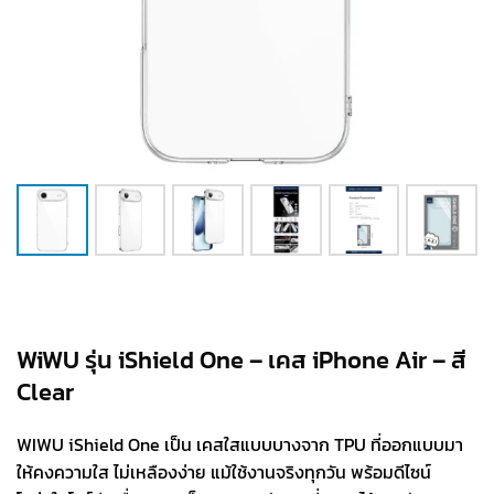
WiWU รุ่น iShield One – เคส iPhone Air – สี
Clear
WIWU iShield One เป็น เคสใสแบบบางจาก TPU ที่ออกแบบมา
ให้คงความใส ไม่เหลืองง่าย แม้ใช้งานจริงทุกวัน พร้อมดีไซน์