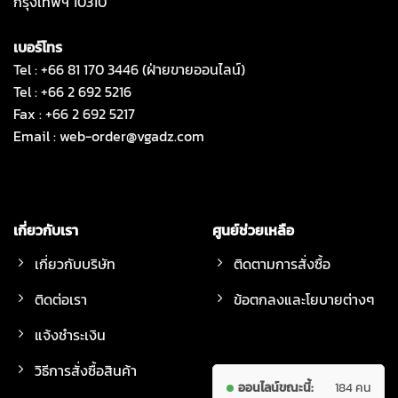
กรุงเทพฯ 10310
เบอร์โทร
Tel : +66 81 170 3446 (ฝ่ายขายออนไลน์)
Tel : +66 2 692 5216
Fax : +66 2 692 5217
Email :
web-order@vgadz.com
เกี่ยวกับเรา
ศูนย์ช่วยเหลือ
เกี่ยวกับบริษัท
ติดตามการสั่งซื้อ
ติดต่อเรา
ข้อตกลงและโยบายต่างๆ
แจ้งชำระเงิน
วิธีการสั่งซื้อสินค้า
ออนไลน์ขณะนี้:
184 คน