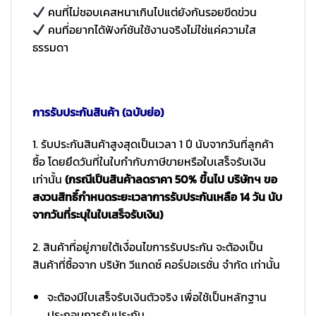
คนที่ไม่ชอบเคสหนาเกินไปแต่ยังกันรอยขีดข่วน
คนที่อยากได้ฟังก์ชันใช้งานจริงไม่ใช่แค่ความใส
ธรรมดา
การรับประกันสินค้า (ฉบับย่อ)
1. รับประกันสินค้าสูงสุดเป็นเวลา 1 ปี นับจากวันที่ลูกค้า
ซื้อ โดยยึดวันที่ในใบกำกับภาษีขายหรือใบเสร็จรับเงิน
เท่านั้น
(กรณีเป็นสินค้าลดราคา 50% ขึ้นไป บริษัทฯ ขอ
สงวนสิทธิ์กำหนดระยะเวลาการรับประกันเหลือ 14 วัน นับ
จากวันที่ระบุในใบเสร็จรับเงิน)
2. สินค้าที่อยู่ภายใต้เงื่อนไขการรับประกัน จะต้องเป็น
สินค้าที่ซื้อจาก บริษัท วีแกดซ์ คอร์ปอเรชั่น จำกัด เท่านั้น
จะต้องมีใบเสร็จรับเงินตัวจริง เพื่อใช้เป็นหลักฐาน
ประกอบการรับประกัน