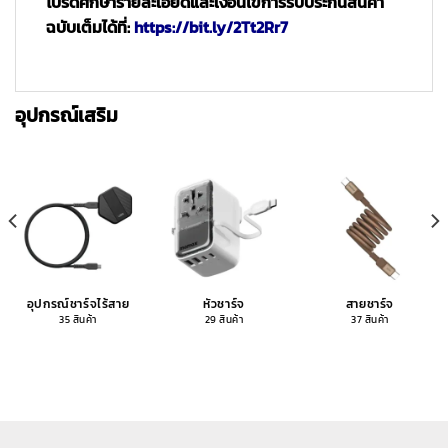
โปรดศึกษารายละเอียดและเงื่อนไขการรับประกันสินค้า
ฉบับเต็มได้ที่:
https://bit.ly/2Tt2Rr7
อุปกรณ์เสริม
อุปกรณ์ชาร์จไร้สาย
หัวชาร์จ
สายชาร์จ
35 สินค้า
29 สินค้า
37 สินค้า