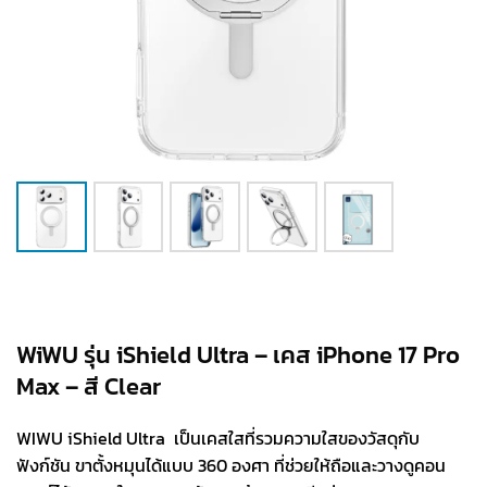
WiWU รุ่น iShield Ultra – เคส iPhone 17 Pro
Max – สี Clear
WIWU iShield Ultra เป็นเคสใสที่รวมความใสของวัสดุกับ
ฟังก์ชัน ขาตั้งหมุนได้แบบ 360 องศา ที่ช่วยให้ถือและวางดูคอน