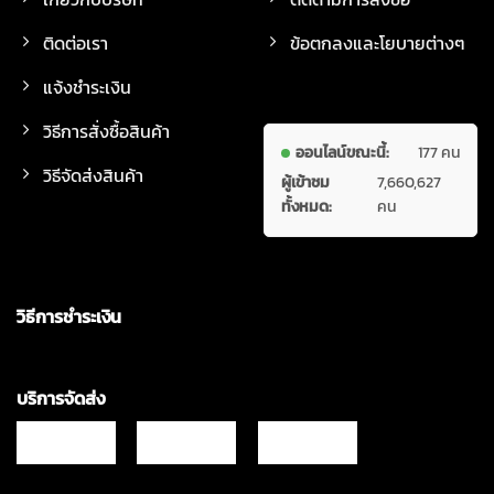
ติดต่อเรา
ข้อตกลงและโยบายต่างๆ
แจ้งชำระเงิน
วิธีการสั่งซื้อสินค้า
ออนไลน์ขณะนี้:
177 คน
วิธีจัดส่งสินค้า
ผู้เข้าชม
7,660,627
ทั้งหมด:
คน
วิธีการชำระเงิน
บริการจัดส่ง