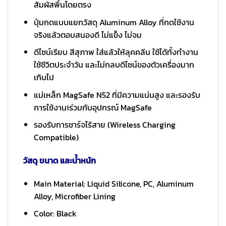
สัมผัสพื้นโดยตรง
ปุ่มกดแบบแยกวัสดุ Aluminum Alloy ที่กดใช้งาน
จริงแล้วตอบสนองดี ไม่แข็ง ไม่จม
ดีไซน์เรียบ สีสุภาพ ใส่แล้วให้ลุคคลีน ใช้ได้ทั้งทำงาน
ใช้ชีวิตประจำวัน และไม่กลบดีไซน์ของตัวเครื่องมาก
เกินไป
แม่เหล็ก MagSafe N52 ที่มีความแน่นสูง และรองรับ
การใช้งานiร่วมกับอุปกรณ์ MagSafe
รองรับการชาร์จไร้สาย (Wireless Charging
Compatible)
วัสดุ ขนาด และน้ำหนัก
Main Material: Liquid Silicone, PC, Aluminum
Alloy, Microfiber Lining
Color: Black