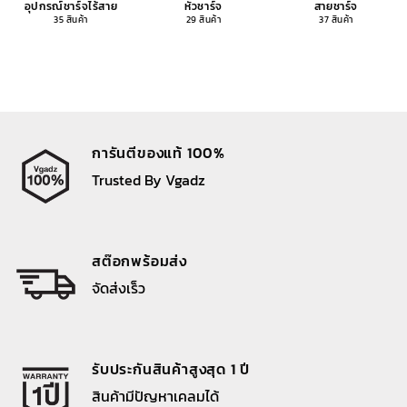
อุปกรณ์ชาร์จไร้สาย
หัวชาร์จ
สายชาร์จ
35 สินค้า
29 สินค้า
37 สินค้า
การันตีของแท้ 100%
Trusted By Vgadz
สต๊อกพร้อมส่ง
จัดส่งเร็ว
รับประกันสินค้าสูงสุด 1 ปี
สินค้ามีปัญหาเคลมได้