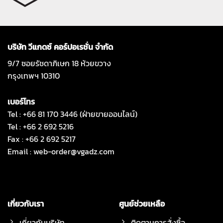
บริษัท วีแกดซ์ คอร์ปอเรชั่น จำกัด
9/7 ซอยรัชดาภิเษก 18 ห้วยขวาง
กรุงเทพฯ 10310
เบอร์โทร
Tel : +66 81 170 3446 (ฝ่ายขายออนไลน์)
Tel : +66 2 692 5216
Fax : +66 2 692 5217
Email :
web-order@vgadz.com
เกี่ยวกับเรา
ศูนย์ช่วยเหลือ
เกี่ยวกับบริษัท
ติดตามการสั่งซื้อ