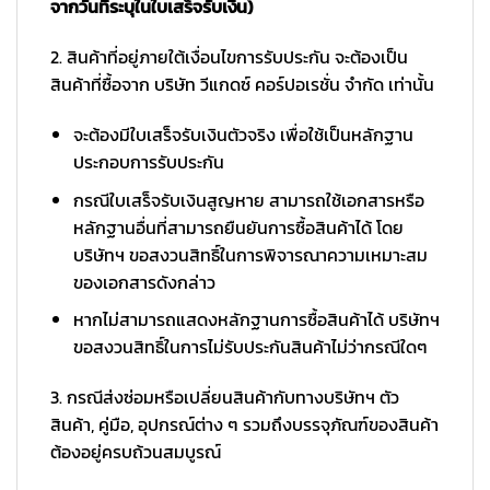
จากวันที่ระบุในใบเสร็จรับเงิน)
2. สินค้าที่อยู่ภายใต้เงื่อนไขการรับประกัน จะต้องเป็น
สินค้าที่ซื้อจาก บริษัท วีแกดซ์ คอร์ปอเรชั่น จำกัด เท่านั้น
จะต้องมีใบเสร็จรับเงินตัวจริง เพื่อใช้เป็นหลักฐาน
ประกอบการรับประกัน
กรณีใบเสร็จรับเงินสูญหาย สามารถใช้เอกสารหรือ
หลักฐานอื่นที่สามารถยืนยันการซื้อสินค้าได้ โดย
บริษัทฯ ขอสงวนสิทธิ์ในการพิจารณาความเหมาะสม
ของเอกสารดังกล่าว
หากไม่สามารถแสดงหลักฐานการซื้อสินค้าได้ บริษัทฯ
ขอสงวนสิทธิ์ในการไม่รับประกันสินค้าไม่ว่ากรณีใดๆ
3. กรณีส่งซ่อมหรือเปลี่ยนสินค้ากับทางบริษัทฯ ตัว
สินค้า, คู่มือ, อุปกรณ์ต่าง ๆ รวมถึงบรรจุภัณฑ์ของสินค้า
ต้องอยู่ครบถ้วนสมบูรณ์