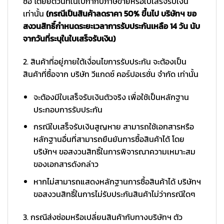
ซื้อ โดยยึดวันที่ในใบกำกับภาษีขายหรือใบเสร็จรับเงิน
เท่านั้น
(กรณีเป็นสินค้าลดราคา 50% ขึ้นไป บริษัทฯ ขอ
สงวนสิทธิ์กำหนดระยะเวลาการรับประกันเหลือ 14 วัน นับ
จากวันที่ระบุในใบเสร็จรับเงิน)
2. สินค้าที่อยู่ภายใต้เงื่อนไขการรับประกัน จะต้องเป็น
สินค้าที่ซื้อจาก บริษัท วีแกดซ์ คอร์ปอเรชั่น จำกัด เท่านั้น
จะต้องมีใบเสร็จรับเงินตัวจริง เพื่อใช้เป็นหลักฐาน
ประกอบการรับประกัน
กรณีใบเสร็จรับเงินสูญหาย สามารถใช้เอกสารหรือ
หลักฐานอื่นที่สามารถยืนยันการซื้อสินค้าได้ โดย
บริษัทฯ ขอสงวนสิทธิ์ในการพิจารณาความเหมาะสม
ของเอกสารดังกล่าว
หากไม่สามารถแสดงหลักฐานการซื้อสินค้าได้ บริษัทฯ
ขอสงวนสิทธิ์ในการไม่รับประกันสินค้าไม่ว่ากรณีใดๆ
3. กรณีส่งซ่อมหรือเปลี่ยนสินค้ากับทางบริษัทฯ ตัว