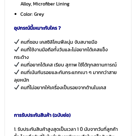
Alloy, Microfiber Lining
Color: Grey
อุปกรณ์นี้เหมาะกับใคร ?
คนที่ชอบ เคสซิลิโคนฟีลนุ่ม จับสบายมือ
คนที่ใช้งานมือถือทั้งวันและไม่อยากได้เคสแข็ง
กระด้าง
คนที่อยากได้เคส เรียบ สุภาพ ใช้ได้ทุกสถานการณ์
คนที่เน้นกันรอยและกันกระแทกเบา ๆ มากกว่าสาย
ลุยหนัก
คนที่ไม่อยากให้เครื่องเป็นรอยจากด้านในเคส
การรับประกันสินค้า (ฉบับย่อ)
1. รับประกันสินค้าสูงสุดเป็นเวลา 1 ปี นับจากวันที่ลูกค้า