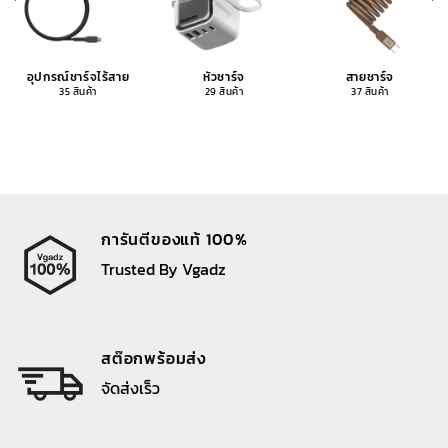
อุปกรณ์ชาร์จไร้สาย
หัวชาร์จ
สายชาร์จ
35 สินค้า
29 สินค้า
37 สินค้า
การันตีของแท้ 100%
Trusted By Vgadz
สต๊อกพร้อมส่ง
จัดส่งเร็ว