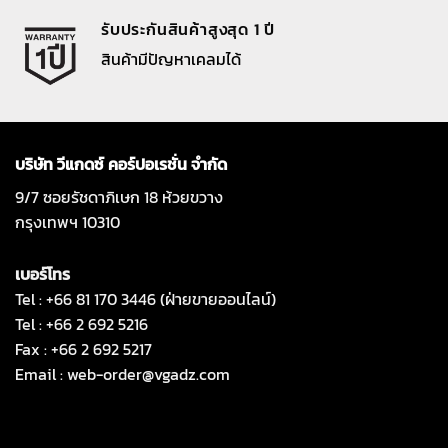
รับประกันสินค้าสูงสุด 1 ปี
สินค้ามีปัญหาเคลมได้
บริษัท วีแกดซ์ คอร์ปอเรชั่น จำกัด
9/7 ซอยรัชดาภิเษก 18 ห้วยขวาง
กรุงเทพฯ 10310
เบอร์โทร
Tel : +66 81 170 3446 (ฝ่ายขายออนไลน์)
Tel : +66 2 692 5216
Fax : +66 2 692 5217
Email :
web-order@vgadz.com