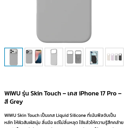
WiWU รุ่น Skin Touch – เคส iPhone 17 Pro –
สี Grey
WiWU Skin Touch เป็นเคส Liquid Silicone ที่เน้นฟีลจับเป็น
หลัก ให้ผิวสัมผัสนุ่ม ลื่นมือ แต่ไม่ลื่นหลุด ใช้แล้วให้ความรู้สึกคล้าย