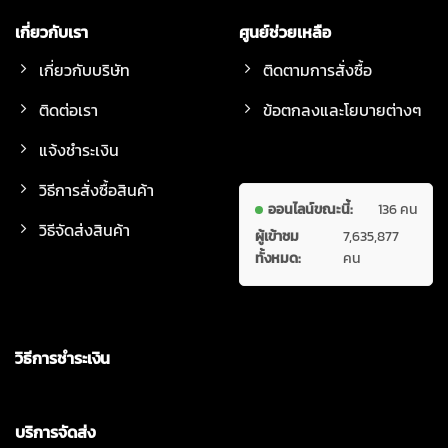
เกี่ยวกับเรา
ศูนย์ช่วยเหลือ
เกี่ยวกับบริษัท
ติดตามการสั่งซื้อ
ติดต่อเรา
ข้อตกลงและโยบายต่างๆ
แจ้งชำระเงิน
วิธีการสั่งซื้อสินค้า
ออนไลน์ขณะนี้:
136 คน
วิธีจัดส่งสินค้า
ผู้เข้าชม
7,635,877
ทั้งหมด:
คน
วิธีการชำระเงิน
บริการจัดส่ง