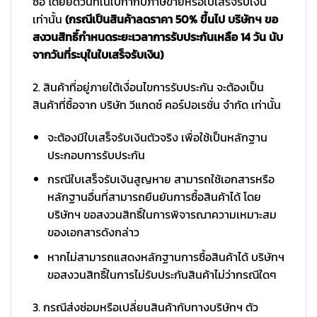
ซื้อ โดยยึดวันที่ในใบกำกับภาษีขายหรือใบเสร็จรับเงิน
เท่านั้น
(กรณีเป็นสินค้าลดราคา 50% ขึ้นไป บริษัทฯ ขอ
สงวนสิทธิ์กำหนดระยะเวลาการรับประกันเหลือ 14 วัน นับ
จากวันที่ระบุในใบเสร็จรับเงิน)
2. สินค้าที่อยู่ภายใต้เงื่อนไขการรับประกัน จะต้องเป็น
สินค้าที่ซื้อจาก บริษัท วีแกดซ์ คอร์ปอเรชั่น จำกัด เท่านั้น
จะต้องมีใบเสร็จรับเงินตัวจริง เพื่อใช้เป็นหลักฐาน
ประกอบการรับประกัน
กรณีใบเสร็จรับเงินสูญหาย สามารถใช้เอกสารหรือ
หลักฐานอื่นที่สามารถยืนยันการซื้อสินค้าได้ โดย
บริษัทฯ ขอสงวนสิทธิ์ในการพิจารณาความเหมาะสม
ของเอกสารดังกล่าว
หากไม่สามารถแสดงหลักฐานการซื้อสินค้าได้ บริษัทฯ
ขอสงวนสิทธิ์ในการไม่รับประกันสินค้าไม่ว่ากรณีใดๆ
3. กรณีส่งซ่อมหรือเปลี่ยนสินค้ากับทางบริษัทฯ ตัว