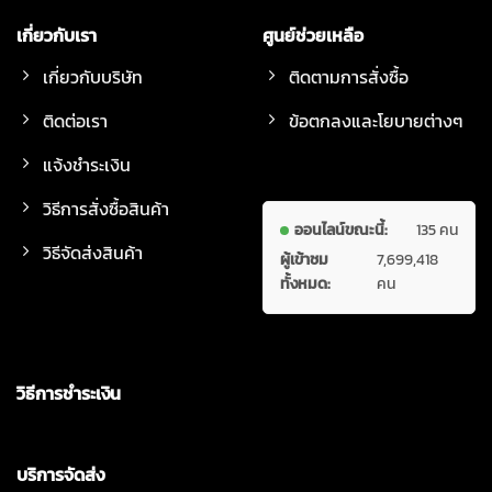
เกี่ยวกับเรา
ศูนย์ช่วยเหลือ
เกี่ยวกับบริษัท
ติดตามการสั่งซื้อ
ติดต่อเรา
ข้อตกลงและโยบายต่างๆ
แจ้งชำระเงิน
วิธีการสั่งซื้อสินค้า
ออนไลน์ขณะนี้:
135 คน
วิธีจัดส่งสินค้า
ผู้เข้าชม
7,699,418
ทั้งหมด:
คน
วิธีการชำระเงิน
บริการจัดส่ง