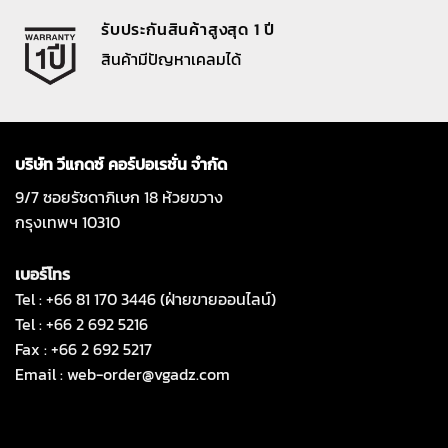
รับประกันสินค้าสูงสุด 1 ปี
สินค้ามีปัญหาเคลมได้
บริษัท วีแกดซ์ คอร์ปอเรชั่น จำกัด
9/7 ซอยรัชดาภิเษก 18 ห้วยขวาง
กรุงเทพฯ 10310
เบอร์โทร
Tel : +66 81 170 3446 (ฝ่ายขายออนไลน์)
Tel : +66 2 692 5216
Fax : +66 2 692 5217
Email :
web-order@vgadz.com