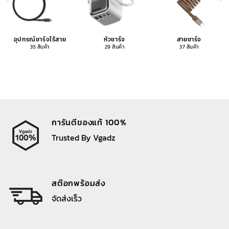
อุปกรณ์ชาร์จไร้สาย
หัวชาร์จ
สายชาร์จ
35 สินค้า
29 สินค้า
37 สินค้า
การันตีของแท้ 100%
Trusted By Vgadz
สต๊อกพร้อมส่ง
จัดส่งเร็ว