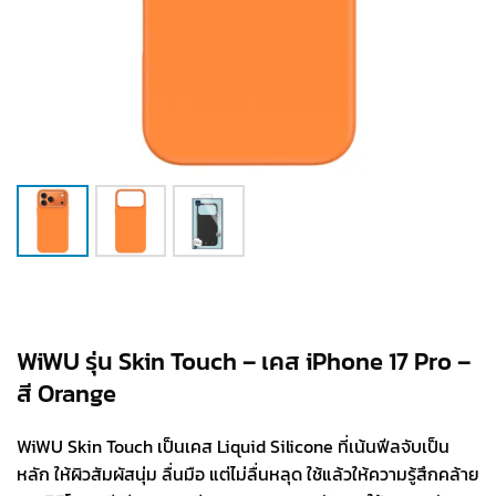
WiWU รุ่น Skin Touch – เคส iPhone 17 Pro –
สี Orange
WiWU Skin Touch เป็นเคส Liquid Silicone ที่เน้นฟีลจับเป็น
หลัก ให้ผิวสัมผัสนุ่ม ลื่นมือ แต่ไม่ลื่นหลุด ใช้แล้วให้ความรู้สึกคล้าย