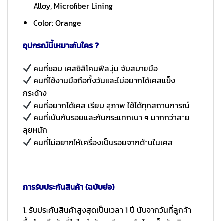
Alloy, Microfiber Lining
Color: Orange
อุปกรณ์นี้เหมาะกับใคร ?
คนที่ชอบ เคสซิลิโคนฟีลนุ่ม จับสบายมือ
คนที่ใช้งานมือถือทั้งวันและไม่อยากได้เคสแข็ง
กระด้าง
คนที่อยากได้เคส เรียบ สุภาพ ใช้ได้ทุกสถานการณ์
คนที่เน้นกันรอยและกันกระแทกเบา ๆ มากกว่าสาย
ลุยหนัก
คนที่ไม่อยากให้เครื่องเป็นรอยจากด้านในเคส
การรับประกันสินค้า (ฉบับย่อ)
1. รับประกันสินค้าสูงสุดเป็นเวลา 1 ปี นับจากวันที่ลูกค้า