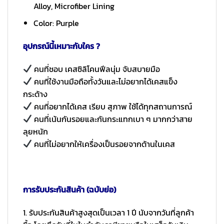
Alloy, Microfiber Lining
Color: Purple
อุปกรณ์นี้เหมาะกับใคร ?
คนที่ชอบ เคสซิลิโคนฟีลนุ่ม จับสบายมือ
คนที่ใช้งานมือถือทั้งวันและไม่อยากได้เคสแข็ง
กระด้าง
คนที่อยากได้เคส เรียบ สุภาพ ใช้ได้ทุกสถานการณ์
คนที่เน้นกันรอยและกันกระแทกเบา ๆ มากกว่าสาย
ลุยหนัก
คนที่ไม่อยากให้เครื่องเป็นรอยจากด้านในเคส
การรับประกันสินค้า (ฉบับย่อ)
1. รับประกันสินค้าสูงสุดเป็นเวลา 1 ปี นับจากวันที่ลูกค้า