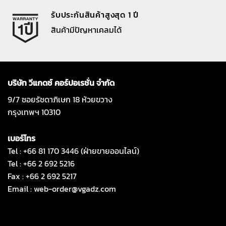
รับประกันสินค้าสูงสุด 1 ปี
สินค้ามีปัญหาเคลมได้
บริษัท วีแกดซ์ คอร์ปอเรชั่น จำกัด
9/7 ซอยรัชดาภิเษก 18 ห้วยขวาง
กรุงเทพฯ 10310
เบอร์โทร
Tel : +66 81 170 3446 (ฝ่ายขายออนไลน์)
Tel : +66 2 692 5216
Fax : +66 2 692 5217
Email :
web-order@vgadz.com