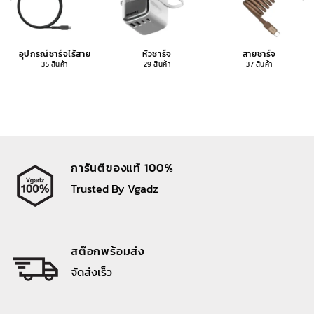
อุปกรณ์ชาร์จไร้สาย
หัวชาร์จ
สายชาร์จ
35 สินค้า
29 สินค้า
37 สินค้า
การันตีของแท้ 100%
Trusted By Vgadz
สต๊อกพร้อมส่ง
จัดส่งเร็ว