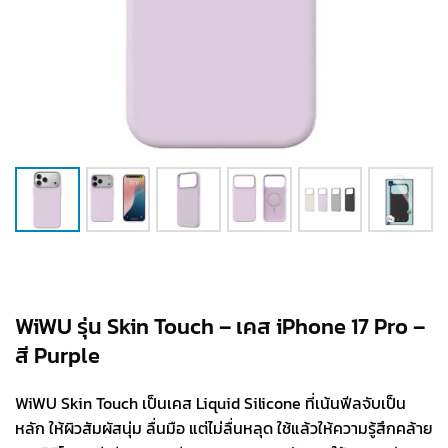
WiWU รุ่น Skin Touch – เคส iPhone 17 Pro –
สี Purple
WiWU Skin Touch เป็นเคส Liquid Silicone ที่เน้นฟีลจับเป็น
หลัก ให้ผิวสัมผัสนุ่ม ลื่นมือ แต่ไม่ลื่นหลุด ใช้แล้วให้ความรู้สึกคล้าย