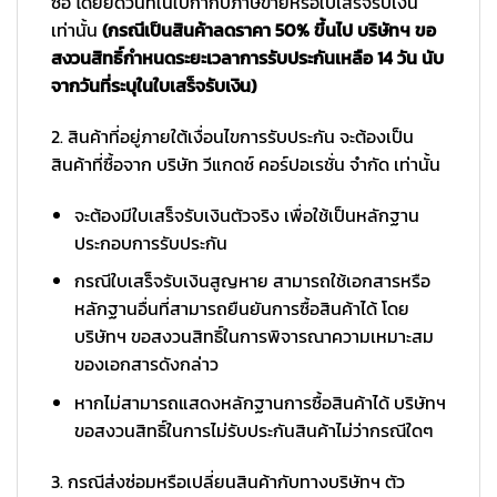
ซื้อ โดยยึดวันที่ในใบกำกับภาษีขายหรือใบเสร็จรับเงิน
เท่านั้น
(กรณีเป็นสินค้าลดราคา 50% ขึ้นไป บริษัทฯ ขอ
สงวนสิทธิ์กำหนดระยะเวลาการรับประกันเหลือ 14 วัน นับ
จากวันที่ระบุในใบเสร็จรับเงิน)
2. สินค้าที่อยู่ภายใต้เงื่อนไขการรับประกัน จะต้องเป็น
สินค้าที่ซื้อจาก บริษัท วีแกดซ์ คอร์ปอเรชั่น จำกัด เท่านั้น
จะต้องมีใบเสร็จรับเงินตัวจริง เพื่อใช้เป็นหลักฐาน
ประกอบการรับประกัน
กรณีใบเสร็จรับเงินสูญหาย สามารถใช้เอกสารหรือ
หลักฐานอื่นที่สามารถยืนยันการซื้อสินค้าได้ โดย
บริษัทฯ ขอสงวนสิทธิ์ในการพิจารณาความเหมาะสม
ของเอกสารดังกล่าว
หากไม่สามารถแสดงหลักฐานการซื้อสินค้าได้ บริษัทฯ
ขอสงวนสิทธิ์ในการไม่รับประกันสินค้าไม่ว่ากรณีใดๆ
3. กรณีส่งซ่อมหรือเปลี่ยนสินค้ากับทางบริษัทฯ ตัว