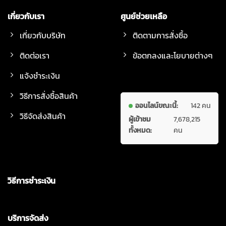
เกี่ยวกับเรา
ศูนย์ช่วยเหลือ
เกี่ยวกับบริษัท
ติดตามการสั่งซื้อ
ติดต่อเรา
ข้อตกลงและโยบายต่างๆ
แจ้งชำระเงิน
วิธีการสั่งซื้อสินค้า
ออนไลน์ขณะนี้:
142 คน
วิธีจัดส่งสินค้า
ผู้เข้าชม
7,678,215
ทั้งหมด:
คน
วิธีการชำระเงิน
บริการจัดส่ง