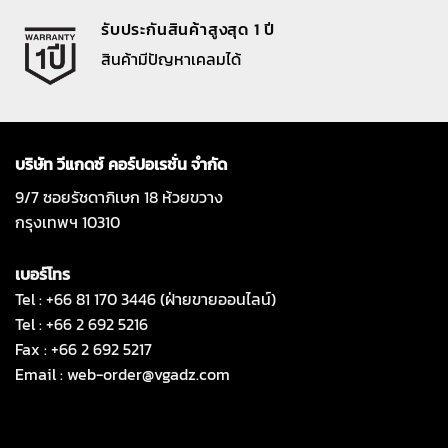
รับประกันสินค้าสูงสุด 1 ปี
สินค้ามีปัญหาเคลมได้
บริษัท วีแกดซ์ คอร์ปอเรชั่น จำกัด
9/7 ซอยรัชดาภิเษก 18 ห้วยขวาง
กรุงเทพฯ 10310
เบอร์โทร
Tel : +66 81 170 3446 (ฝ่ายขายออนไลน์)
Tel : +66 2 692 5216
Fax : +66 2 692 5217
Email :
web-order@vgadz.com