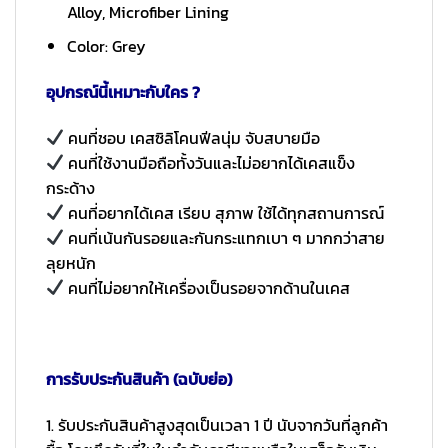
Alloy, Microfiber Lining
Color: Grey
อุปกรณ์นี้เหมาะกับใคร ?
คนที่ชอบ เคสซิลิโคนฟีลนุ่ม จับสบายมือ
คนที่ใช้งานมือถือทั้งวันและไม่อยากได้เคสแข็ง
กระด้าง
คนที่อยากได้เคส เรียบ สุภาพ ใช้ได้ทุกสถานการณ์
คนที่เน้นกันรอยและกันกระแทกเบา ๆ มากกว่าสาย
ลุยหนัก
คนที่ไม่อยากให้เครื่องเป็นรอยจากด้านในเคส
การรับประกันสินค้า (ฉบับย่อ)
1. รับประกันสินค้าสูงสุดเป็นเวลา 1 ปี นับจากวันที่ลูกค้า