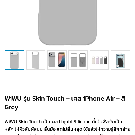
WiWU รุ่น Skin Touch – เคส iPhone Air – สี
Grey
WiWU Skin Touch เป็นเคส Liquid Silicone ที่เน้นฟีลจับเป็น
หลัก ให้ผิวสัมผัสนุ่ม ลื่นมือ แต่ไม่ลื่นหลุด ใช้แล้วให้ความรู้สึกคล้าย