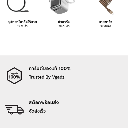
อุปกรณ์ชาร์จไร้สาย
หัวชาร์จ
สายชาร์จ
35 สินค้า
29 สินค้า
37 สินค้า
การันตีของแท้ 100%
Trusted By Vgadz
สต๊อกพร้อมส่ง
จัดส่งเร็ว