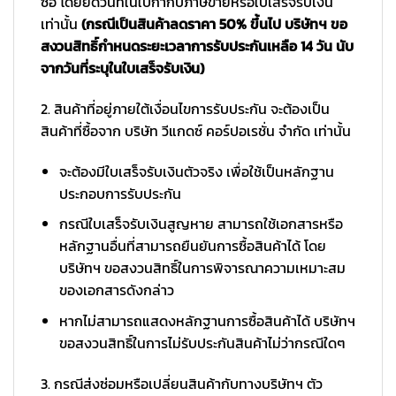
ซื้อ โดยยึดวันที่ในใบกำกับภาษีขายหรือใบเสร็จรับเงิน
เท่านั้น
(กรณีเป็นสินค้าลดราคา 50% ขึ้นไป บริษัทฯ ขอ
สงวนสิทธิ์กำหนดระยะเวลาการรับประกันเหลือ 14 วัน นับ
จากวันที่ระบุในใบเสร็จรับเงิน)
2. สินค้าที่อยู่ภายใต้เงื่อนไขการรับประกัน จะต้องเป็น
สินค้าที่ซื้อจาก บริษัท วีแกดซ์ คอร์ปอเรชั่น จำกัด เท่านั้น
จะต้องมีใบเสร็จรับเงินตัวจริง เพื่อใช้เป็นหลักฐาน
ประกอบการรับประกัน
กรณีใบเสร็จรับเงินสูญหาย สามารถใช้เอกสารหรือ
หลักฐานอื่นที่สามารถยืนยันการซื้อสินค้าได้ โดย
บริษัทฯ ขอสงวนสิทธิ์ในการพิจารณาความเหมาะสม
ของเอกสารดังกล่าว
หากไม่สามารถแสดงหลักฐานการซื้อสินค้าได้ บริษัทฯ
ขอสงวนสิทธิ์ในการไม่รับประกันสินค้าไม่ว่ากรณีใดๆ
3. กรณีส่งซ่อมหรือเปลี่ยนสินค้ากับทางบริษัทฯ ตัว