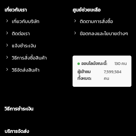
เกี่ยวกับเรา
ศูนย์ช่วยเหลือ
เกี่ยวกับบริษัท
ติดตามการสั่งซื้อ
ติดต่อเรา
ข้อตกลงและโยบายต่างๆ
แจ้งชำระเงิน
วิธีการสั่งซื้อสินค้า
ออนไลน์ขณะนี้:
130 คน
วิธีจัดส่งสินค้า
ผู้เข้าชม
7,599,584
ทั้งหมด:
คน
วิธีการชำระเงิน
บริการจัดส่ง