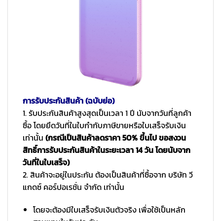
การรับประกันสินค้า (ฉบับย่อ)
1. รับประกันสินค้าสูงสุดเป็นเวลา 1 ปี นับจากวันที่ลูกค้า
ซื้อ โดยยึดวันที่ในใบกำกับภาษีขายหรือใบเสร็จรับเงิน
เท่านั้น
(กรณีเป็นสินค้าลดราคา 50% ขึ้นไป ขอสงวน
สิทธิ์การรับประกันสินค้าในระยะเวลา 14 วัน โดยนับจาก
วันที่ในใบเสร็จ)
2. สินค้าจะอยู่ในประกัน ต้องเป็นสินค้าที่ซื้อจาก บริษัท วี
แกดซ์ คอร์ปอเรชั่น จำกัด เท่านั้น
โดยจะต้องมีใบเสร็จรับเงินตัวจริง เพื่อใช้เป็นหลัก