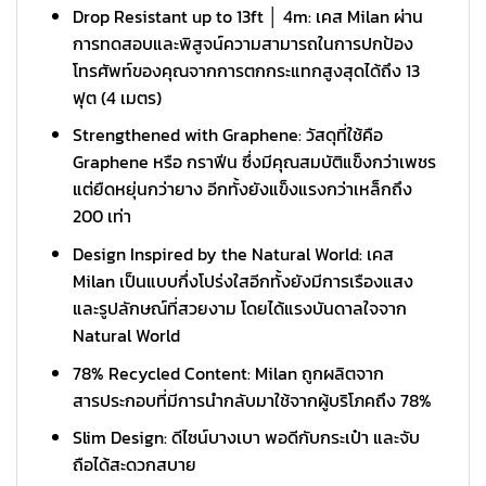
Drop Resistant up to 13ft │ 4m: เคส Milan ผ่าน
การทดสอบและพิสูจน์ความสามารถในการปกป้อง
โทรศัพท์ของคุณจากการตกกระแทกสูงสุดได้ถึง 13
ฟุต (4 เมตร)
Strengthened with Graphene: วัสดุที่ใช้คือ
Graphene หรือ กราฟีน ซึ่งมีคุณสมบัติแข็งกว่าเพชร
แต่ยืดหยุ่นกว่ายาง อีกทั้งยังแข็งแรงกว่าเหล็กถึง
200 เท่า
Design Inspired by the Natural World: เคส
Milan เป็นแบบกึ่งโปร่งใสอีกทั้งยังมีการเรืองแสง
และรูปลักษณ์ที่สวยงาม โดยได้แรงบันดาลใจจาก
Natural World
78% Recycled Content: Milan ถูกผลิตจาก
สารประกอบที่มีการนำกลับมาใช้จากผู้บริโภคถึง 78%
Slim Design: ดีไซน์บางเบา พอดีกับกระเป๋า และจับ
ถือได้สะดวกสบาย