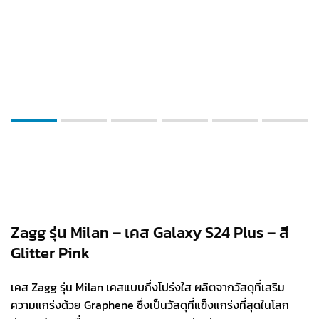
Zagg รุ่น Milan – เคส Galaxy S24 Plus – สี
Glitter Pink
เคส Zagg รุ่น Milan เคสแบบกึ่งโปร่งใส ผลิตจากวัสดุที่เสริม
ความแกร่งด้วย Graphene ซึ่งเป็นวัสดุที่แข็งแกร่งที่สุดในโลก