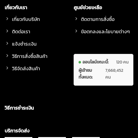
เกี่ยวกับเรา
ศูนย์ช่วยเหลือ
เกี่ยวกับบริษัท
ติดตามการสั่งซื้อ
ติดต่อเรา
ข้อตกลงและโยบายต่างๆ
แจ้งชำระเงิน
วิธีการสั่งซื้อสินค้า
ออนไลน์ขณะนี้:
120 คน
วิธีจัดส่งสินค้า
ผู้เข้าชม
7,668,452
ทั้งหมด:
คน
วิธีการชำระเงิน
บริการจัดส่ง