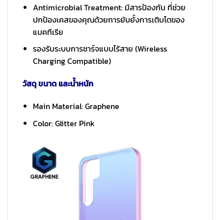
Antimicrobial Treatment: มีสารป้องกัน ที่ช่วย
ปกป้องเคสของคุณด้วยการยับยั้งการเติบโตของ
แบคทีเรีย
รองรับระบบการชาร์จแบบไร้สาย (Wireless
Charging Compatible)
วัสดุ ขนาด และน้ำหนัก
Main Material: Graphene
Color: Glitter Pink