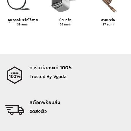
อุปกรณ์ชาร์จไร้สาย
หัวชาร์จ
สายชาร์จ
35 สินค้า
29 สินค้า
37 สินค้า
การันตีของแท้ 100%
Trusted By Vgadz
สต๊อกพร้อมส่ง
จัดส่งเร็ว