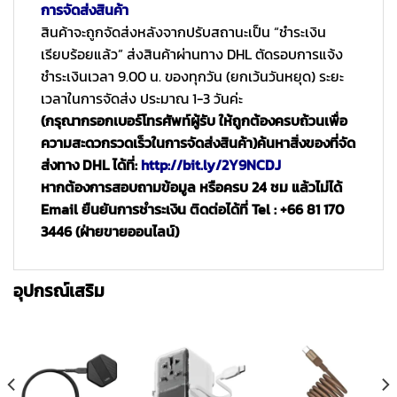
การจัดส่งสินค้า
สินค้าจะถูกจัดส่งหลังจากปรับสถานะเป็น “ชำระเงิน
เรียบร้อยแล้ว” ส่งสินค้าผ่านทาง DHL ตัดรอบการแจ้ง
ชำระเงินเวลา 9.00 น. ของทุกวัน (ยกเว้นวันหยุด) ระยะ
เวลาในการจัดส่ง ประมาณ 1-3 วันค่ะ
(กรุณากรอกเบอร์โทรศัพท์ผู้รับ ให้ถูกต้องครบถ้วนเพื่อ
ความสะดวกรวดเร็วในการจัดส่งสินค้า)
ค้นหาสิ่งของที่จัด
ส่งทาง DHL ได้ที่:
http://bit.ly/2Y9NCDJ
หากต้องการสอบถามข้อมูล หรือครบ 24 ชม แล้วไม่ได้
Email ยืนยันการชำระเงิน ติดต่อได้ที่ Tel : +66 81 170
3446 (ฝ่ายขายออนไลน์)
อุปกรณ์เสริม