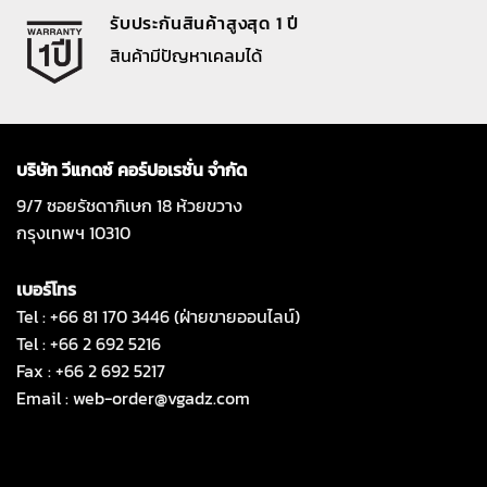
รับประกันสินค้าสูงสุด 1 ปี
สินค้ามีปัญหาเคลมได้
บริษัท วีแกดซ์ คอร์ปอเรชั่น จำกัด
9/7 ซอยรัชดาภิเษก 18 ห้วยขวาง
กรุงเทพฯ 10310
เบอร์โทร
Tel : +66 81 170 3446 (ฝ่ายขายออนไลน์)
Tel : +66 2 692 5216
Fax : +66 2 692 5217
Email :
web-order@vgadz.com