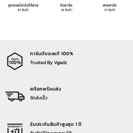
อุปกรณ์ชาร์จไร้สาย
หัวชาร์จ
สายชาร์จ
35 สินค้า
29 สินค้า
37 สินค้า
การันตีของแท้ 100%
Trusted By Vgadz
สต๊อกพร้อมส่ง
จัดส่งเร็ว
รับประกันสินค้าสูงสุด 1 ปี
สินค้ามีปัญหาเคลมได้