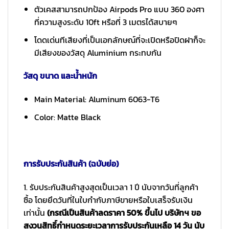
ตัวเคสสามารถปกป้อง Airpods Pro แบบ 360 องศา
ที่ความสูงระดับ 10ft หรือที่ 3 เมตรได้สบายๆ
โดดเด่นทีเสียงที่เป็นเอกลักษณ์ที่จะเปิดหรือปิดฝาก็จะ
มีเสียงของวัสดุ Aluminium กระทบกัน
วัสดุ ขนาด และน้ำหนัก
Main Material: Aluminum 6063-T6
Color: Matte Black
การรับประกันสินค้า (ฉบับย่อ)
1. รับประกันสินค้าสูงสุดเป็นเวลา 1 ปี นับจากวันที่ลูกค้า
ซื้อ โดยยึดวันที่ในใบกำกับภาษีขายหรือใบเสร็จรับเงิน
เท่านั้น
(กรณีเป็นสินค้าลดราคา 50% ขึ้นไป บริษัทฯ ขอ
สงวนสิทธิ์กำหนดระยะเวลาการรับประกันเหลือ 14 วัน นับ