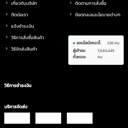
เกี่ยวกับบริษัท
ติดตามการสั่งซื้อ
ติดต่อเรา
ข้อตกลงและโยบายต่างๆ
แจ้งชำระเงิน
วิธีการสั่งซื้อสินค้า
ออนไลน์ขณะนี้:
226 คน
วิธีจัดส่งสินค้า
ผู้เข้าชม
7,640,445
ทั้งหมด:
คน
วิธีการชำระเงิน
บริการจัดส่ง