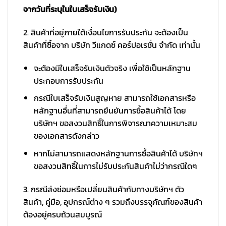
จากวันที่ระบุในใบเสร็จรับเงิน)
2. สินค้าที่อยู่ภายใต้เงื่อนไขการรับประกัน จะต้องเป็น
สินค้าที่ซื้อจาก บริษัท วีแกดซ์ คอร์ปอเรชั่น จำกัด เท่านั้น
จะต้องมีใบเสร็จรับเงินตัวจริง เพื่อใช้เป็นหลักฐาน
ประกอบการรับประกัน
กรณีใบเสร็จรับเงินสูญหาย สามารถใช้เอกสารหรือ
หลักฐานอื่นที่สามารถยืนยันการซื้อสินค้าได้ โดย
บริษัทฯ ขอสงวนสิทธิ์ในการพิจารณาความเหมาะสม
ของเอกสารดังกล่าว
หากไม่สามารถแสดงหลักฐานการซื้อสินค้าได้ บริษัทฯ
ขอสงวนสิทธิ์ในการไม่รับประกันสินค้าไม่ว่ากรณีใดๆ
3. กรณีส่งซ่อมหรือเปลี่ยนสินค้ากับทางบริษัทฯ ตัว
สินค้า, คู่มือ, อุปกรณ์ต่าง ๆ รวมถึงบรรจุภัณฑ์ของสินค้า
ต้องอยู่ครบถ้วนสมบูรณ์