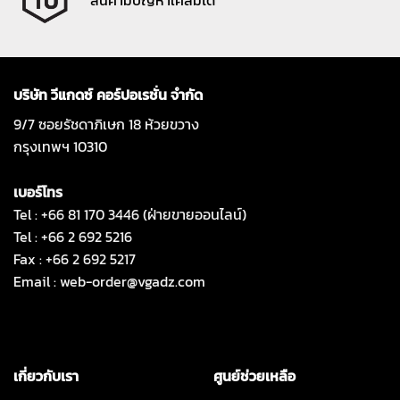
บริษัท วีแกดซ์ คอร์ปอเรชั่น จำกัด
9/7 ซอยรัชดาภิเษก 18 ห้วยขวาง
กรุงเทพฯ 10310
เบอร์โทร
Tel : +66 81 170 3446 (ฝ่ายขายออนไลน์)
Tel : +66 2 692 5216
Fax : +66 2 692 5217
Email :
web-order@vgadz.com
เกี่ยวกับเรา
ศูนย์ช่วยเหลือ