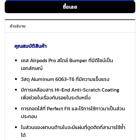
ซื้อเลย
คำอธิบาย
คุณสมบัติสินค้า
เคส Airpods Pro สไตล์ Bumper ที่มีดีไซน์เป็น
เอกลักษณ์
วัสดุ Aluminum 6063-T6 ที่มีความแข็งแรง
มีการเคลือบสาร Hi-End Anti-Scratch Coating
เพื่อช่วยในเรื่องกันรอยในระดับหนึ่ง
การถอดใส่ที่ Perfect Fit และไร้การใช้กาวมาเป็นส่วน
ประกอบ
ในส่วนของฝาบนด้านในจะมีแผ่นที่ดูดติดที่สามารใช้ซ้ำ
ได้