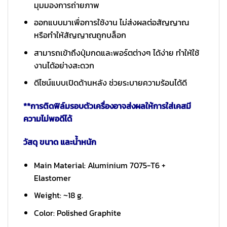
มุมมองการถ่ายภาพ
ออกแบบมาเพื่อการใช้งาน ไม่ส่งผลต่อสัญญาณ
หรือทำให้สัญญาณถูกบล็อก
สามารถเข้าถึงปุ่มกดและพอร์ตต่างๆ ได้ง่าย ทำให้ใช้
งานได้อย่างสะดวก
ดีไซน์แบบเปิดด้านหลัง ช่วยระบายความร้อนได้ดี
**การติดฟิล์มรอบตัวเครื่องอาจส่งผลให้การใส่เคสมี
ความไม่พอดีได้
วัสดุ ขนาด และน้ำหนัก
Main Material: Aluminium 7075-T6 +
Elastomer
Weight: ~18 g.
Color: Polished Graphite