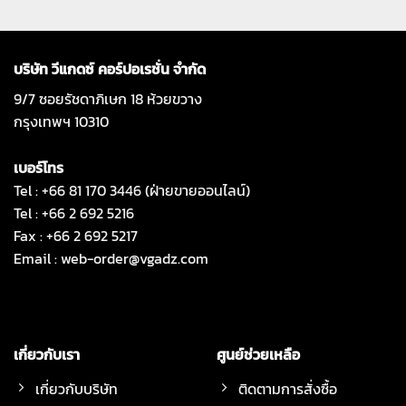
บริษัท วีแกดซ์ คอร์ปอเรชั่น จำกัด
9/7 ซอยรัชดาภิเษก 18 ห้วยขวาง
กรุงเทพฯ 10310
เบอร์โทร
Tel : +66 81 170 3446 (ฝ่ายขายออนไลน์)
Tel : +66 2 692 5216
Fax : +66 2 692 5217
Email :
web-order@vgadz.com
เกี่ยวกับเรา
ศูนย์ช่วยเหลือ
เกี่ยวกับบริษัท
ติดตามการสั่งซื้อ