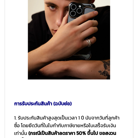
การรับประกันสินค้า (ฉบับย่อ)
1. รับประกันสินค้าสูงสุดเป็นเวลา 1 ปี นับจากวันที่ลูกค้า
ซื้อ โดยยึดวันที่ในใบกำกับภาษีขายหรือใบเสร็จรับเงิน
เท่านั้น
(กรณีเป็นสินค้าลดราคา 50% ขึ้นไป ขอสงวน