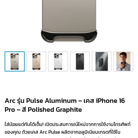
Arc รุ่น Pulse Aluminum – เคส iPhone 16
Pro – สี Polished Graphite
ใส่น้อยแต่กันได้เต็ม! เปิดประสบการณ์ใหม่จากการใช้งานโทรศัพท์
ของคุณ ด้วยเคส Arc Pulse ผลิตจากอลูมิเนียมเกรดที่ใช้ใน