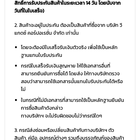
สิทธิ์การรับประกันสินค้าในระยะเวลา 14 วัน โดยนับจาก
วันที่ในใบเสร็จ)
2. สินค้าจะอยู่ในประกัน ต้องเป็นสินค้าที่ซื้อจาก บริษัท วี
แกดซ์ คอร์ปอเรชั่น จำกัด เท่านั้น
โดยจะต้องมีใบเสร็จรับเงินตัวจริง เพื่อใช้เป็นหลัก
ฐานแทนใบรับประกัน
กรณีใบเสร็จรับเงินสูญหาย ให้ใช้เอกสารอื่นที่
สามารถยืนยันการซื้อได้ โดยส่ง ให้ทางบริษัทตรวจ
สอบว่าสามารถใช้เอกสารนั้นแทนใบรับประกันได้หรือ
ไม่
ในกรณีที่ไม่มีเอกสารที่สามารถใช้เป็นหลักฐานยืนยัน
การซื้อสินค้าดังกล่าว
ทางบริษัทฯ จะไม่รับผิดชอบไม่ว่ากรณีใดๆ
3. กรณีส่งซ่อมหรือเปลี่ยนสินค้ากับทางบริษัทฯ ตัว
สินค้า, คู่มือ, อุปกรณ์ต่างๆ รวมถึงบรรจุภัณฑ์ของสินค้า