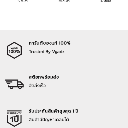
35 สินค้า
29 สินค้า
37 สินค้า
การันตีของแท้ 100%
Trusted By Vgadz
สต๊อกพร้อมส่ง
จัดส่งเร็ว
รับประกันสินค้าสูงสุด 1 ปี
สินค้ามีปัญหาเคลมได้