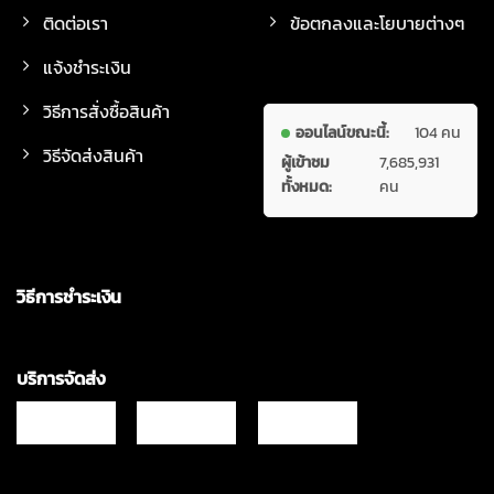
ติดต่อเรา
ข้อตกลงและโยบายต่างๆ
แจ้งชำระเงิน
วิธีการสั่งซื้อสินค้า
ออนไลน์ขณะนี้:
104 คน
วิธีจัดส่งสินค้า
ผู้เข้าชม
7,685,931
ทั้งหมด:
คน
วิธีการชำระเงิน
บริการจัดส่ง