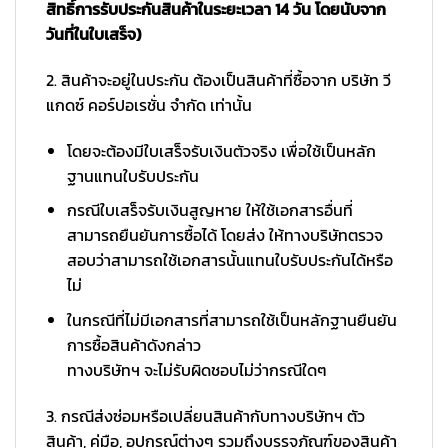
สิทธิ์การรับประกันสินค้าในระยะเวลา 14 วัน โดยนับจาก
วันที่ในใบเสร็จ)
2. สินค้าจะอยู่ในประกัน ต้องเป็นสินค้าที่ซื้อจาก บริษัท วี
แกดซ์ คอร์ปอเรชั่น จำกัด เท่านั้น
โดยจะต้องมีใบเสร็จรับเงินตัวจริง เพื่อใช้เป็นหลัก
ฐานแทนใบรับประกัน
กรณีใบเสร็จรับเงินสูญหาย ให้ใช้เอกสารอื่นที่
สามารถยืนยันการซื้อได้ โดยส่ง ให้ทางบริษัทตรวจ
สอบว่าสามารถใช้เอกสารนั้นแทนใบรับประกันได้หรือ
ไม่
ในกรณีที่ไม่มีเอกสารที่สามารถใช้เป็นหลักฐานยืนยัน
การซื้อสินค้าดังกล่าว
ทางบริษัทฯ จะไม่รับผิดชอบไม่ว่ากรณีใดๆ
3. กรณีส่งซ่อมหรือเปลี่ยนสินค้ากับทางบริษัทฯ ตัว
สินค้า, คู่มือ, อุปกรณ์ต่างๆ รวมถึงบรรจุภัณฑ์ของสินค้า