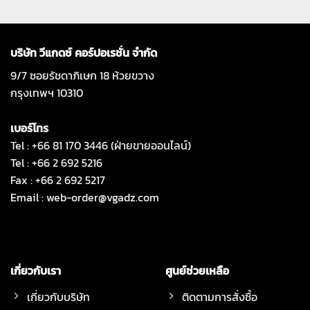
บริษัท วีแกดซ์ คอร์ปอเรชั่น จำกัด
9/7 ซอยรัชดาภิเษก 18 ห้วยขวาง
กรุงเทพฯ 10310
เบอร์โทร
Tel : +66 81 170 3446 (ฝ่ายขายออนไลน์)
Tel : +66 2 692 5216
Fax : +66 2 692 5217
Email :
web-order@vgadz.com
เกี่ยวกับเรา
ศูนย์ช่วยเหลือ
เกี่ยวกับบริษัท
ติดตามการสั่งซื้อ