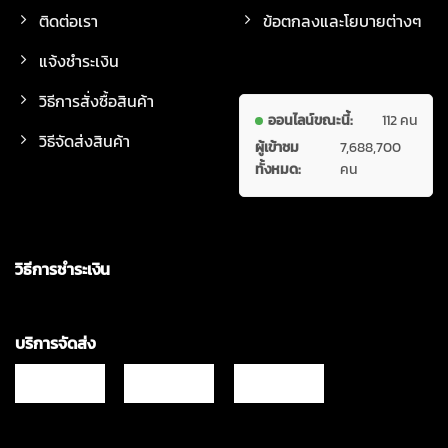
ติดต่อเรา
ข้อตกลงและโยบายต่างๆ
แจ้งชำระเงิน
วิธีการสั่งซื้อสินค้า
ออนไลน์ขณะนี้:
112 คน
วิธีจัดส่งสินค้า
ผู้เข้าชม
7,688,700
ทั้งหมด:
คน
วิธีการชำระเงิน
บริการจัดส่ง