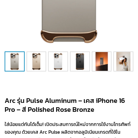
Arc รุ่น Pulse Aluminum – เคส iPhone 16
Pro – สี Polished Rose Bronze
ใส่น้อยแต่กันได้เต็ม! เปิดประสบการณ์ใหม่จากการใช้งานโทรศัพท์
ของคุณ ด้วยเคส Arc Pulse ผลิตจากอลูมิเนียมเกรดที่ใช้ใน