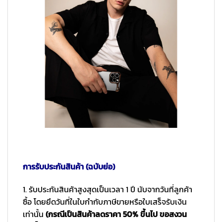
การรับประกันสินค้า (ฉบับย่อ)
1. รับประกันสินค้าสูงสุดเป็นเวลา 1 ปี นับจากวันที่ลูกค้า
ซื้อ โดยยึดวันที่ในใบกำกับภาษีขายหรือใบเสร็จรับเงิน
เท่านั้น
(กรณีเป็นสินค้าลดราคา 50% ขึ้นไป ขอสงวน