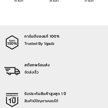
35 สินค้า
29 สินค้า
37 สินค้า
การันตีของแท้ 100%
Trusted By Vgadz
สต๊อกพร้อมส่ง
จัดส่งเร็ว
รับประกันสินค้าสูงสุด 1 ปี
สินค้ามีปัญหาเคลมได้