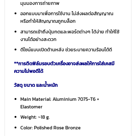
มุมมองการถ่ายภาพ
ออกแบบมาเพื่อการใช้งาน ไม่ส่งผลต่อสัญญาณ
หรือทำให้สัญญาณถูกบล็อก
สามารถเข้าถึงปุ่มกดและพอร์ตต่างๆ ได้ง่าย ทำให้ใช้
งานได้อย่างสะดวก
ดีไซน์แบบเปิดด้านหลัง ช่วยระบายความร้อนได้ดี
**การติดฟิล์มรอบตัวเครื่องอาจส่งผลให้การใส่เคสมี
ความไม่พอดีได้
วัสดุ ขนาด และน้ำหนัก
Main Material: Aluminium 7075-T6 +
Elastomer
Weight: ~18 g.
Color: Polished Rose Bronze