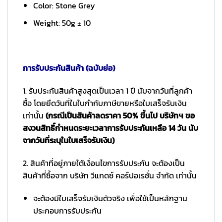
Color: Stone Grey
Weight: 50g ± 10
การรับประกันสินค้า (ฉบับย่อ)
1. รับประกันสินค้าสูงสุดเป็นเวลา 1 ปี นับจากวันที่ลูกค้า
ซื้อ โดยยึดวันที่ในใบกำกับภาษีขายหรือใบเสร็จรับเงิน
เท่านั้น
(กรณีเป็นสินค้าลดราคา 50% ขึ้นไป บริษัทฯ ขอ
สงวนสิทธิ์กำหนดระยะเวลาการรับประกันเหลือ 14 วัน นับ
จากวันที่ระบุในใบเสร็จรับเงิน)
2. สินค้าที่อยู่ภายใต้เงื่อนไขการรับประกัน จะต้องเป็น
สินค้าที่ซื้อจาก บริษัท วีแกดซ์ คอร์ปอเรชั่น จำกัด เท่านั้น
จะต้องมีใบเสร็จรับเงินตัวจริง เพื่อใช้เป็นหลักฐาน
ประกอบการรับประกัน