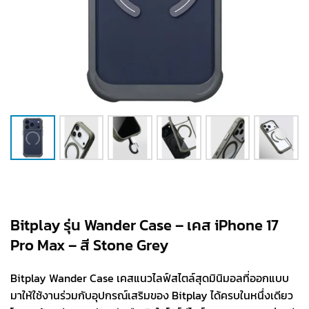
Bitplay รุ่น Wander Case – เคส iPhone 17
Pro Max – สี Stone Grey
Bitplay Wander Case เคสแนวไลฟ์สไตล์สุดมินิมอลที่ออกแบบ
มาให้ใช้งานร่วมกับอุปกรณ์เสริมของ Bitplay ได้ครบในหนึ่งเดียว