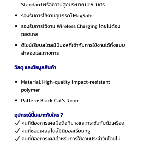
Standard หรือความสูงประมาณ 2.5 เมตร
รองรับการใช้งานอุปกรณ์ MagSafe
รองรับการใช้งาน Wireless Charging โดยไม่ต้อง
ถอดเคส
ดีไซน์เรียบสไตล์มินิมอลที่เข้ากับการใช้งานได้ทั้งแบบ
ลำลองและทางการ
วัสดุ และข้อมูลสินค้า
Material: High-quality impact-resistant
polymer
Pattern: Black Cat’s Room
อุปกรณ์นี้เหมาะกับใคร ?
คนที่ต้องการเคสมือถือที่บางและกระชับกับตัวเครื่อง
คนที่ชอบเคสสไตล์มินิมอลเรียบหรู
คนที่ต้องการเคสสำหรับการใช้งานประจำวันโดยไม่