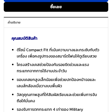
ซื้อเลย
คำอธิบาย
คุณสมบัติสินค้า
ดีไซน์ Compact Fit ที่เน้นความบางและกระชับกับตัว
เครื่อง เพื่อคงรูปทรงของสมาร์ตโฟนให้ดูเรียบสวย
โครงสร้างเคสช่วยป้องกันรอยขีดข่วนและแรง
กระแทกจากการใช้งานประจำวัน
ขอบเคสยกสูงเล็กน้อยเพื่อช่วยปกป้องหน้าจอและ
เลนส์กล้องเมื่อวางบนพื้นผิว
วัสดุคุณภาพสูงที่ให้สัมผัสเรียบและช่วยเพิ่มการจับ
ถือให้มั่นคง
รองรับการตกกระแทก 4 เท่าของ Military