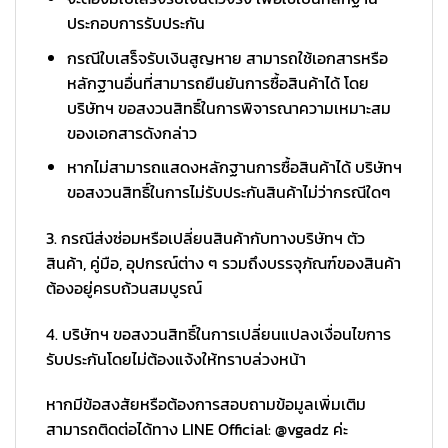
ประกอบการรับประกัน
กรณีใบเสร็จรับเงินสูญหาย สามารถใช้เอกสารหรือ
หลักฐานอื่นที่สามารถยืนยันการซื้อสินค้าได้ โดย
บริษัทฯ ขอสงวนสิทธิ์ในการพิจารณาความเหมาะสม
ของเอกสารดังกล่าว
หากไม่สามารถแสดงหลักฐานการซื้อสินค้าได้ บริษัทฯ
ขอสงวนสิทธิ์ในการไม่รับประกันสินค้าไม่ว่ากรณีใดๆ
3. กรณีส่งซ่อมหรือเปลี่ยนสินค้ากับทางบริษัทฯ ตัว
สินค้า, คู่มือ, อุปกรณ์ต่าง ๆ รวมถึงบรรจุภัณฑ์ของสินค้า
ต้องอยู่ครบถ้วนสมบูรณ์
4. บริษัทฯ ขอสงวนสิทธิ์ในการเปลี่ยนแปลงเงื่อนไขการ
รับประกันโดยไม่ต้องแจ้งให้ทราบล่วงหน้า
หากมีข้อสงสัยหรือต้องการสอบถามข้อมูลเพิ่มเติม
สามารถติดต่อได้ทาง LINE Official: @vgadz ค่ะ