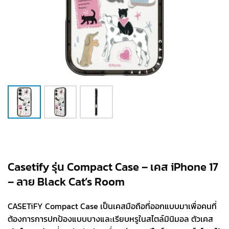
Casetify รุ่น Compact Case – เคส iPhone 17
– ลาย Black Cat’s Room
CASETiFY Compact Case เป็นเคสมือถือที่ออกแบบมาเพื่อคนที่
ต้องการการปกป้องแบบบางและเรียบหรูในสไตล์มินิมอล ตัวเคส