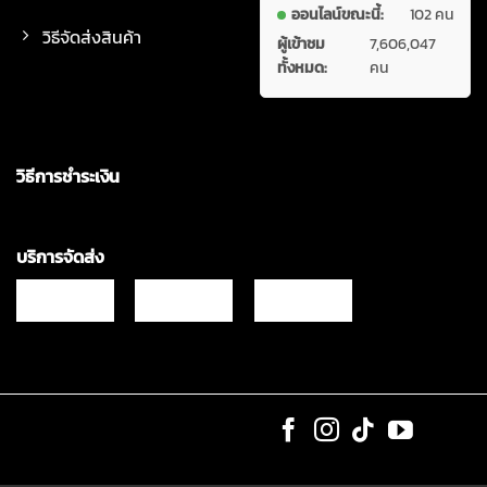
ออนไลน์ขณะนี้:
102 คน
วิธีจัดส่งสินค้า
ผู้เข้าชม
7,606,047
ทั้งหมด:
คน
วิธีการชำระเงิน
บริการจัดส่ง