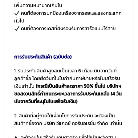
เพิ่มความหนามากเกินไป
คนที่ต้องการปกป้องเครื่องจากรอยและแรงกระแทก
ทั่วไป
คนที่ต้องการเคสที่ยังรองรับการชาร์จแบบไร้สาย
การรับประกันสินค้า (ฉบับย่อ)
1. รับประกันสินค้าสูงสุดเป็นเวลา 6 เดือน นับจากวันที่
ลูกค้าซื้อ โดยยึดวันที่ในใบกำกับภาษีขายหรือใบเสร็จรับ
เงินเท่านั้น
(กรณีเป็นสินค้าลดราคา 50% ขึ้นไป บริษัทฯ
ขอสงวนสิทธิ์กำหนดระยะเวลาการรับประกันเหลือ 14 วัน
นับจากวันที่ระบุในใบเสร็จรับเงิน)
2. สินค้าที่อยู่ภายใต้เงื่อนไขการรับประกัน จะต้องเป็น
สินค้าที่ซื้อจาก บริษัท วีแกดซ์ คอร์ปอเรชั่น จำกัด เท่านั้น
จะต้องมีใบเสร็จรับเงินตัวจริง เพื่อใช้เป็นหลักฐาน