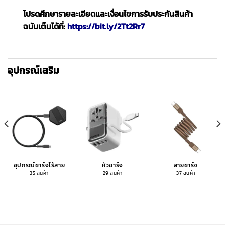
โปรดศึกษารายละเอียดและเงื่อนไขการรับประกันสินค้า
ฉบับเต็มได้ที่:
https://bit.ly/2Tt2Rr7
อุปกรณ์เสริม
อุปกรณ์ชาร์จไร้สาย
หัวชาร์จ
สายชาร์จ
35 สินค้า
29 สินค้า
37 สินค้า