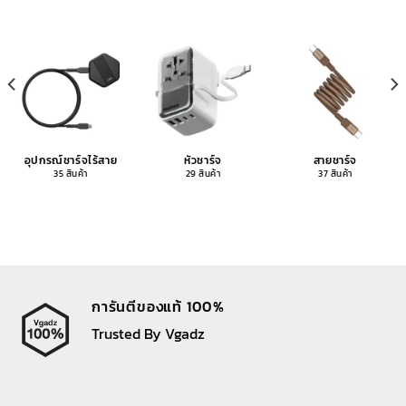
อุปกรณ์ชาร์จไร้สาย
หัวชาร์จ
สายชาร์จ
35 สินค้า
29 สินค้า
37 สินค้า
การันตีของแท้ 100%
Trusted By Vgadz