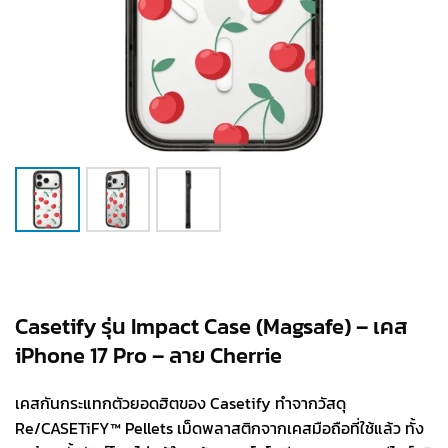
Casetify รุ่น Impact Case (Magsafe) – เคส
iPhone 17 Pro – ลาย Cherrie
เคสกันกระแทกตัวยอดฮิตของ Casetify ทำจากวัสดุ
Re/CASETiFY™ Pellets เม็ดพลาสติกจากเคสมือถือที่ใช้แล้ว ทั้ง