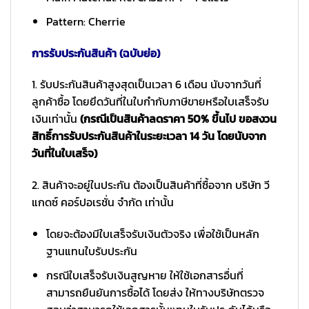
Pattern: Cherrie
การรับประกันสินค้า (ฉบับย่อ)
1. รับประกันสินค้าสูงสุดเป็นเวลา 6 เดือน นับจากวันที่
ลูกค้าซื้อ โดยยึดวันที่ในใบกำกับภาษีขายหรือใบเสร็จรับ
เงินเท่านั้น
(กรณีเป็นสินค้าลดราคา 50% ขึ้นไป ขอสงวน
สิทธิ์การรับประกันสินค้าในระยะเวลา 14 วัน โดยนับจาก
วันที่ในใบเสร็จ)
2. สินค้าจะอยู่ในประกัน ต้องเป็นสินค้าที่ซื้อจาก บริษัท วี
แกดซ์ คอร์ปอเรชั่น จำกัด เท่านั้น
โดยจะต้องมีใบเสร็จรับเงินตัวจริง เพื่อใช้เป็นหลัก
ฐานแทนใบรับประกัน
กรณีใบเสร็จรับเงินสูญหาย ให้ใช้เอกสารอื่นที่
สามารถยืนยันการซื้อได้ โดยส่ง ให้ทางบริษัทตรวจ