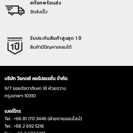
สต๊อกพร้อมส่ง
จัดส่งเร็ว
รับประกันสินค้าสูงสุด 1 ปี
สินค้ามีปัญหาเคลมได้
บริษัท วีแกดซ์ คอร์ปอเรชั่น จำกัด
9/7 ซอยรัชดาภิเษก 18 ห้วยขวาง
กรุงเทพฯ 10310
เบอร์โทร
Tel : +66 81 170 3446 (ฝ่ายขายออนไลน์)
Tel : +66 2 692 5216