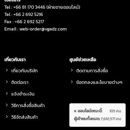
Tel : +66 81 170 3446 (ฝ่ายขายออนไลน์)
Tel : +66 2 692 5216
Fax : +66 2 692 5217
Email :
web-order@vgadz.com
เกี่ยวกับเรา
ศูนย์ช่วยเหลือ
เกี่ยวกับบริษัท
ติดตามการสั่งซื้อ
ติดต่อเรา
ข้อตกลงและโยบายต่างๆ
แจ้งชำระเงิน
วิธีการสั่งซื้อสินค้า
ออนไลน์ขณะนี้:
105 คน
วิธีจัดส่งสินค้า
ผู้เข้าชมทั้งหมด:
7,681,571 คน