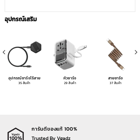
อุปกรณ์เสริม
อุปกรณ์ชาร์จไร้สาย
หัวชาร์จ
สายชาร์จ
35 สินค้า
29 สินค้า
37 สินค้า
การันตีของแท้ 100%
Trusted By Vgadz