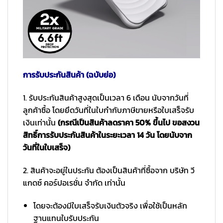
การรับประกันสินค้า (ฉบับย่อ)
1. รับประกันสินค้าสูงสุดเป็นเวลา 6 เดือน นับจากวันที่
ลูกค้าซื้อ โดยยึดวันที่ในใบกำกับภาษีขายหรือใบเสร็จรับ
เงินเท่านั้น
(กรณีเป็นสินค้าลดราคา 50% ขึ้นไป ขอสงวน
สิทธิ์การรับประกันสินค้าในระยะเวลา 14 วัน โดยนับจาก
วันที่ในใบเสร็จ)
2. สินค้าจะอยู่ในประกัน ต้องเป็นสินค้าที่ซื้อจาก บริษัท วี
แกดซ์ คอร์ปอเรชั่น จำกัด เท่านั้น
โดยจะต้องมีใบเสร็จรับเงินตัวจริง เพื่อใช้เป็นหลัก
ฐานแทนใบรับประกัน