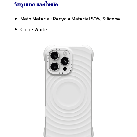
วัสดุ ขนาด และน้ำหนัก
Main Material: Recycle Material 50%, Silicone
Color: White