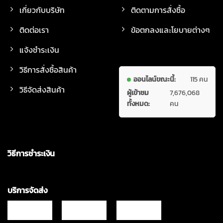
เกี่ยวกับบริษัท
ติดตามการสั่งซื้อ
ติดต่อเรา
ข้อตกลงและโยบายต่างๆ
แจ้งชำระเงิน
วิธีการสั่งซื้อสินค้า
ออนไลน์ขณะนี้:
115 คน
วิธีจัดส่งสินค้า
ผู้เข้าชม
7,676,068
ทั้งหมด:
คน
วิธีการชำระเงิน
บริการจัดส่ง