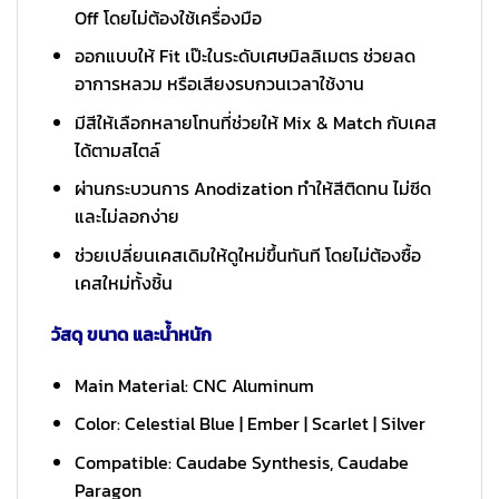
Off โดยไม่ต้องใช้เครื่องมือ
ออกแบบให้ Fit เป๊ะในระดับเศษมิลลิเมตร ช่วยลด
อาการหลวม หรือเสียงรบกวนเวลาใช้งาน
มีสีให้เลือกหลายโทนที่ช่วยให้ Mix & Match กับเคส
ได้ตามสไตล์
ผ่านกระบวนการ Anodization ทำให้สีติดทน ไม่ซีด
และไม่ลอกง่าย
ช่วยเปลี่ยนเคสเดิมให้ดูใหม่ขึ้นทันที โดยไม่ต้องซื้อ
เคสใหม่ทั้งชิ้น
วัสดุ ขนาด และน้ำหนัก
Main Material: CNC Aluminum
Color: Celestial Blue | Ember | Scarlet | Silver
Compatible: Caudabe Synthesis, Caudabe
Paragon