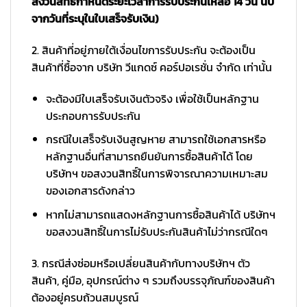
สงวนสิทธิ์กำหนดระยะเวลาการรับประกันเหลือ 14 วัน นับ
จากวันที่ระบุในใบเสร็จรับเงิน)
2. สินค้าที่อยู่ภายใต้เงื่อนไขการรับประกัน จะต้องเป็น
สินค้าที่ซื้อจาก บริษัท วีแกดซ์ คอร์ปอเรชั่น จำกัด เท่านั้น
จะต้องมีใบเสร็จรับเงินตัวจริง เพื่อใช้เป็นหลักฐาน
ประกอบการรับประกัน
กรณีใบเสร็จรับเงินสูญหาย สามารถใช้เอกสารหรือ
หลักฐานอื่นที่สามารถยืนยันการซื้อสินค้าได้ โดย
บริษัทฯ ขอสงวนสิทธิ์ในการพิจารณาความเหมาะสม
ของเอกสารดังกล่าว
หากไม่สามารถแสดงหลักฐานการซื้อสินค้าได้ บริษัทฯ
ขอสงวนสิทธิ์ในการไม่รับประกันสินค้าไม่ว่ากรณีใดๆ
3. กรณีส่งซ่อมหรือเปลี่ยนสินค้ากับทางบริษัทฯ ตัว
สินค้า, คู่มือ, อุปกรณ์ต่าง ๆ รวมถึงบรรจุภัณฑ์ของสินค้า
ต้องอยู่ครบถ้วนสมบูรณ์