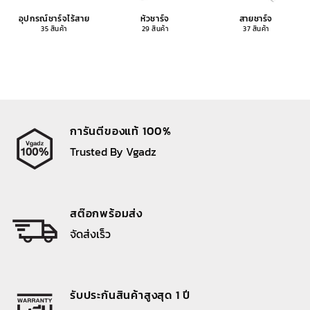
อุปกรณ์ชาร์จไร้สาย
หัวชาร์จ
สายชาร์จ
35 สินค้า
29 สินค้า
37 สินค้า
การันตีของแท้ 100%
Trusted By Vgadz
สต๊อกพร้อมส่ง
จัดส่งเร็ว
รับประกันสินค้าสูงสุด 1 ปี