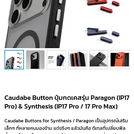
Caudabe Button ปุ่มกดเคสรุ่น Paragon (IP17
Pro) & Synthesis (IP17 Pro / 17 Pro Max)
Caudabe Buttons For Synthesis / Paragon เป็นอุปกรณ์เสริม
เล็กๆ ที่หลายคนมองข้าม แต่จริงๆ แล้วมันคือ ดีเทลที่เปลี่ยนฟีล