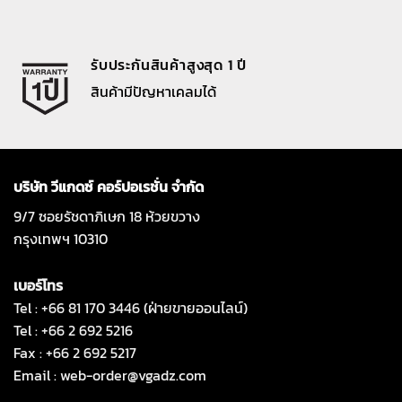
รับประกันสินค้าสูงสุด 1 ปี
สินค้ามีปัญหาเคลมได้
บริษัท วีแกดซ์ คอร์ปอเรชั่น จำกัด
9/7 ซอยรัชดาภิเษก 18 ห้วยขวาง
กรุงเทพฯ 10310
เบอร์โทร
Tel : +66 81 170 3446 (ฝ่ายขายออนไลน์)
Tel : +66 2 692 5216
Fax : +66 2 692 5217
Email :
web-order@vgadz.com