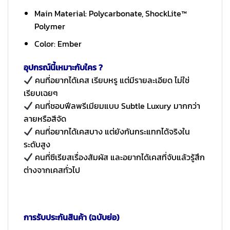
Main Material: Polycarbonate, ShockLite™
Polymer
Color: Ember
อุปกรณ์นี้เหมาะกับใคร ?
คนที่อยากได้เคส เรียบหรู แต่มีรายละเอียด ไม่ใช่
เรียบเฉยๆ
คนที่ชอบฟีลพรีเมียมแบบ Subtle Luxury มากกว่า
ลายหรือสีจัด
คนที่อยากได้เคสบาง แต่ยังกันกระแทกได้จริงใน
ระดับสูง
คนที่ซีเรียสเรื่องสัมผัส และอยากได้เคสที่จับแล้วรู้สึก
ต่างจากเคสทั่วไป
การรับประกันสินค้า (ฉบับย่อ)