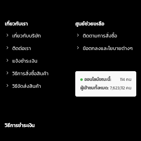
เกี่ยวกับเรา
ศูนย์ช่วยเหลือ
เกี่ยวกับบริษัท
ติดตามการสั่งซื้อ
ติดต่อเรา
ข้อตกลงและโยบายต่างๆ
แจ้งชำระเงิน
วิธีการสั่งซื้อสินค้า
ออนไลน์ขณะนี้:
114 คน
วิธีจัดส่งสินค้า
ผู้เข้าชมทั้งหมด:
7,623,112 คน
วิธีการชำระเงิน