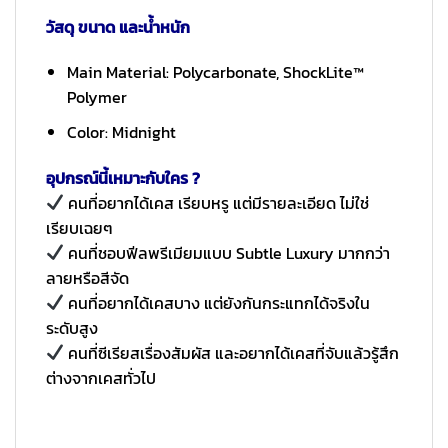
วัสดุ ขนาด และน้ำหนัก
Main Material: Polycarbonate, ShockLite™
Polymer
Color: Midnight
อุปกรณ์นี้เหมาะกับใคร ?
คนที่อยากได้เคส เรียบหรู แต่มีรายละเอียด ไม่ใช่
เรียบเฉยๆ
คนที่ชอบฟีลพรีเมียมแบบ Subtle Luxury มากกว่า
ลายหรือสีจัด
คนที่อยากได้เคสบาง แต่ยังกันกระแทกได้จริงใน
ระดับสูง
คนที่ซีเรียสเรื่องสัมผัส และอยากได้เคสที่จับแล้วรู้สึก
ต่างจากเคสทั่วไป