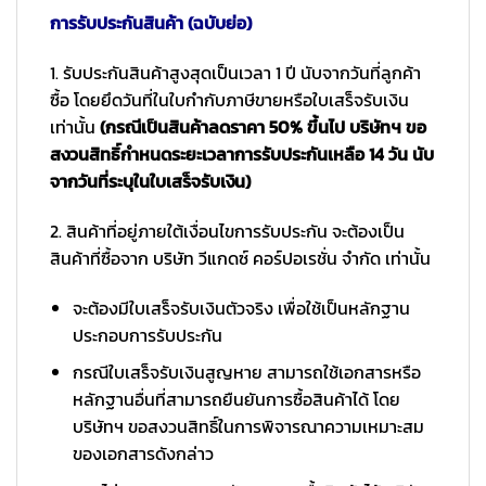
การรับประกันสินค้า (ฉบับย่อ)
1. รับประกันสินค้าสูงสุดเป็นเวลา 1 ปี นับจากวันที่ลูกค้า
ซื้อ โดยยึดวันที่ในใบกำกับภาษีขายหรือใบเสร็จรับเงิน
เท่านั้น
(กรณีเป็นสินค้าลดราคา 50% ขึ้นไป บริษัทฯ ขอ
สงวนสิทธิ์กำหนดระยะเวลาการรับประกันเหลือ 14 วัน นับ
จากวันที่ระบุในใบเสร็จรับเงิน)
2. สินค้าที่อยู่ภายใต้เงื่อนไขการรับประกัน จะต้องเป็น
สินค้าที่ซื้อจาก บริษัท วีแกดซ์ คอร์ปอเรชั่น จำกัด เท่านั้น
จะต้องมีใบเสร็จรับเงินตัวจริง เพื่อใช้เป็นหลักฐาน
ประกอบการรับประกัน
กรณีใบเสร็จรับเงินสูญหาย สามารถใช้เอกสารหรือ
หลักฐานอื่นที่สามารถยืนยันการซื้อสินค้าได้ โดย
บริษัทฯ ขอสงวนสิทธิ์ในการพิจารณาความเหมาะสม
ของเอกสารดังกล่าว