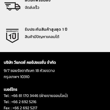
จัดส่งเร็ว
รับประกันสินค้าสูงสุด 1 ปี
สินค้ามีปัญหาเคลมได้
บริษัท วีแกดซ์ คอร์ปอเรชั่น จำกัด
9/7 ซอยรัชดาภิเษก 18 ห้วยขวาง
กรุงเทพฯ 10310
เบอร์โทร
Tel : +66 81 170 3446 (ฝ่ายขายออนไลน์)
Tel : +66 2 692 5216
Fax : +66 2 692 5217