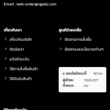
Email :
web-order@vgadz.com
เกี่ยวกับเรา
ศูนย์ช่วยเหลือ
เกี่ยวกับบริษัท
ติดตามการสั่งซื้อ
ติดต่อเรา
ข้อตกลงและโยบายต่างๆ
แจ้งชำระเงิน
วิธีการสั่งซื้อสินค้า
ออนไลน์ขณะนี้:
161 คน
วิธีจัดส่งสินค้า
ผู้เข้าชม
7,626,077
ทั้งหมด:
คน