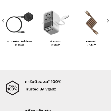
อุปกรณ์ชาร์จไร้สาย
หัวชาร์จ
สายชาร์จ
35 สินค้า
29 สินค้า
37 สินค้า
การันตีของแท้ 100%
Trusted By Vgadz
สต๊อกพร้อมส่ง