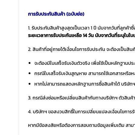
การรับประกันสินค้า (ฉบับย่อ)
1. รับประกันสินค้าสูงสุดเป็นเวลา 1 ปี นับจากวันที่ลูกค้า
ระยะเวลาการรับประกันเหลือ 14 วัน นับจากวันที่ระบุในใบเ
2. สินค้าที่อยู่ภายใต้เงื่อนไขการรับประกัน จะต้องเป็นสินค้
จะต้องมีใบเสร็จรับเงินตัวจริง เพื่อใช้เป็นหลักฐาน
กรณีใบเสร็จรับเงินสูญหาย สามารถใช้เอกสารหรือหล
หากไม่สามารถแสดงหลักฐานการซื้อสินค้าได้ บริษัทฯ 
3. กรณีส่งซ่อมหรือเปลี่ยนสินค้ากับทางบริษัทฯ ตัวสินค้
4. บริษัทฯ ขอสงวนสิทธิ์ในการเปลี่ยนแปลงเงื่อนไขการร
หากมีข้อสงสัยหรือต้องการสอบถามข้อมูลเพิ่มเติม สามาร