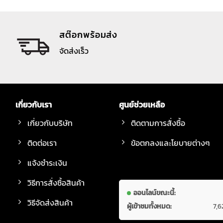
สต๊อกพร้อมส่ง
จัดส่งเร็ว
เกี่ยวกับเรา
ศูนย์ช่วยเหลือ
เกี่ยวกับบริษัท
ติดตามการสั่งซื้อ
ติดต่อเรา
ข้อตกลงและโยบายต่างๆ
แจ้งชำระเงิน
วิธีการสั่งซื้อสินค้า
ออนไลน์ขณะนี้:
วิธีจัดส่งสินค้า
ผู้เข้าชมทั้งหมด:
7,6