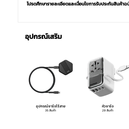
โปรดศึกษารายละเอียดและเงื่อนไขการรับประกันสินค้าฉบับ
อุปกรณ์เสริม
อุปกรณ์ชาร์จไร้สาย
หัวชาร์จ
35 สินค้า
29 สินค้า