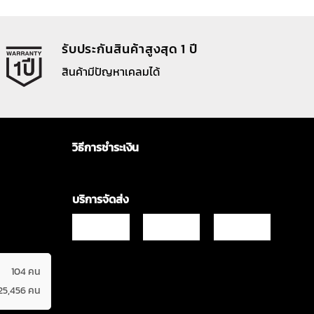
รับประกันสินค้าสูงสุด 1 ปี
สินค้ามีปัญหาเคลมได้
วิธีการชำระเงิน
บริการจัดส่ง
104 คน
25,456 คน