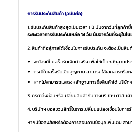
การรับประกันสินค้า (ฉบับย่อ)
1. รับประกันสินค้าสูงสุดเป็นเวลา 1 ปี นับจากวันที่ลูกค้า
ระยะเวลาการรับประกันเหลือ 14 วัน นับจากวันที่ระบุในใบเ
2. สินค้าที่อยู่ภายใต้เงื่อนไขการรับประกัน จะต้องเป็นสินค้
จะต้องมีใบเสร็จรับเงินตัวจริง เพื่อใช้เป็นหลักฐาน
กรณีใบเสร็จรับเงินสูญหาย สามารถใช้เอกสารหรือหล
หากไม่สามารถแสดงหลักฐานการซื้อสินค้าได้ บริษัทฯ 
3. กรณีส่งซ่อมหรือเปลี่ยนสินค้ากับทางบริษัทฯ ตัวสินค้
4. บริษัทฯ ขอสงวนสิทธิ์ในการเปลี่ยนแปลงเงื่อนไขการร
หากมีข้อสงสัยหรือต้องการสอบถามข้อมูลเพิ่มเติม สามาร