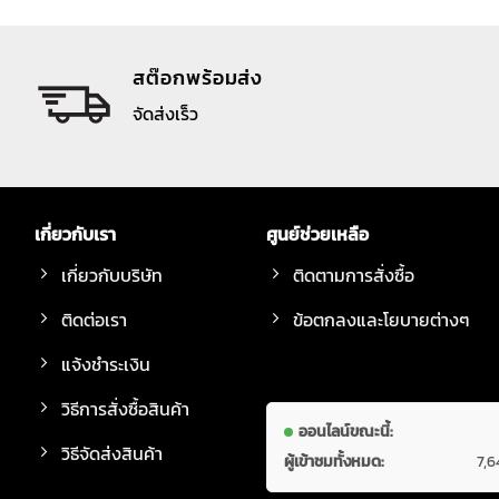
สต๊อกพร้อมส่ง
จัดส่งเร็ว
เกี่ยวกับเรา
ศูนย์ช่วยเหลือ
เกี่ยวกับบริษัท
ติดตามการสั่งซื้อ
ติดต่อเรา
ข้อตกลงและโยบายต่างๆ
แจ้งชำระเงิน
วิธีการสั่งซื้อสินค้า
ออนไลน์ขณะนี้:
วิธีจัดส่งสินค้า
ผู้เข้าชมทั้งหมด:
7,6