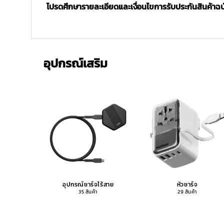
โปรดศึกษารายละเอียดและเงื่อนไขการรับประกันสินค้าฉบับ
อุปกรณ์เสริม
อุปกรณ์ชาร์จไร้สาย
หัวชาร์จ
35 สินค้า
29 สินค้า