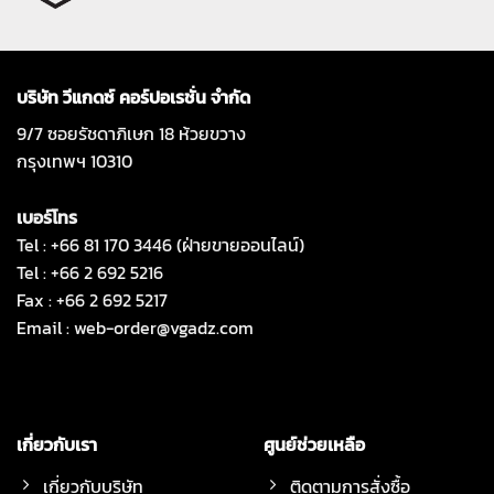
บริษัท วีแกดซ์ คอร์ปอเรชั่น จำกัด
9/7 ซอยรัชดาภิเษก 18 ห้วยขวาง
กรุงเทพฯ 10310
เบอร์โทร
Tel : +66 81 170 3446 (ฝ่ายขายออนไลน์)
Tel : +66 2 692 5216
Fax : +66 2 692 5217
Email :
web-order@vgadz.com
เกี่ยวกับเรา
ศูนย์ช่วยเหลือ
เกี่ยวกับบริษัท
ติดตามการสั่งซื้อ