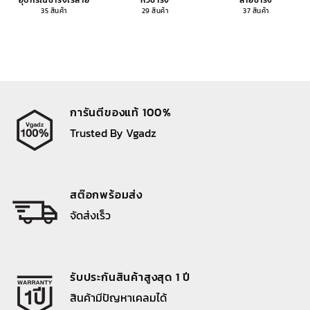
อุปกรณ์ชาร์จไร้สาย
หัวชาร์จ
สายชาร์จ
35 สินค้า
29 สินค้า
37 สินค้า
การันตีของแท้ 100%
Trusted By Vgadz
สต๊อกพร้อมส่ง
จัดส่งเร็ว
รับประกันสินค้าสูงสุด 1 ปี
สินค้ามีปัญหาเคลมได้