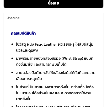
ซื้อเลย
คำอธิบาย
คุณสมบัติสินค้า
ใช้วัสดุ หนัง Faux Leather ผิวเรียบหรู ให้สัมผัสนุ่ม
นวลและดูแพง
มาพร้อมสายหนังคล้องข้อมือ (Wrist Strap) แบบที่
ดึงขึ้นมาใช้ และสามารถพับเก็บได้
สายคล้องมือด้านหลังใช้คล้องข้อมือได้ทันที ลดความ
เสี่ยงการหลุดมือ
ในส่วนที่เป็นสายหนังสามารถดึงขึ้นมาช่วยตั้งมือถือ
ในแนวนอนได้อย่างมั่นคง และสะดวกต่อการใช้งาน
มากยิ่งขึ้น