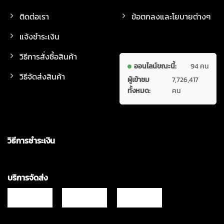
ติดต่อเรา
ข้อตกลงและโยบายต่างๆ
แจ้งชำระเงิน
วิธีการสั่งซื้อสินค้า
ออนไลน์ขณะนี้:
94 คน
วิธีจัดส่งสินค้า
ผู้เข้าชม
7,726,417
ทั้งหมด:
คน
วิธีการชำระเงิน
บริการจัดส่ง