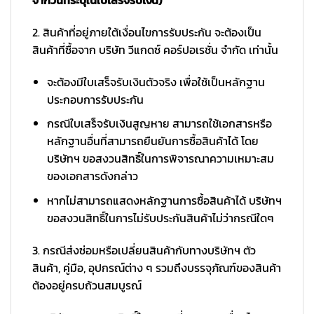
จากวันที่ระบุในใบเสร็จรับเงิน)
2. สินค้าที่อยู่ภายใต้เงื่อนไขการรับประกัน จะต้องเป็น
สินค้าที่ซื้อจาก บริษัท วีแกดซ์ คอร์ปอเรชั่น จำกัด เท่านั้น
จะต้องมีใบเสร็จรับเงินตัวจริง เพื่อใช้เป็นหลักฐาน
ประกอบการรับประกัน
กรณีใบเสร็จรับเงินสูญหาย สามารถใช้เอกสารหรือ
หลักฐานอื่นที่สามารถยืนยันการซื้อสินค้าได้ โดย
บริษัทฯ ขอสงวนสิทธิ์ในการพิจารณาความเหมาะสม
ของเอกสารดังกล่าว
หากไม่สามารถแสดงหลักฐานการซื้อสินค้าได้ บริษัทฯ
ขอสงวนสิทธิ์ในการไม่รับประกันสินค้าไม่ว่ากรณีใดๆ
3. กรณีส่งซ่อมหรือเปลี่ยนสินค้ากับทางบริษัทฯ ตัว
สินค้า, คู่มือ, อุปกรณ์ต่าง ๆ รวมถึงบรรจุภัณฑ์ของสินค้า
ต้องอยู่ครบถ้วนสมบูรณ์