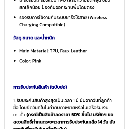
โครงรอบเครื่องแบบ TPU เสริมความยืดหยุ่น ขอบ
ยกเล็กน้อย ป้องกันจอกระทบพื้นโดยตรง
รองรับการใช้งานกับระบบชาร์จไร้สาย (Wireless
Charging Compatible)
วัสดุ ขนาด และน้ำหนัก
Main Material: TPU, Faux Leather
Color: Pink
การรับประกันสินค้า (ฉบับย่อ)
1. รับประกันสินค้าสูงสุดเป็นเวลา 1 ปี นับจากวันที่ลูกค้า
ซื้อ โดยยึดวันที่ในใบกำกับภาษีขายหรือใบเสร็จรับเงิน
เท่านั้น
(กรณีเป็นสินค้าลดราคา 50% ขึ้นไป บริษัทฯ ขอ
สงวนสิทธิ์กำหนดระยะเวลาการรับประกันเหลือ 14 วัน นับ