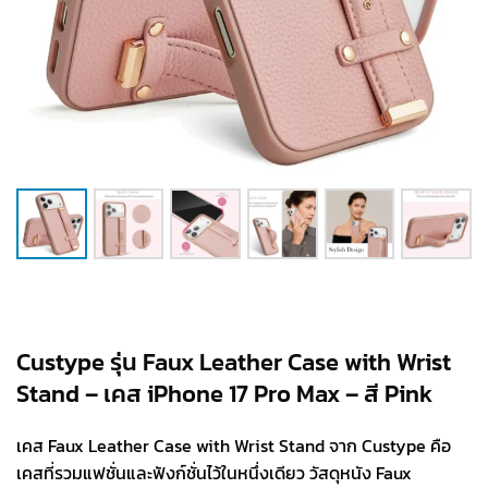
Custype รุ่น Faux Leather Case with Wrist
Stand – เคส iPhone 17 Pro Max – สี Pink
เคส Faux Leather Case with Wrist Stand จาก Custype คือ
เคสที่รวมแฟชั่นและฟังก์ชั่นไว้ในหนึ่งเดียว วัสดุหนัง Faux