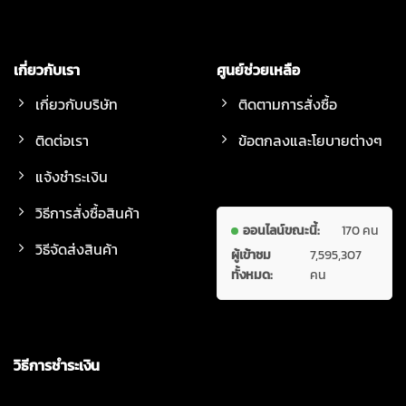
เกี่ยวกับเรา
ศูนย์ช่วยเหลือ
เกี่ยวกับบริษัท
ติดตามการสั่งซื้อ
ติดต่อเรา
ข้อตกลงและโยบายต่างๆ
แจ้งชำระเงิน
วิธีการสั่งซื้อสินค้า
ออนไลน์ขณะนี้:
170 คน
วิธีจัดส่งสินค้า
ผู้เข้าชม
7,595,307
ทั้งหมด:
คน
วิธีการชำระเงิน