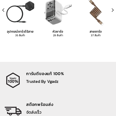
อุปกรณ์ชาร์จไร้สาย
หัวชาร์จ
สายชาร์จ
35 สินค้า
29 สินค้า
37 สินค้า
การันตีของแท้ 100%
Trusted By Vgadz
สต๊อกพร้อมส่ง
จัดส่งเร็ว