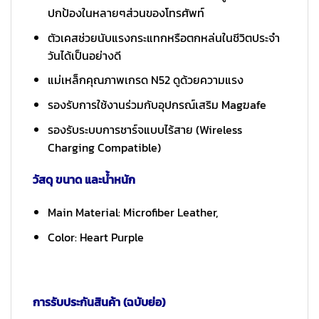
ปกป้องในหลายๆส่วนของโทรศัพท์
ตัวเคสช่วยนับแรงกระแทกหรือตกหล่นในชีวิตประจำ
วันได้เป็นอย่างดี
แม่เหล็กคุณภาพเกรด N52 ดูด้วยความแรง
รองรับการใช้งานร่วมกับอุปกรณ์เสริม Magฆafe
รองรับระบบการชาร์จแบบไร้สาย (Wireless
Charging Compatible)
วัสดุ ขนาด และน้ำหนัก
Main Material: Microfiber Leather,
Color: Heart Purple
การรับประกันสินค้า (ฉบับย่อ)