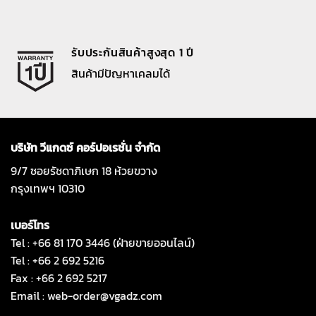
รับประกันสินค้าสูงสุด 1 ปี
สินค้ามีปัญหาเคลมได้
บริษัท วีแกดซ์ คอร์ปอเรชั่น จำกัด
9/7 ซอยรัชดาภิเษก 18 ห้วยขวาง
กรุงเทพฯ 10310
เบอร์โทร
Tel : +66 81 170 3446 (ฝ่ายขายออนไลน์)
Tel : +66 2 692 5216
Fax : +66 2 692 5217
Email :
web-order@vgadz.com