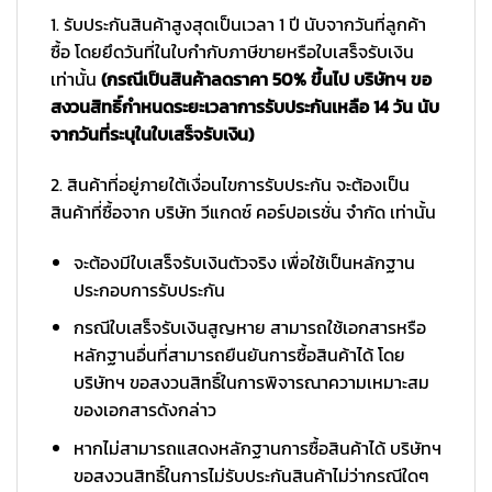
1. รับประกันสินค้าสูงสุดเป็นเวลา 1 ปี นับจากวันที่ลูกค้า
ซื้อ โดยยึดวันที่ในใบกำกับภาษีขายหรือใบเสร็จรับเงิน
เท่านั้น
(กรณีเป็นสินค้าลดราคา 50% ขึ้นไป บริษัทฯ ขอ
สงวนสิทธิ์กำหนดระยะเวลาการรับประกันเหลือ 14 วัน นับ
จากวันที่ระบุในใบเสร็จรับเงิน)
2. สินค้าที่อยู่ภายใต้เงื่อนไขการรับประกัน จะต้องเป็น
สินค้าที่ซื้อจาก บริษัท วีแกดซ์ คอร์ปอเรชั่น จำกัด เท่านั้น
จะต้องมีใบเสร็จรับเงินตัวจริง เพื่อใช้เป็นหลักฐาน
ประกอบการรับประกัน
กรณีใบเสร็จรับเงินสูญหาย สามารถใช้เอกสารหรือ
หลักฐานอื่นที่สามารถยืนยันการซื้อสินค้าได้ โดย
บริษัทฯ ขอสงวนสิทธิ์ในการพิจารณาความเหมาะสม
ของเอกสารดังกล่าว
หากไม่สามารถแสดงหลักฐานการซื้อสินค้าได้ บริษัทฯ
ขอสงวนสิทธิ์ในการไม่รับประกันสินค้าไม่ว่ากรณีใดๆ