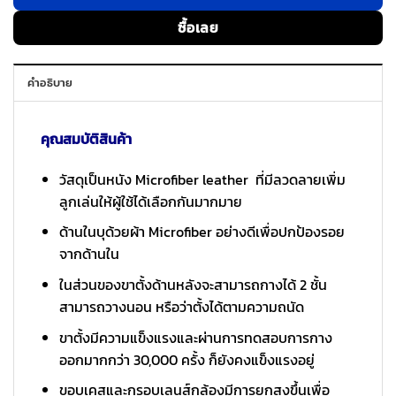
ซื้อเลย
คำอธิบาย
คุณสมบัติสินค้า
วัสดุเป็นหนัง Microfiber leather ที่มีลวดลายเพิ่ม
ลูกเล่นให้ผู้ใช้ได้เลือกกันมากมาย
ด้านในบุด้วยผ้า Microfiber อย่างดีเพื่อปกป้องรอย
จากด้านใน
ในส่วนของขาตั้งด้านหลังจะสามารถกางได้ 2 ชั้น
สามารถวางนอน หรือว่าตั้งได้ตามความถนัด
ขาตั้งมีความแข็งแรงและผ่านการทดสอบการกาง
ออกมากกว่า 30,000 ครั้ง ก็ยังคงแข็งแรงอยู่
ขอบเคสและกรอบเลนส์กล้องมีการยกสูงขึ้นเพื่อ