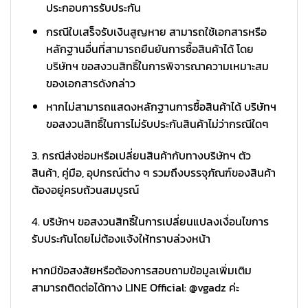
ประกอบการรับประกัน
กรณีใบเสร็จรับเงินสูญหาย สามารถใช้เอกสารหรือ
หลักฐานอื่นที่สามารถยืนยันการซื้อสินค้าได้ โดย
บริษัทฯ ขอสงวนสิทธิ์ในการพิจารณาความเหมาะสม
ของเอกสารดังกล่าว
หากไม่สามารถแสดงหลักฐานการซื้อสินค้าได้ บริษัทฯ
ขอสงวนสิทธิ์ในการไม่รับประกันสินค้าไม่ว่ากรณีใดๆ
3. กรณีส่งซ่อมหรือเปลี่ยนสินค้ากับทางบริษัทฯ ตัว
สินค้า, คู่มือ, อุปกรณ์ต่าง ๆ รวมถึงบรรจุภัณฑ์ของสินค้า
ต้องอยู่ครบถ้วนสมบูรณ์
4. บริษัทฯ ขอสงวนสิทธิ์ในการเปลี่ยนแปลงเงื่อนไขการ
รับประกันโดยไม่ต้องแจ้งให้ทราบล่วงหน้า
หากมีข้อสงสัยหรือต้องการสอบถามข้อมูลเพิ่มเติม
สามารถติดต่อได้ทาง LINE Official: @vgadz ค่ะ