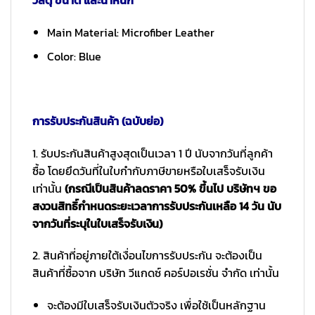
Main Material: Microfiber Leather
Color: Blue
การรับประกันสินค้า (ฉบับย่อ)
1. รับประกันสินค้าสูงสุดเป็นเวลา 1 ปี นับจากวันที่ลูกค้า
ซื้อ โดยยึดวันที่ในใบกำกับภาษีขายหรือใบเสร็จรับเงิน
เท่านั้น
(กรณีเป็นสินค้าลดราคา 50% ขึ้นไป บริษัทฯ ขอ
สงวนสิทธิ์กำหนดระยะเวลาการรับประกันเหลือ 14 วัน นับ
จากวันที่ระบุในใบเสร็จรับเงิน)
2. สินค้าที่อยู่ภายใต้เงื่อนไขการรับประกัน จะต้องเป็น
สินค้าที่ซื้อจาก บริษัท วีแกดซ์ คอร์ปอเรชั่น จำกัด เท่านั้น
จะต้องมีใบเสร็จรับเงินตัวจริง เพื่อใช้เป็นหลักฐาน