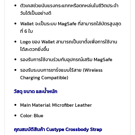
ตัวเคสช่วยนับแรงกระแทกหรือตกหล่นในชีวิตประจำ
วันได้เป็นอย่างดี
Wallet จะเป็นระบบ MagSafe ที่สามารถใส่บัตรสูงสุด
ที่ 6 ใบ
Logo ของ Wallet สามารถเป็นขาตั้งเพื่อการใช้งาน
ได้สะดวกยิ่งขึ้น
รองรับการใช้งานร่วมกับอุปกรณ์เสริม MagSafe
รองรับระบบการชาร์จแบบไร้สาย (Wireless
Charging Compatible)
วัสดุ ขนาด และน้ำหนัก
Main Material: Microfiber Leather
Color: Blue
คุณสมบัติสินค้า Custype Crossbody Strap