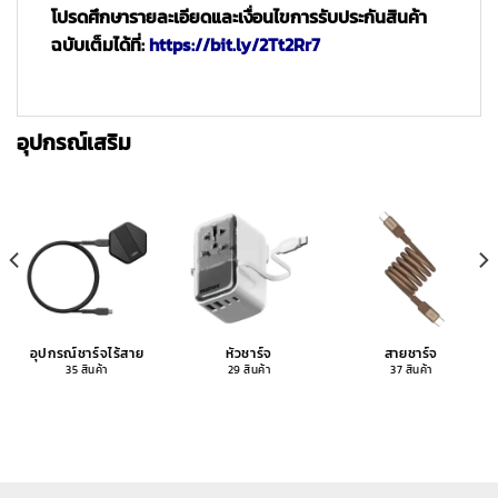
โปรดศึกษารายละเอียดและเงื่อนไขการรับประกันสินค้า
ฉบับเต็มได้ที่:
https://bit.ly/2Tt2Rr7
อุปกรณ์เสริม
อุปกรณ์ชาร์จไร้สาย
หัวชาร์จ
สายชาร์จ
35 สินค้า
29 สินค้า
37 สินค้า