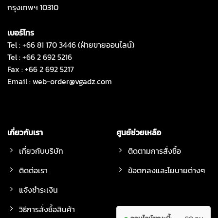
กรุงเทพฯ 10310
เบอร์โทร
Tel : +66 81 170 3446 (ฝ่ายขายออนไลน์)
Tel : +66 2 692 5216
Fax : +66 2 692 5217
Email :
web-order@vgadz.com
เกี่ยวกับเรา
ศูนย์ช่วยเหลือ
เกี่ยวกับบริษัท
ติดตามการสั่งซื้อ
ติดต่อเรา
ข้อตกลงและโยบายต่างๆ
แจ้งชำระเงิน
วิธีการสั่งซื้อสินค้า