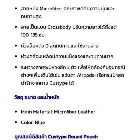
สายหนัง Microfiber คุณภาพดีที่มีความนุ่มและ
ทนทานสูง
สายเป็นแบบ Crossbody ปรับความยาวได้ตั้งแต่
100-135 ซม.
ห่วงล็อคตัว D สุดทนทานและใช้งานง่าย
ห่วงคล้องเหล็กมีความแข็งแรงและทนทานมาก
ระหว่างสายจะมีห่วงอีก 2 ตัว เพื่อให้คล้องกับอุปกรณ์
ต่างๆเพิ่มเติมได้เช่น แว่นตา Airpods หรือกระเป๋าสุด
น่ารักจากทาง Custype ได้
วัสดุ ขนาด และน้ำหนัก
Main Material: Microfiber Leather
Color: Blue
คุณสมบัติสินค้า Custype Round Pouch