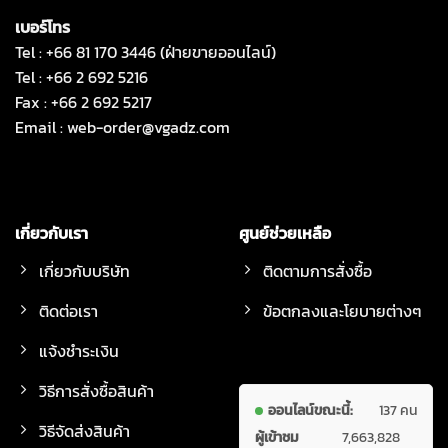
เบอร์โทร
Tel : +66 81 170 3446 (ฝ่ายขายออนไลน์)
Tel : +66 2 692 5216
Fax : +66 2 692 5217
Email :
web-order@vgadz.com
เกี่ยวกับเรา
ศูนย์ช่วยเหลือ
เกี่ยวกับบริษัท
ติดตามการสั่งซื้อ
ติดต่อเรา
ข้อตกลงและโยบายต่างๆ
แจ้งชำระเงิน
วิธีการสั่งซื้อสินค้า
ออนไลน์ขณะนี้:
137 คน
วิธีจัดส่งสินค้า
ผู้เข้าชม
7,663,828