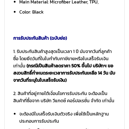
Main Material: Microfiber Leather, TPU,
Color: Black
การรับประกันสินค้า (ฉบับย่อ)
1. รับประกันสินค้าสูงสุดเป็นเวลา 1 ปี นับจากวันที่ลูกค้า
ซื้อ โดยยึดวันที่ในใบกำกับภาษีขายหรือใบเสร็จรับเงิน
เท่านั้น
(กรณีเป็นสินค้าลดราคา 50% ขึ้นไป บริษัทฯ ขอ
สงวนสิทธิ์กำหนดระยะเวลาการรับประกันเหลือ 14 วัน นับ
จากวันที่ระบุในใบเสร็จรับเงิน)
2. สินค้าที่อยู่ภายใต้เงื่อนไขการรับประกัน จะต้องเป็น
สินค้าที่ซื้อจาก บริษัท วีแกดซ์ คอร์ปอเรชั่น จำกัด เท่านั้น
จะต้องมีใบเสร็จรับเงินตัวจริง เพื่อใช้เป็นหลักฐาน
ประกอบการรับประกัน