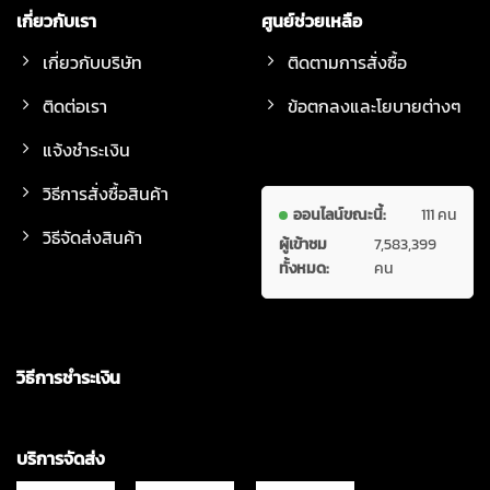
เกี่ยวกับเรา
ศูนย์ช่วยเหลือ
เกี่ยวกับบริษัท
ติดตามการสั่งซื้อ
ติดต่อเรา
ข้อตกลงและโยบายต่างๆ
แจ้งชำระเงิน
วิธีการสั่งซื้อสินค้า
ออนไลน์ขณะนี้:
111 คน
วิธีจัดส่งสินค้า
ผู้เข้าชม
7,583,399
ทั้งหมด:
คน
วิธีการชำระเงิน
บริการจัดส่ง