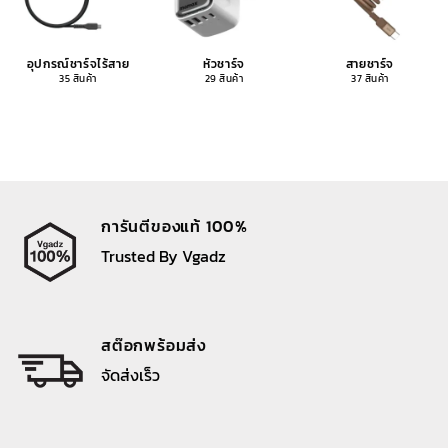
อุปกรณ์ชาร์จไร้สาย
หัวชาร์จ
สายชาร์จ
35 สินค้า
29 สินค้า
37 สินค้า
การันตีของแท้ 100%
Trusted By Vgadz
สต๊อกพร้อมส่ง
จัดส่งเร็ว