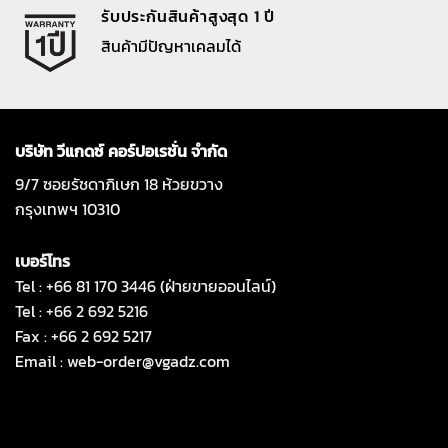
รับประกันสินค้าสูงสุด 1 ปี
สินค้ามีปัญหาเคลมได้
บริษัท วีแกดซ์ คอร์ปอเรชั่น จำกัด
9/7 ซอยรัชดาภิเษก 18 ห้วยขวาง
กรุงเทพฯ 10310
เบอร์โทร
Tel : +66 81 170 3446 (ฝ่ายขายออนไลน์)
Tel : +66 2 692 5216
Fax : +66 2 692 5217
Email :
web-order@vgadz.com