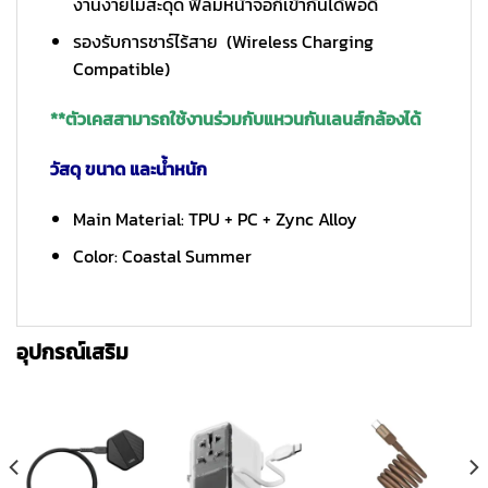
งานง่ายไม่สะดุด ฟิล์มหน้าจอก็เข้ากันได้พอดี
รองรับการชาร์ไร้สาย (Wireless Charging
Compatible)
**ตัวเคสสามารถใช้งานร่วมกับแหวนกันเลนส์กล้องได้
วัสดุ ขนาด และน้ำหนัก
Main Material: TPU + PC + Zync Alloy
Color: Coastal Summer
อุปกรณ์เสริม