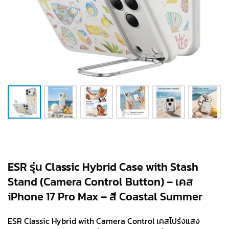
ESR รุ่น Classic Hybrid Case with Stash
Stand (Camera Control Button) – เคส
iPhone 17 Pro Max – สี Coastal Summer
ESR Classic Hybrid with Camera Control เคสโปร่งแสง