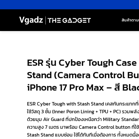
ข้าม
ไป
ยัง
สินค้าตาม
เนื้อหา
ESR รุ่น Cyber Tough Case
Stand (Camera Control Bu
iPhone 17 Pro Max – สี Bla
ESR Cyber Tough with Stash Stand เคสกันกระแทกที่เก
ใช้วัสดุ 3 ชั้น (Inner Poron Lining + TPU + PC) รวมพ
ด้วยมุม Air Guard ที่ปกป้องเหนือกว่า Military Standa
ความสูง 7 เมตร มาพร้อม Camera Control button ที่ใช
Stash Stand แบบซ่อน ใช้ได้ทันทีเมื่อต้องการ ทั้งหมดนี้อ