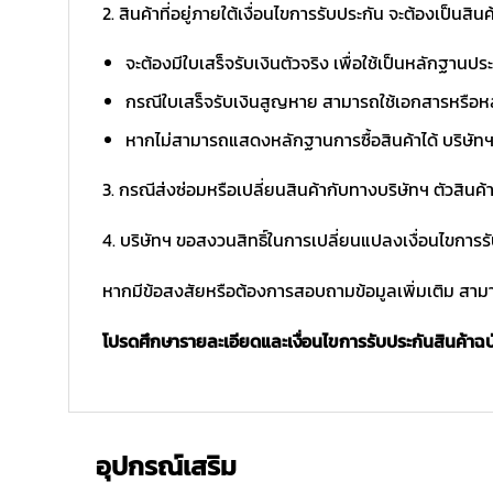
2. สินค้าที่อยู่ภายใต้เงื่อนไขการรับประกัน จะต้องเป็นสินค้
จะต้องมีใบเสร็จรับเงินตัวจริง เพื่อใช้เป็นหลักฐาน
กรณีใบเสร็จรับเงินสูญหาย สามารถใช้เอกสารหรือหล
หากไม่สามารถแสดงหลักฐานการซื้อสินค้าได้ บริษัทฯ 
3. กรณีส่งซ่อมหรือเปลี่ยนสินค้ากับทางบริษัทฯ ตัวสินค้
4. บริษัทฯ ขอสงวนสิทธิ์ในการเปลี่ยนแปลงเงื่อนไขการร
หากมีข้อสงสัยหรือต้องการสอบถามข้อมูลเพิ่มเติม สามาร
โปรดศึกษารายละเอียดและเงื่อนไขการรับประกันสินค้าฉบับ
อุปกรณ์เสริม