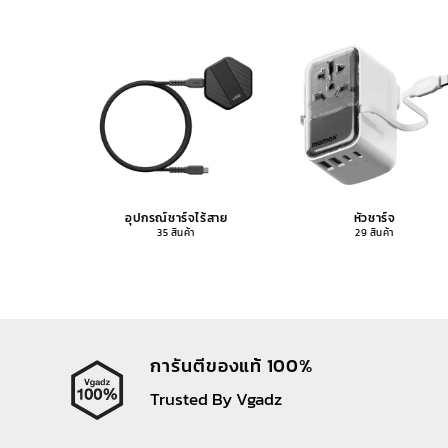
อุปกรณ์ชาร์จไร้สาย
หัวชาร์จ
35 สินค้า
29 สินค้า
การันตีของแท้ 100%
Trusted By Vgadz