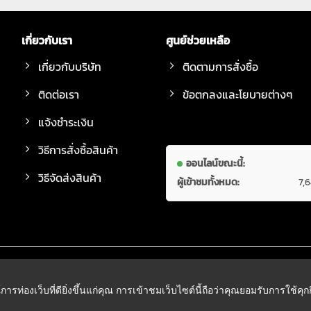
เกี่ยวกับเรา
ศูนย์ช่วยเหลือ
เกี่ยวกับบริษัท
ติดตามการสั่งซื้อ
ติดต่อเรา
ข้อตกลงและโยบายต่างๆ
แจ้งชำระเงิน
วิธีการสั่งซื้อสินค้า
ออนไลน์ขณะนี้:
วิธีจัดส่งสินค้า
ผู้เข้าชมทั้งหมด:
7,
์การท่องเว็บที่ดียิ่งขึ้นแก่คุณ การเข้าชมเว็บไซต์นี้ถือว่าคุณยอมรับการใช้คุ