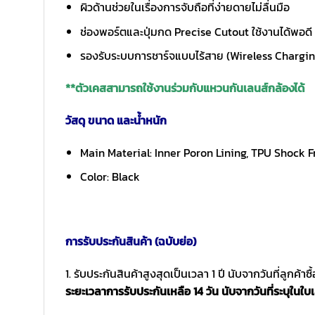
ผิวด้านช่วยในเรื่องการจับถือที่ง่ายดายไม่ลื่นมือ
ช่องพอร์ตและปุ่มกด Precise Cutout ใช้งานได้พอดี ก
รองรับระบบการชาร์จแบบไร้สาย (Wireless Chargi
**ตัวเคสสามารถใช้งานร่วมกับแหวนกันเลนส์กล้องได้
วัสดุ ขนาด และน้ำหนัก
Main Material: Inner Poron Lining, TPU Shock 
Color: Black
การรับประกันสินค้า (ฉบับย่อ)
1. รับประกันสินค้าสูงสุดเป็นเวลา 1 ปี นับจากวันที่ลูกค้า
ระยะเวลาการรับประกันเหลือ 14 วัน นับจากวันที่ระบุในใบเ