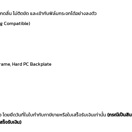
ดลื่น ไม่ติดขัด และเข้ากับฟิล์มกระจกได้อย่างลงตัว
ng Compatible)
Frame, Hard PC Backplate
ซื้อ โดยยึดวันที่ในใบกำกับภาษีขายหรือใบเสร็จรับเงินเท่านั้น
(กรณีเป็นสิ
สร็จรับเงิน)