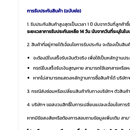
การรับประกันสินค้า (ฉบับย่อ)
1. รับประกันสินค้าสูงสุดเป็นเวลา 1 ปี นับจากวันที่ลูกค้า
ระยะเวลาการรับประกันเหลือ 14 วัน นับจากวันที่ระบุในใบเ
2. สินค้าที่อยู่ภายใต้เงื่อนไขการรับประกัน จะต้องเป็นสินค้
จะต้องมีใบเสร็จรับเงินตัวจริง เพื่อใช้เป็นหลักฐาน
กรณีใบเสร็จรับเงินสูญหาย สามารถใช้เอกสารหรือหล
หากไม่สามารถแสดงหลักฐานการซื้อสินค้าได้ บริษัทฯ 
3. กรณีส่งซ่อมหรือเปลี่ยนสินค้ากับทางบริษัทฯ ตัวสินค้
4. บริษัทฯ ขอสงวนสิทธิ์ในการเปลี่ยนแปลงเงื่อนไขการร
หากมีข้อสงสัยหรือต้องการสอบถามข้อมูลเพิ่มเติม สามาร