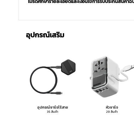
โปรดศึกษารายละเอียดและเงื่อนไขการรับประกันสินค้าฉบับ
อุปกรณ์เสริม
อุปกรณ์ชาร์จไร้สาย
หัวชาร์จ
35 สินค้า
29 สินค้า