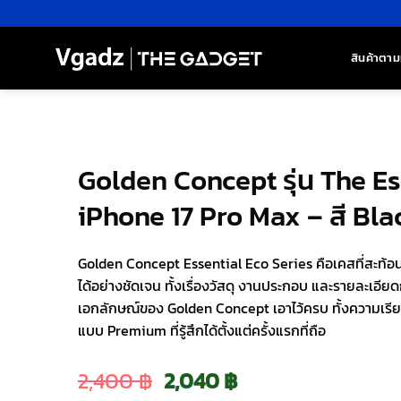
ข้าม
ไป
ยัง
สินค้าตาม
เนื้อหา
Golden Concept รุ่น The Es
iPhone 17 Pro Max – สี Bla
Golden Concept Essential Eco Series คือเคสที่สะท้
ได้อย่างชัดเจน ทั้งเรื่องวัสดุ งานประกอบ และรายละเอ
เอกลักษณ์ของ Golden Concept เอาไว้ครบ ทั้งความเรี
แบบ Premium ที่รู้สึกได้ตั้งแต่ครั้งแรกที่ถือ
Original
Current
2,400
฿
2,040
฿