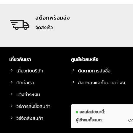
สต๊อกพร้อมส่ง
จัดส่งเร็ว
เกี่ยวกับเรา
ศูนย์ช่วยเหลือ
เกี่ยวกับบริษัท
ติดตามการสั่งซื้อ
ติดต่อเรา
ข้อตกลงและโยบายต่างๆ
แจ้งชำระเงิน
วิธีการสั่งซื้อสินค้า
ออนไลน์ขณะนี้:
วิธีจัดส่งสินค้า
ผู้เข้าชมทั้งหมด:
7,