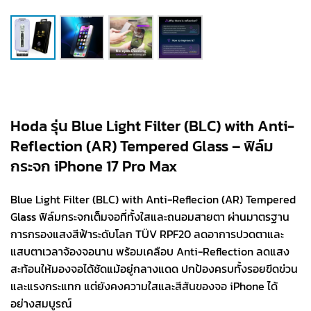
Hoda รุ่น Blue Light Filter (BLC) with Anti-
Reflection (AR) Tempered Glass – ฟิล์ม
กระจก iPhone 17 Pro Max
Blue Light Filter (BLC) with Anti-Reflecion (AR) Tempered
Glass ฟิล์มกระจกเต็มจอที่ทั้งใสและถนอมสายตา ผ่านมาตรฐาน
การกรองแสงสีฟ้าระดับโลก TÜV RPF20 ลดอาการปวดตาและ
แสบตาเวลาจ้องจอนาน พร้อมเคลือบ Anti-Reflection ลดแสง
สะท้อนให้มองจอได้ชัดแม้อยู่กลางแดด ปกป้องครบทั้งรอยขีดข่วน
และแรงกระแทก แต่ยังคงความใสและสีสันของจอ iPhone ได้
อย่างสมบูรณ์