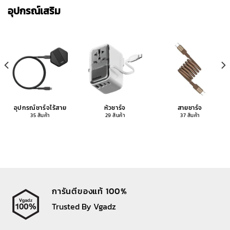
อุปกรณ์เสริม
อุปกรณ์ชาร์จไร้สาย
หัวชาร์จ
สายชาร์จ
35 สินค้า
29 สินค้า
37 สินค้า
การันตีของแท้ 100%
Trusted By Vgadz