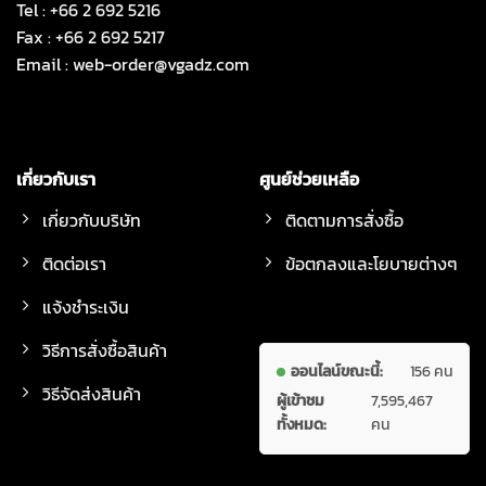
Tel : +66 2 692 5216
Fax : +66 2 692 5217
Email :
web-order@vgadz.com
เกี่ยวกับเรา
ศูนย์ช่วยเหลือ
เกี่ยวกับบริษัท
ติดตามการสั่งซื้อ
ติดต่อเรา
ข้อตกลงและโยบายต่างๆ
แจ้งชำระเงิน
วิธีการสั่งซื้อสินค้า
ออนไลน์ขณะนี้:
156 คน
วิธีจัดส่งสินค้า
ผู้เข้าชม
7,595,467
ทั้งหมด:
คน