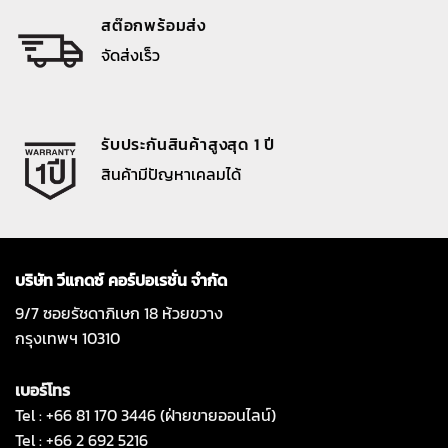
สต๊อกพร้อมส่ง
จัดส่งเร็ว
รับประกันสินค้าสูงสุด 1 ปี
สินค้ามีปัญหาเคลมได้
บริษัท วีแกดซ์ คอร์ปอเรชั่น จำกัด
9/7 ซอยรัชดาภิเษก 18 ห้วยขวาง
กรุงเทพฯ 10310
เบอร์โทร
Tel : +66 81 170 3446 (ฝ่ายขายออนไลน์)
Tel : +66 2 692 5216