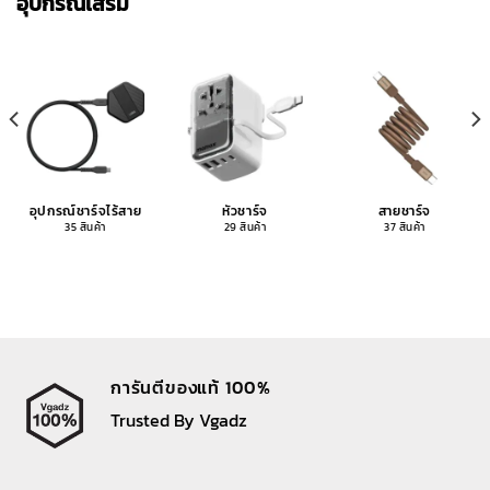
อุปกรณ์เสริม
อุปกรณ์ชาร์จไร้สาย
หัวชาร์จ
สายชาร์จ
35 สินค้า
29 สินค้า
37 สินค้า
การันตีของแท้ 100%
Trusted By Vgadz