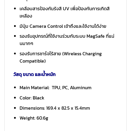
เคลือบสารป้องกันรังสี UV เพื่อป้องกันการเกิดสี
เหลือง
มีปุ่ม Camera Control เข้าถึงและใช้งานได้ง่าย
รองรับอุปกรณ์ที่ใช้งานร่วมกับระบบ MagSafe ที่แน่
นมากๆ
รองรับการชาร์จไร้สาย (Wireless Charging
Compatible)
วัสดุ ขนาด และน้ำหนัก
Main Material: TPU, PC, Aluminum
Color: Black
Dimensions: 169.4 x 82.5 x 15.4mm
Weight: 60.6g