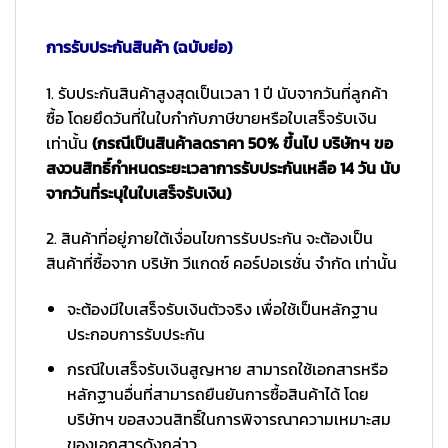
การรับประกันสินค้า (ฉบับย่อ)
1. รับประกันสินค้าสูงสุดเป็นเวลา 1 ปี นับจากวันที่ลูกค้า
ซื้อ โดยยึดวันที่ในใบกำกับภาษีขายหรือใบเสร็จรับเงิน
เท่านั้น
(กรณีเป็นสินค้าลดราคา 50% ขึ้นไป บริษัทฯ ขอ
สงวนสิทธิ์กำหนดระยะเวลาการรับประกันเหลือ 14 วัน นับ
จากวันที่ระบุในใบเสร็จรับเงิน)
2. สินค้าที่อยู่ภายใต้เงื่อนไขการรับประกัน จะต้องเป็น
สินค้าที่ซื้อจาก บริษัท วีแกดซ์ คอร์ปอเรชั่น จำกัด เท่านั้น
จะต้องมีใบเสร็จรับเงินตัวจริง เพื่อใช้เป็นหลักฐาน
ประกอบการรับประกัน
กรณีใบเสร็จรับเงินสูญหาย สามารถใช้เอกสารหรือ
หลักฐานอื่นที่สามารถยืนยันการซื้อสินค้าได้ โดย
บริษัทฯ ขอสงวนสิทธิ์ในการพิจารณาความเหมาะสม
ของเอกสารดังกล่าว