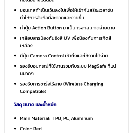
ขอบเคสทำเป็นเว้นลงไปเพื่อให้เข้ากับสรีระเวลาจับ
ทำให้การจับถือที่สะดวกและง่ายขึ้น
ทำปุ่ม Action Button มาเป็นทรงกลม กดง่ายดาย
เคลือบสารป้องกันรังสี UV เพื่อป้องกันการเกิดสี
เหลือง
มีปุ่ม Camera Control เข้าถึงและใช้งานได้ง่าย
รองรับอุปกรณ์ที่ใช้งานร่วมกับระบบ MagSafe ที่แน่
นมากๆ
รองรับการชาร์จไร้สาย (Wireless Charging
Compatible)
วัสดุ ขนาด และน้ำหนัก
Main Material: TPU, PC, Aluminum
Color: Red