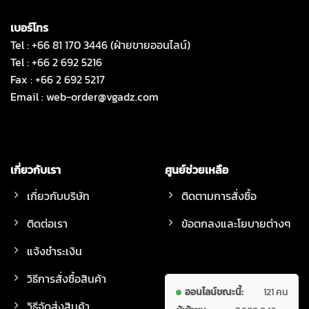
เบอร์โทร
Tel : +66 81 170 3446 (ฝ่ายขายออนไลน์)
Tel : +66 2 692 5216
Fax : +66 2 692 5217
Email :
web-order@vgadz.com
เกี่ยวกับเรา
ศูนย์ช่วยเหลือ
เกี่ยวกับบริษัท
ติดตามการสั่งซื้อ
ติดต่อเรา
ข้อตกลงและโยบายต่างๆ
แจ้งชำระเงิน
วิธีการสั่งซื้อสินค้า
ออนไลน์ขณะนี้:
121 คน
วิธีจัดส่งสินค้า