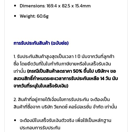
Dimensions: 169.4 x 82.5 x 15.4mm
Weight: 60.6g
การรับประกันสินค้า (ฉบับย่อ)
1. รับประกันสินค้าสูงสุดเป็นเวลา 1 ปี นับจากวันที่ลูกค้า
ซื้อ โดยยึดวันที่ในใบกำกับภาษีขายหรือใบเสร็จรับเงิน
เท่านั้น
(กรณีเป็นสินค้าลดราคา 50% ขึ้นไป บริษัทฯ ขอ
สงวนสิทธิ์กำหนดระยะเวลาการรับประกันเหลือ 14 วัน นับ
จากวันที่ระบุในใบเสร็จรับเงิน)
2. สินค้าที่อยู่ภายใต้เงื่อนไขการรับประกัน จะต้องเป็น
สินค้าที่ซื้อจาก บริษัท วีแกดซ์ คอร์ปอเรชั่น จำกัด เท่านั้น
จะต้องมีใบเสร็จรับเงินตัวจริง เพื่อใช้เป็นหลักฐาน
ประกอบการรับประกัน