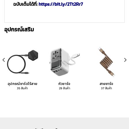
ฉบับเต็มได้ที่:
https://bit.ly/2Tt2Rr7
อุปกรณ์เสริม
อุปกรณ์ชาร์จไร้สาย
หัวชาร์จ
สายชาร์จ
35 สินค้า
29 สินค้า
37 สินค้า