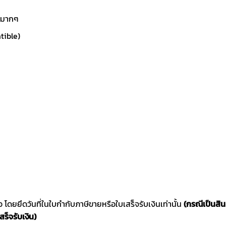
่นมากๆ
tible)
ซื้อ โดยยึดวันที่ในใบกำกับภาษีขายหรือใบเสร็จรับเงินเท่านั้น
(กรณีเป็นสิ
สร็จรับเงิน)