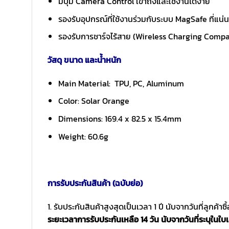
มีปุ่ม Camera Control เข้าถึงและใช้งานได้ง่าย
รองรับอุปกรณ์ที่ใช้งานร่วมกับระบบ MagSafe ที่แน
รองรับการชาร์จไร้สาย (Wireless Charging Compa
วัสดุ ขนาด และน้ำหนัก
Main Material: TPU, PC, Aluminum
Color: Solar Orange
Dimensions: 169.4 x 82.5 x 15.4mm
Weight: 60.6g
การรับประกันสินค้า (ฉบับย่อ)
1. รับประกันสินค้าสูงสุดเป็นเวลา 1 ปี นับจากวันที่ลูกค้า
ระยะเวลาการรับประกันเหลือ 14 วัน นับจากวันที่ระบุในใบเ