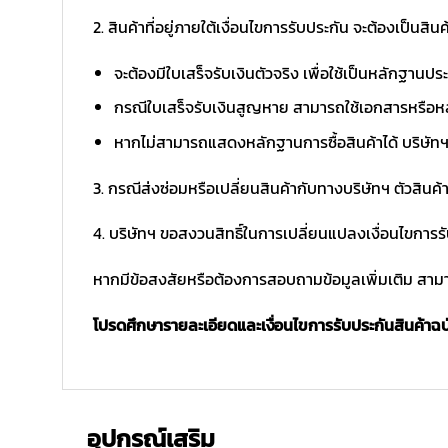
2. สินค้าที่อยู่ภายใต้เงื่อนไขการรับประกัน จะต้องเป็นสินค้
จะต้องมีใบเสร็จรับเงินตัวจริง เพื่อใช้เป็นหลักฐาน
กรณีใบเสร็จรับเงินสูญหาย สามารถใช้เอกสารหรือหล
หากไม่สามารถแสดงหลักฐานการซื้อสินค้าได้ บริษัทฯ 
3. กรณีส่งซ่อมหรือเปลี่ยนสินค้ากับทางบริษัทฯ ตัวสินค้
4. บริษัทฯ ขอสงวนสิทธิ์ในการเปลี่ยนแปลงเงื่อนไขการร
หากมีข้อสงสัยหรือต้องการสอบถามข้อมูลเพิ่มเติม สามาร
โปรดศึกษารายละเอียดและเงื่อนไขการรับประกันสินค้าฉบับ
อุปกรณ์เสริม