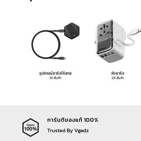
อุปกรณ์ชาร์จไร้สาย
หัวชาร์จ
35 สินค้า
29 สินค้า
การันตีของแท้ 100%
Trusted By Vgadz