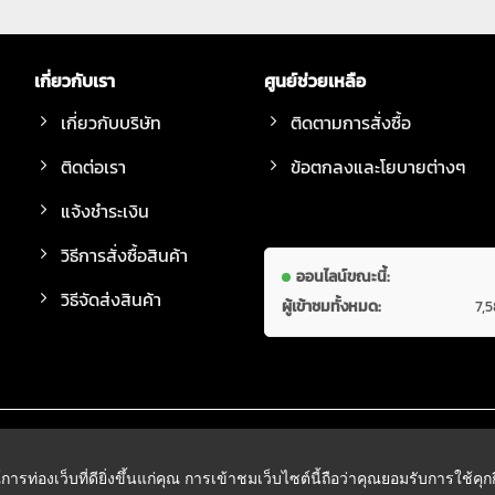
เกี่ยวกับเรา
ศูนย์ช่วยเหลือ
เกี่ยวกับบริษัท
ติดตามการสั่งซื้อ
ติดต่อเรา
ข้อตกลงและโยบายต่างๆ
แจ้งชำระเงิน
วิธีการสั่งซื้อสินค้า
ออนไลน์ขณะนี้:
วิธีจัดส่งสินค้า
ผู้เข้าชมทั้งหมด:
7,
์การท่องเว็บที่ดียิ่งขึ้นแก่คุณ การเข้าชมเว็บไซต์นี้ถือว่าคุณยอมรับการใช้คุ