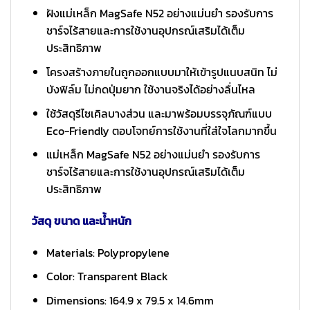
ฝังแม่เหล็ก MagSafe N52 อย่างแม่นยำ รองรับการ
ชาร์จไร้สายและการใช้งานอุปกรณ์เสริมได้เต็ม
ประสิทธิภาพ
โครงสร้างภายในถูกออกแบบมาให้เข้ารูปแนบสนิท ไม่
บังฟิล์ม ไม่กดปุ่มยาก ใช้งานจริงได้อย่างลื่นไหล
ใช้วัสดุรีไซเคิลบางส่วน และมาพร้อมบรรจุภัณฑ์แบบ
Eco-Friendly ตอบโจทย์การใช้งานที่ใส่ใจโลกมากขึ้น
แม่เหล็ก MagSafe N52 อย่างแม่นยำ รองรับการ
ชาร์จไร้สายและการใช้งานอุปกรณ์เสริมได้เต็ม
ประสิทธิภาพ
วัสดุ ขนาด และน้ำหนัก
Materials: Polypropylene
Color: Transparent Black
Dimensions: 164.9 x 79.5 x 14.6mm