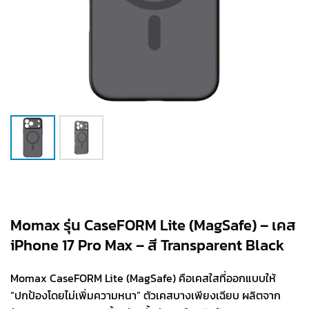
Momax รุ่น CaseFORM Lite (MagSafe) – เคส
iPhone 17 Pro Max – สี Transparent Black
Momax CaseFORM Lite (MagSafe) คือเคสใสที่ออกแบบให้
“ปกป้องโดยไม่เพิ่มความหนา” ตัวเคสบางเพียงเฉียบ ผลิตจาก