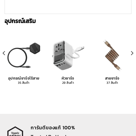
อุปกรณ์เสริม
อุปกรณ์ชาร์จไร้สาย
หัวชาร์จ
สายชาร์จ
35 สินค้า
29 สินค้า
37 สินค้า
การันตีของแท้ 100%