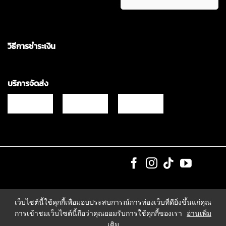
วิธีการชำระเงิน
บริการจัดส่ง
Copyrights © 2021 & All Rights Reserved Vgadz Corporation Co.,Ltd
เว็บไซต์นี้ใช้คุกกี้เพื่อมอบประสบการณ์การท่องเว็บที่ดียิ่งขึ้นแก่คุณ
การเข้าชมเว็บไซต์นี้ถือว่าคุณยอมรับการใช้คุกกี้ของเรา
อ่านเพิ่ม
เติม