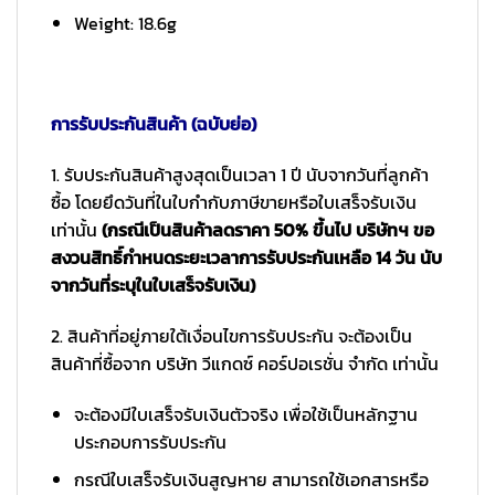
Weight: 18.6g
การรับประกันสินค้า (ฉบับย่อ)
1. รับประกันสินค้าสูงสุดเป็นเวลา 1 ปี นับจากวันที่ลูกค้า
ซื้อ โดยยึดวันที่ในใบกำกับภาษีขายหรือใบเสร็จรับเงิน
เท่านั้น
(กรณีเป็นสินค้าลดราคา 50% ขึ้นไป บริษัทฯ ขอ
สงวนสิทธิ์กำหนดระยะเวลาการรับประกันเหลือ 14 วัน นับ
จากวันที่ระบุในใบเสร็จรับเงิน)
2. สินค้าที่อยู่ภายใต้เงื่อนไขการรับประกัน จะต้องเป็น
สินค้าที่ซื้อจาก บริษัท วีแกดซ์ คอร์ปอเรชั่น จำกัด เท่านั้น
จะต้องมีใบเสร็จรับเงินตัวจริง เพื่อใช้เป็นหลักฐาน
ประกอบการรับประกัน
กรณีใบเสร็จรับเงินสูญหาย สามารถใช้เอกสารหรือ