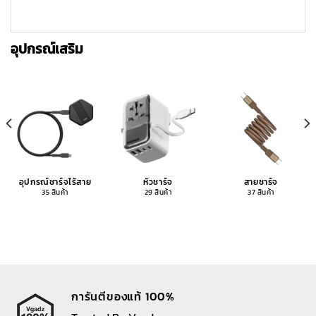
อุปกรณ์เสริม
อุปกรณ์ชาร์จไร้สาย
หัวชาร์จ
สายชาร์จ
35 สินค้า
29 สินค้า
37 สินค้า
การันตีของแท้ 100%