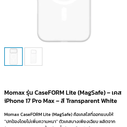
Momax รุ่น CaseFORM Lite (MagSafe) – เคส
iPhone 17 Pro Max – สี Transparent White
Momax CaseFORM Lite (MagSafe) คือเคสใสที่ออกแบบให้
“ปกป้องโดยไม่เพิ่มความหนา” ตัวเคสบางเพียงเฉียบ ผลิตจาก