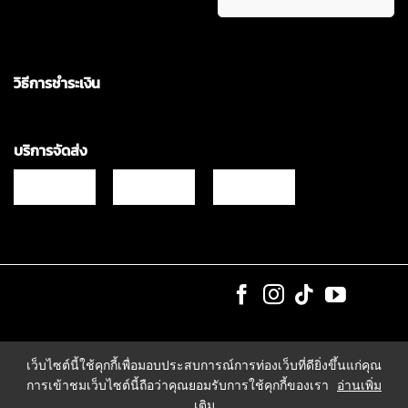
วิธีการชำระเงิน
บริการจัดส่ง
Copyrights © 2021 & All Rights Reserved Vgadz Corporation Co.,Ltd
เว็บไซต์นี้ใช้คุกกี้เพื่อมอบประสบการณ์การท่องเว็บที่ดียิ่งขึ้นแก่คุณ
การเข้าชมเว็บไซต์นี้ถือว่าคุณยอมรับการใช้คุกกี้ของเรา
อ่านเพิ่ม
เติม