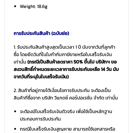
Weight: 18.6g
การรับประกันสินค้า (ฉบับย่อ)
1. รับประกันสินค้าสูงสุดเป็นเวลา 1 ปี นับจากวันที่ลูกค้า
ซื้อ โดยยึดวันที่ในใบกำกับภาษีขายหรือใบเสร็จรับเงิน
เท่านั้น
(กรณีเป็นสินค้าลดราคา 50% ขึ้นไป บริษัทฯ ขอ
สงวนสิทธิ์กำหนดระยะเวลาการรับประกันเหลือ 14 วัน นับ
จากวันที่ระบุในใบเสร็จรับเงิน)
2. สินค้าที่อยู่ภายใต้เงื่อนไขการรับประกัน จะต้องเป็น
สินค้าที่ซื้อจาก บริษัท วีแกดซ์ คอร์ปอเรชั่น จำกัด เท่านั้น
จะต้องมีใบเสร็จรับเงินตัวจริง เพื่อใช้เป็นหลักฐาน
ประกอบการรับประกัน
กรณีใบเสร็จรับเงินสูญหาย สามารถใช้เอกสารหรือ