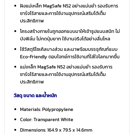
ฝังแม่เหล็ก MagSafe N52 อย่างแม่นยำ รองรับการ
ชาร์จไร้สายและการใช้งานอุปกรณ์เสริมได้เต็ม
ประสิทธิภาพ
โครงสร้างภายในถูกออกแบบมาให้เข้ารูปแนบสนิท ไม่
บังฟิล์ม ไม่กดปุ่มยาก ใช้งานจริงได้อย่างลื่นไหล
ใช้วัสดุรีไซเคิลบางส่วน และมาพร้อมบรรจุภัณฑ์แบบ
Eco-Friendly ตอบโจทย์การใช้งานที่ใส่ใจโลกมากขึ้น
แม่เหล็ก MagSafe N52 อย่างแม่นยำ รองรับการ
ชาร์จไร้สายและการใช้งานอุปกรณ์เสริมได้เต็ม
ประสิทธิภาพ
วัสดุ ขนาด และน้ำหนัก
Materials: Polypropylene
Color: Transparent White
Dimensions: 164.9 x 79.5 x 14.6mm