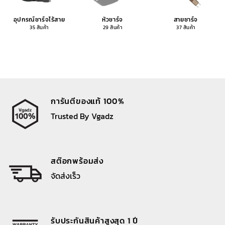
อุปกรณ์ชาร์จไร้สาย
หัวชาร์จ
สายชาร์จ
35 สินค้า
29 สินค้า
37 สินค้า
การันตีของแท้ 100%
Trusted By Vgadz
สต๊อกพร้อมส่ง
จัดส่งเร็ว
รับประกันสินค้าสูงสุด 1 ปี