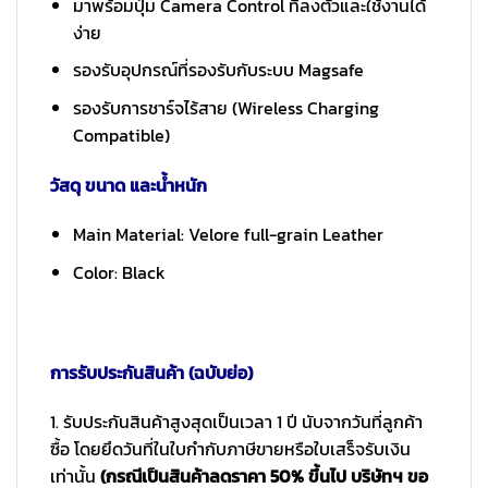
มาพร้อมปุ่ม Camera Control ที่ลงตัวและใช้งานได้
ง่าย
รองรับอุปกรณ์ที่รองรับกับระบบ Magsafe
รองรับการชาร์จไร้สาย (Wireless Charging
Compatible)
วัสดุ ขนาด และน้ำหนัก
Main Material: Velore full-grain Leather
Color: Black
การรับประกันสินค้า (ฉบับย่อ)
1. รับประกันสินค้าสูงสุดเป็นเวลา 1 ปี นับจากวันที่ลูกค้า
ซื้อ โดยยึดวันที่ในใบกำกับภาษีขายหรือใบเสร็จรับเงิน
เท่านั้น
(กรณีเป็นสินค้าลดราคา 50% ขึ้นไป บริษัทฯ ขอ