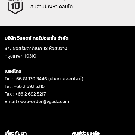
สินค้ามีปัญหาเคลมได้
บริษัท วีแกดซ์ คอร์ปอเรชั่น จำกัด
9/7 ซอยรัชดาภิเษก 18 ห้วยขวาง
กรุงเทพฯ 10310
เบอร์โทร
Tel : +66 81 170 3446 (ฝ่ายขายออนไลน์)
Tel : +66 2 692 5216
Fax : +66 2 692 5217
Email :
web-order@vgadz.com
เกี่ยวกับเรา
ศูนย์ช่วยเหลือ