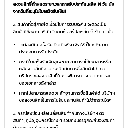
สงวนสิทธิ์กำหนดระยะเวลาการรับประกันเหลือ 14 วัน นับ
จากวันที่ระบุในใบเสร็จรับเงิน)
2. สินค้าที่อยู่ภายใต้เงื่อนไขการรับประกัน จะต้องเป็น
สินค้าที่ซื้อจาก บริษัท วีแกดซ์ คอร์ปอเรชั่น จำกัด เท่านั้น
จะต้องมีใบเสร็จรับเงินตัวจริง เพื่อใช้เป็นหลักฐาน
ประกอบการรับประกัน
กรณีใบเสร็จรับเงินสูญหาย สามารถใช้เอกสารหรือ
หลักฐานอื่นที่สามารถยืนยันการซื้อสินค้าได้ โดย
บริษัทฯ ขอสงวนสิทธิ์ในการพิจารณาความเหมาะสม
ของเอกสารดังกล่าว
หากไม่สามารถแสดงหลักฐานการซื้อสินค้าได้ บริษัทฯ
ขอสงวนสิทธิ์ในการไม่รับประกันสินค้าไม่ว่ากรณีใดๆ
3. กรณีส่งซ่อมหรือเปลี่ยนสินค้ากับทางบริษัทฯ ตัว
สินค้า, คู่มือ, อุปกรณ์ต่าง ๆ รวมถึงบรรจุภัณฑ์ของสินค้า
ต้องอยู่ครบถ้วนสมบูรณ์