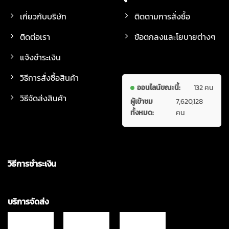
เกี่ยวกับบริษัท
ติดตามการสั่งซื้อ
ติดต่อเรา
ข้อตกลงและโยบายต่างๆ
แจ้งชำระเงิน
วิธีการสั่งซื้อสินค้า
ออนไลน์ขณะนี้:
132 คน
วิธีจัดส่งสินค้า
ผู้เข้าชม
7,620,128
ทั้งหมด:
คน
วิธีการชำระเงิน
บริการจัดส่ง