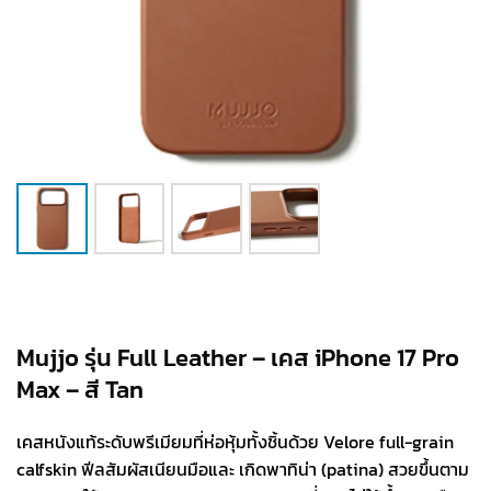
Mujjo รุ่น Full Leather – เคส iPhone 17 Pro
Max – สี Tan
เคสหนังแท้ระดับพรีเมียมที่ห่อหุ้มทั้งชิ้นด้วย Velore full-grain
calfskin ฟีลสัมผัสเนียนมือและ เกิดพาทิน่า (patina) สวยขึ้นตาม