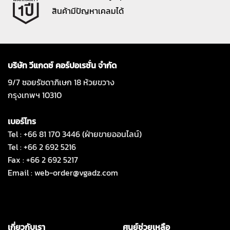
สินค้ามีปัญหาเคลมได้
บริษัท วีแกดซ์ คอร์ปอเรชั่น จำกัด
9/7 ซอยรัชดาภิเษก 18 ห้วยขวาง
กรุงเทพฯ 10310
เบอร์โทร
Tel : +66 81 170 3446 (ฝ่ายขายออนไลน์)
Tel : +66 2 692 5216
Fax : +66 2 692 5217
Email :
web-order@vgadz.com
เกี่ยวกับเรา
ศูนย์ช่วยเหลือ