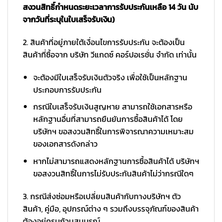
สงวนสิทธิ์กำหนดระยะเวลาการรับประกันเหลือ 14 วัน นับ
จากวันที่ระบุในใบเสร็จรับเงิน)
2. สินค้าที่อยู่ภายใต้เงื่อนไขการรับประกัน จะต้องเป็น
สินค้าที่ซื้อจาก บริษัท วีแกดซ์ คอร์ปอเรชั่น จำกัด เท่านั้น
จะต้องมีใบเสร็จรับเงินตัวจริง เพื่อใช้เป็นหลักฐาน
ประกอบการรับประกัน
กรณีใบเสร็จรับเงินสูญหาย สามารถใช้เอกสารหรือ
หลักฐานอื่นที่สามารถยืนยันการซื้อสินค้าได้ โดย
บริษัทฯ ขอสงวนสิทธิ์ในการพิจารณาความเหมาะสม
ของเอกสารดังกล่าว
หากไม่สามารถแสดงหลักฐานการซื้อสินค้าได้ บริษัทฯ
ขอสงวนสิทธิ์ในการไม่รับประกันสินค้าไม่ว่ากรณีใดๆ
3. กรณีส่งซ่อมหรือเปลี่ยนสินค้ากับทางบริษัทฯ ตัว
สินค้า, คู่มือ, อุปกรณ์ต่าง ๆ รวมถึงบรรจุภัณฑ์ของสินค้า
ต้องอยู่ครบถ้วนสมบูรณ์