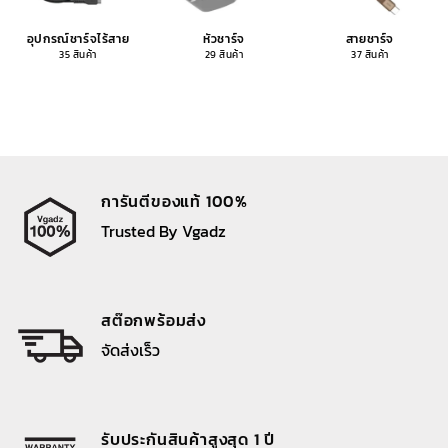
อุปกรณ์ชาร์จไร้สาย
หัวชาร์จ
สายชาร์จ
35 สินค้า
29 สินค้า
37 สินค้า
การันตีของแท้ 100%
Trusted By Vgadz
สต๊อกพร้อมส่ง
จัดส่งเร็ว
รับประกันสินค้าสูงสุด 1 ปี