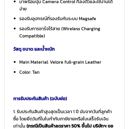
มาพร้อมปุ่ม Camera Control ที่ลงตัวและใช้งานได้
ง่าย
รองรับอุปกรณ์ที่รองรับกับระบบ Magsafe
รองรับการชาร์จไร้สาย (Wireless Charging
Compatible)
วัสดุ ขนาด และน้ำหนัก
Main Material: Velore full-grain Leather
Color: Tan
การรับประกันสินค้า (ฉบับย่อ)
1. รับประกันสินค้าสูงสุดเป็นเวลา 1 ปี นับจากวันที่ลูกค้า
ซื้อ โดยยึดวันที่ในใบกำกับภาษีขายหรือใบเสร็จรับเงิน
เท่านั้น
(กรณีเป็นสินค้าลดราคา 50% ขึ้นไป บริษัทฯ ขอ