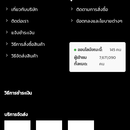
เกี่ยวกับบริษัท
ติดตามการสั่งซื้อ
ติดต่อเรา
ข้อตกลงและโยบายต่างๆ
แจ้งชำระเงิน
วิธีการสั่งซื้อสินค้า
ออนไลน์ขณะนี้:
145 คน
วิธีจัดส่งสินค้า
ผู้เข้าชม
7,671,090
ทั้งหมด:
คน
วิธีการชำระเงิน
บริการจัดส่ง