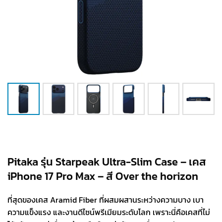
Pitaka รุ่น Starpeak Ultra-Slim Case – เคส
iPhone 17 Pro Max – สี Over the horizon
ที่สุดของเคส Aramid Fiber ที่ผสมผสานระหว่างความบาง เบา
ความแข็งแรง และงานดีไซน์พรีเมียมระดับโลก เพราะนี่คือเคสที่ไม่