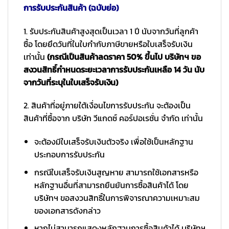
การรับประกันสินค้า (ฉบับย่อ)
1. รับประกันสินค้าสูงสุดเป็นเวลา 1 ปี นับจากวันที่ลูกค้า
ซื้อ โดยยึดวันที่ในใบกำกับภาษีขายหรือใบเสร็จรับเงิน
เท่านั้น
(กรณีเป็นสินค้าลดราคา 50% ขึ้นไป บริษัทฯ ขอ
สงวนสิทธิ์กำหนดระยะเวลาการรับประกันเหลือ 14 วัน นับ
จากวันที่ระบุในใบเสร็จรับเงิน)
2. สินค้าที่อยู่ภายใต้เงื่อนไขการรับประกัน จะต้องเป็น
สินค้าที่ซื้อจาก บริษัท วีแกดซ์ คอร์ปอเรชั่น จำกัด เท่านั้น
จะต้องมีใบเสร็จรับเงินตัวจริง เพื่อใช้เป็นหลักฐาน
ประกอบการรับประกัน
กรณีใบเสร็จรับเงินสูญหาย สามารถใช้เอกสารหรือ
หลักฐานอื่นที่สามารถยืนยันการซื้อสินค้าได้ โดย
บริษัทฯ ขอสงวนสิทธิ์ในการพิจารณาความเหมาะสม
ของเอกสารดังกล่าว
หากไม่สามารถแสดงหลักฐานการซื้อสินค้าได้ บริษัทฯ