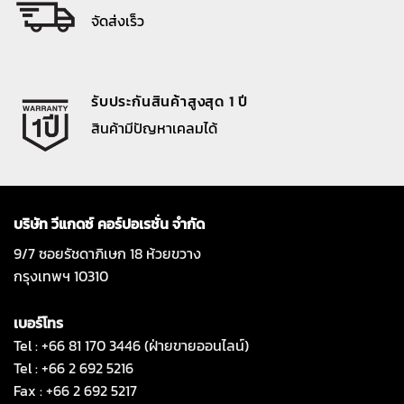
จัดส่งเร็ว
รับประกันสินค้าสูงสุด 1 ปี
สินค้ามีปัญหาเคลมได้
บริษัท วีแกดซ์ คอร์ปอเรชั่น จำกัด
9/7 ซอยรัชดาภิเษก 18 ห้วยขวาง
กรุงเทพฯ 10310
เบอร์โทร
Tel : +66 81 170 3446 (ฝ่ายขายออนไลน์)
Tel : +66 2 692 5216
Fax : +66 2 692 5217