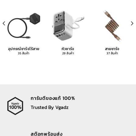
อุปกรณ์ชาร์จไร้สาย
หัวชาร์จ
สายชาร์จ
35 สินค้า
29 สินค้า
37 สินค้า
การันตีของแท้ 100%
Trusted By Vgadz
สต๊อกพร้อมส่ง