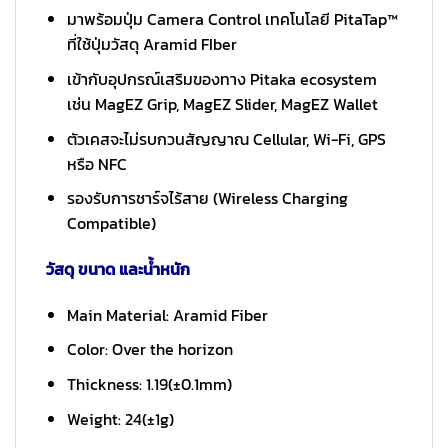
มาพร้อมปุ่ม Camera Control เทคโนโลยี PitaTap™
ที่ใช้ปุ่มวัสดุ Aramid FIber
เข้ากับอุปกรณ์เสริมของทาง Pitaka ecosystem
เช่น MagEZ Grip, MagEZ Slider, MagEZ Wallet
ตัวเคสจะไม่รบกวนสัญญาณ Cellular, Wi-Fi, GPS
หรือ NFC
รองรับการชาร์จไร้สาย (Wireless Charging
Compatible)
วัสดุ ขนาด และน้ำหนัก
Main Material: Aramid Fiber
Color: Over the horizon
Thickness: 1.19(±0.1mm)
Weight: 24(±1g)