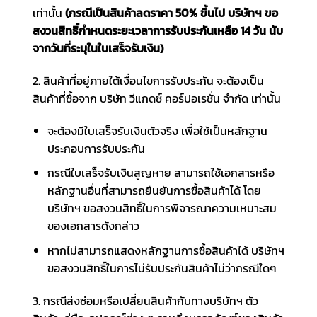
เท่านั้น
(กรณีเป็นสินค้าลดราคา 50% ขึ้นไป บริษัทฯ ขอ
สงวนสิทธิ์กำหนดระยะเวลาการรับประกันเหลือ 14 วัน นับ
จากวันที่ระบุในใบเสร็จรับเงิน)
2. สินค้าที่อยู่ภายใต้เงื่อนไขการรับประกัน จะต้องเป็น
สินค้าที่ซื้อจาก บริษัท วีแกดซ์ คอร์ปอเรชั่น จำกัด เท่านั้น
จะต้องมีใบเสร็จรับเงินตัวจริง เพื่อใช้เป็นหลักฐาน
ประกอบการรับประกัน
กรณีใบเสร็จรับเงินสูญหาย สามารถใช้เอกสารหรือ
หลักฐานอื่นที่สามารถยืนยันการซื้อสินค้าได้ โดย
บริษัทฯ ขอสงวนสิทธิ์ในการพิจารณาความเหมาะสม
ของเอกสารดังกล่าว
หากไม่สามารถแสดงหลักฐานการซื้อสินค้าได้ บริษัทฯ
ขอสงวนสิทธิ์ในการไม่รับประกันสินค้าไม่ว่ากรณีใดๆ
3. กรณีส่งซ่อมหรือเปลี่ยนสินค้ากับทางบริษัทฯ ตัว