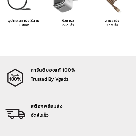
อุปกรณ์ชาร์จไร้สาย
หัวชาร์จ
สายชาร์จ
35 สินค้า
29 สินค้า
37 สินค้า
การันตีของแท้ 100%
Trusted By Vgadz
สต๊อกพร้อมส่ง
จัดส่งเร็ว