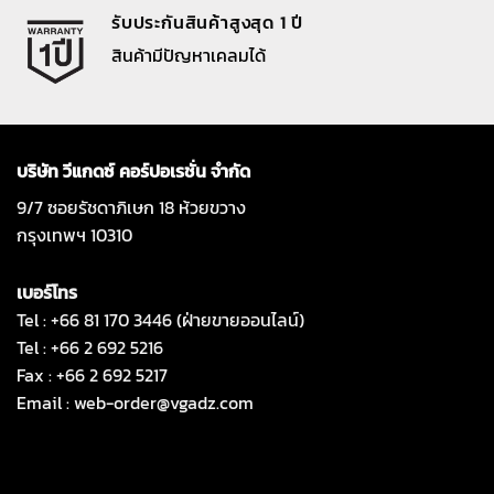
รับประกันสินค้าสูงสุด 1 ปี
สินค้ามีปัญหาเคลมได้
บริษัท วีแกดซ์ คอร์ปอเรชั่น จำกัด
9/7 ซอยรัชดาภิเษก 18 ห้วยขวาง
กรุงเทพฯ 10310
เบอร์โทร
Tel : +66 81 170 3446 (ฝ่ายขายออนไลน์)
Tel : +66 2 692 5216
Fax : +66 2 692 5217
Email :
web-order@vgadz.com