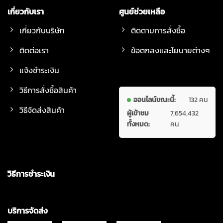
เกี่ยวกับเรา
ศูนย์ช่วยเหลือ
เกี่ยวกับบริษัท
ติดตามการสั่งซื้อ
ติดต่อเรา
ข้อตกลงและโยบายต่างๆ
แจ้งชำระเงิน
วิธีการสั่งซื้อสินค้า
ออนไลน์ขณะนี้:
132 คน
วิธีจัดส่งสินค้า
ผู้เข้าชม
7,654,432
ทั้งหมด:
คน
วิธีการชำระเงิน
บริการจัดส่ง