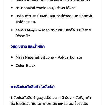
สามารถเข้าถึงพอร์ตและปุ่มต่างๆ ได้ง่าย
เคลือบด้วยสารป้องกันจุลินทรีย์กำจัดแบคทีเรียที่พื้น
ผิวได้ 99.99%
รองรับ Magsafe เกรด N52 ที่แน่นชาร์จแบบไร้สาย
ได้รวดเร็ว
วัสดุ ขนาด และน้ำหนัก
Main Material: Silicone + Polycarbonate
Color: Black
การรับประกันสินค้า (ฉบับย่อ)
1. รับประกันสินค้าสูงสุดเป็นเวลา 1 ปี นับจากวันที่ลูกค้า
ซื้อ โดยยึดวันที่ในใบกำกับภาษีขายหรือใบเสร็จรับเงิน