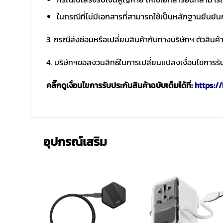
ในกรณีที่ไม่มีเอกสารที่สามารถใช้เป็นหลักฐานยืนยัน
3. กรณีส่งซ่อมหรือเปลี่ยนสินค้ากับทางบริษัทฯ ตัวสินค้
4. บริษัทฯขอสงวนสิทธ์ในการเปลี่ยนแปลงเงื่อนไขการรับ
คลิ๊กดูเงื่อนไขการรับประกันสินค้าฉบับเต็มได้ที่:
https://
อุปกรณ์เสริม