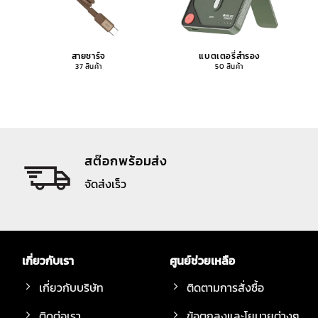
สายชาร์จ
แบตเตอรี่สำรอง
37 สินค้า
50 สินค้า
สต๊อกพร้อมส่ง
จัดส่งเร็ว
เกี่ยวกับเรา
ศูนย์ช่วยเหลือ
เกี่ยวกับบริษัท
ติดตามการสั่งซื้อ
ติดต่อเรา
ข้อตกลงและโยบายต่างๆ