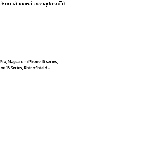
รใช้งานแล้วตกหล่นของอุปกรณ์ได้
 Pro
,
Magsafe - iPhone 16 series
,
ne 16 Series
,
RhinoShield -