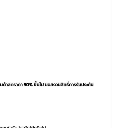
ินค้าลดราคา 50% ขึ้นไป ขอสงวนสิทธิ์การรับประกัน
แทนใบรับประกันได้หรือไม่