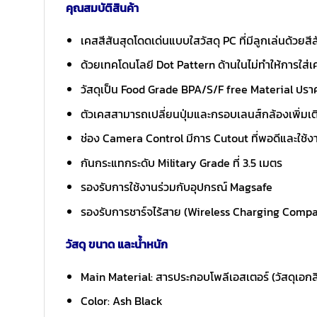
คุณสมบัติสินค้า
เคสสีสันสุดโดดเด่นแบบใสวัสดุ PC ที่มีลูกเล่นด้วยสีสัน
ด้วยเทคโดนโลยี Dot Pattern ด้านในไม่ทำให้การใ
วัสดุเป็น Food Grade BPA/S/F free Material ปราศจ
ตัวเคสสามารถเปลี่ยนปุ่มและกรอบเลนส์กล้องเพิ่มเติ
ช่อง Camera Control มีการ Cutout ที่พอดีและใช้งา
กันกระแทกระดับ Military Grade ที่ 3.5 เมตร
รองรับการใช้งานร่วมกับอุปกรณ์ Magsafe
รองรับการชาร์จไร้สาย (Wireless Charging Compa
วัสดุ ขนาด และน้ำหนัก
Main Material: สารประกอบโพลีเอสเตอร์ (วัสดุเอกส
Color: Ash Black