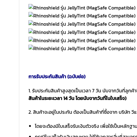
การรับประกันสินค้า (ฉบับย่อ)
1. รับประกันสินค้าสูงสุดเป็นเวลา 7 วัน นับจากวันที่ลูกค้
สินค้าในระยะเวลา 14 วัน โดยนับจากวันที่ในใบเสร็จ)
2. สินค้าจะอยู่ในประกัน ต้องเป็นสินค้าที่ซื้อจาก บริษัท วี
โดยจะต้องมีใบเสร็จรับเงินตัวจริง เพื่อใช้เป็นหลักฐ
กรณีใบเสร็จรับเงินสูญหาย ให้ใช้เอกสารอื่นที่สามาร