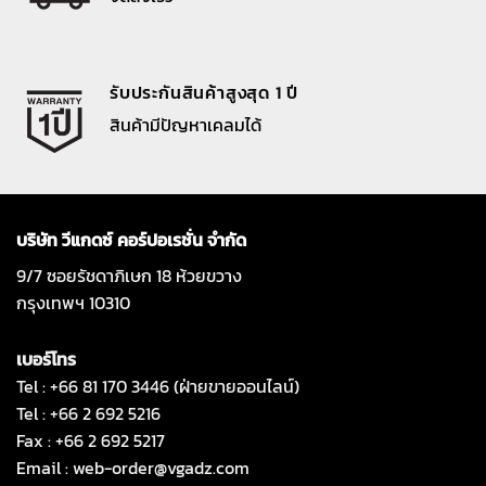
รับประกันสินค้าสูงสุด 1 ปี
สินค้ามีปัญหาเคลมได้
บริษัท วีแกดซ์ คอร์ปอเรชั่น จำกัด
9/7 ซอยรัชดาภิเษก 18 ห้วยขวาง
กรุงเทพฯ 10310
เบอร์โทร
Tel : +66 81 170 3446 (ฝ่ายขายออนไลน์)
Tel : +66 2 692 5216
Fax : +66 2 692 5217
Email :
web-order@vgadz.com