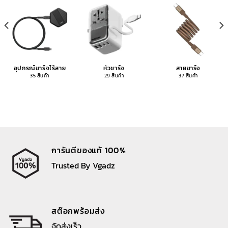
อุปกรณ์ชาร์จไร้สาย
หัวชาร์จ
สายชาร์จ
35 สินค้า
29 สินค้า
37 สินค้า
การันตีของแท้ 100%
Trusted By Vgadz
สต๊อกพร้อมส่ง
จัดส่งเร็ว