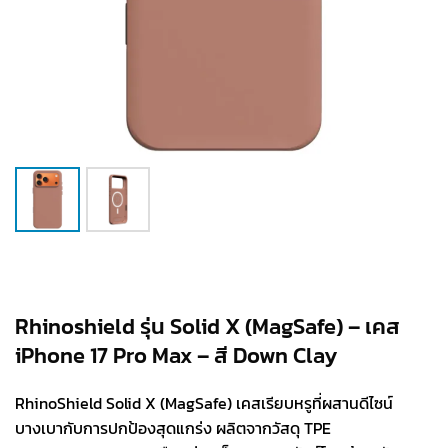
Rhinoshield รุ่น Solid X (MagSafe) – เคส
iPhone 17 Pro Max – สี Down Clay
RhinoShield Solid X (MagSafe) เคสเรียบหรูที่ผสานดีไซน์
บางเบากับการปกป้องสุดแกร่ง ผลิตจากวัสดุ TPE