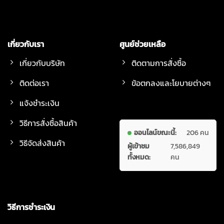
เกี่ยวกับเรา
ศูนย์ช่วยเหลือ
เกี่ยวกับบริษัท
ติดตามการสั่งซื้อ
ติดต่อเรา
ข้อตกลงและโยบายต่างๆ
แจ้งชำระเงิน
วิธีการสั่งซื้อสินค้า
ออนไลน์ขณะนี้:
206 คน
วิธีจัดส่งสินค้า
ผู้เข้าชม
7,586,849
ทั้งหมด:
คน
วิธีการชำระเงิน