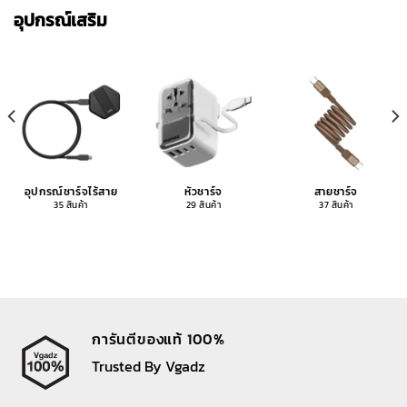
อุปกรณ์เสริม
อุปกรณ์ชาร์จไร้สาย
หัวชาร์จ
สายชาร์จ
35 สินค้า
29 สินค้า
37 สินค้า
การันตีของแท้ 100%
Trusted By Vgadz