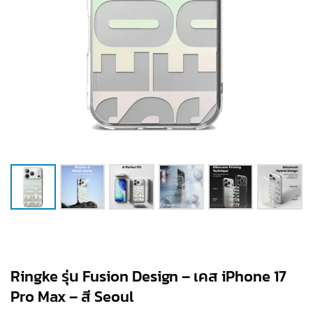
Ringke รุ่น Fusion Design – เคส iPhone 17
Pro Max – สี Seoul