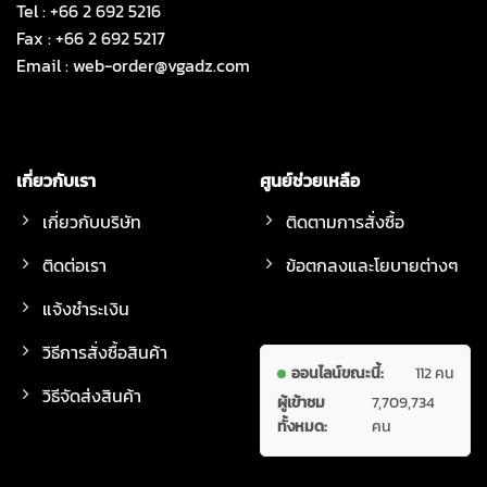
Tel : +66 2 692 5216
Fax : +66 2 692 5217
Email :
web-order@vgadz.com
เกี่ยวกับเรา
ศูนย์ช่วยเหลือ
เกี่ยวกับบริษัท
ติดตามการสั่งซื้อ
ติดต่อเรา
ข้อตกลงและโยบายต่างๆ
แจ้งชำระเงิน
วิธีการสั่งซื้อสินค้า
ออนไลน์ขณะนี้:
112 คน
วิธีจัดส่งสินค้า
ผู้เข้าชม
7,709,734
ทั้งหมด:
คน