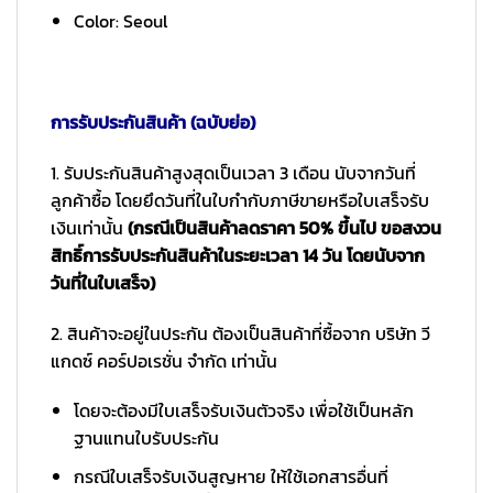
Color: Seoul
การรับประกันสินค้า (ฉบับย่อ)
1. รับประกันสินค้าสูงสุดเป็นเวลา 3 เดือน นับจากวันที่
ลูกค้าซื้อ โดยยึดวันที่ในใบกำกับภาษีขายหรือใบเสร็จรับ
เงินเท่านั้น
(กรณีเป็นสินค้าลดราคา 50% ขึ้นไป ขอสงวน
สิทธิ์การรับประกันสินค้าในระยะเวลา 14 วัน โดยนับจาก
วันที่ในใบเสร็จ)
2. สินค้าจะอยู่ในประกัน ต้องเป็นสินค้าที่ซื้อจาก บริษัท วี
แกดซ์ คอร์ปอเรชั่น จำกัด เท่านั้น
โดยจะต้องมีใบเสร็จรับเงินตัวจริง เพื่อใช้เป็นหลัก
ฐานแทนใบรับประกัน
กรณีใบเสร็จรับเงินสูญหาย ให้ใช้เอกสารอื่นที่