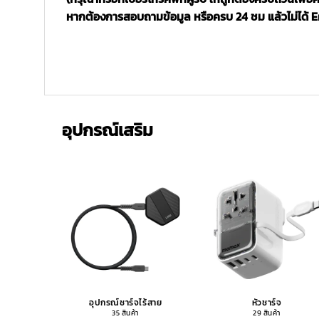
หากต้องการสอบถามข้อมูล หรือครบ 24 ชม แล้วไม่ได้ Ema
อุปกรณ์เสริม
อุปกรณ์ชาร์จไร้สาย
หัวชาร์จ
35 สินค้า
29 สินค้า