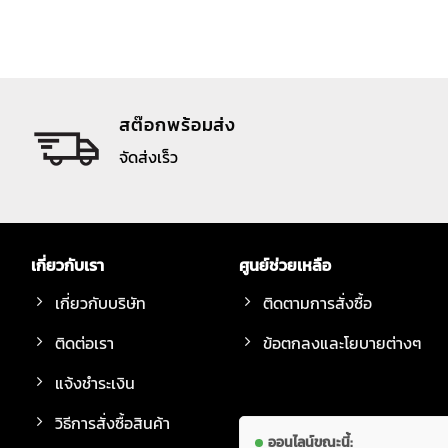
สต๊อกพร้อมส่ง
จัดส่งเร็ว
เกี่ยวกับเรา
ศูนย์ช่วยเหลือ
เกี่ยวกับบริษัท
ติดตามการสั่งซื้อ
ติดต่อเรา
ข้อตกลงและโยบายต่างๆ
แจ้งชำระเงิน
วิธีการสั่งซื้อสินค้า
ออนไลน์ขณะนี้: