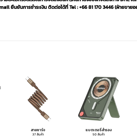
il ยืนยันการชำระเงิน ติดต่อได้ที่ Tel : +66 81 170 3446 (ฝ่ายขายอ
สายชาร์จ
แบตเตอรี่สำรอง
37 สินค้า
50 สินค้า