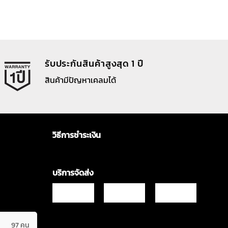
รับประกันสินค้าสูงสุด 1 ปี
สินค้ามีปัญหาเคลมได้
วิธีการชำระเงิน
บริการจัดส่ง
97 คน