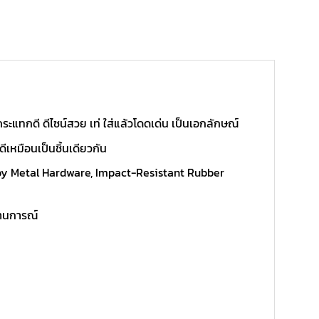
แทกดี ดีไซน์สวย เท่ ใส่แล้วโดดเด่น เป็นเอกลักษณ์
เหมือนเป็นชิ้นเดียวกัน
loy Metal Hardware, Impact-Resistant Rubber
ถานการณ์