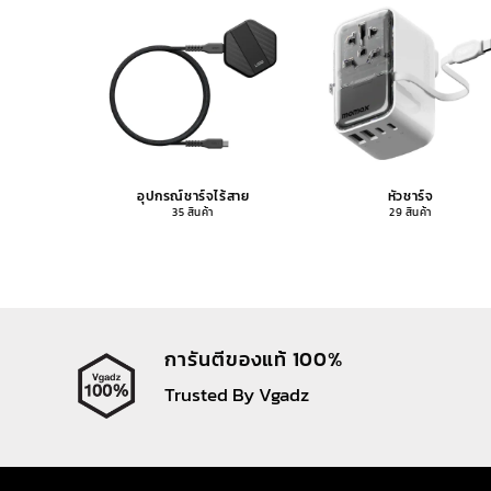
อุปกรณ์ชาร์จไร้สาย
หัวชาร์จ
35 สินค้า
29 สินค้า
การันตีของแท้ 100%
Trusted By Vgadz