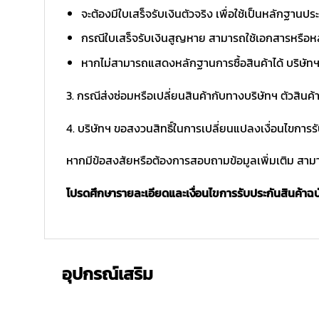
จะต้องมีใบเสร็จรับเงินตัวจริง เพื่อใช้เป็นหลักฐาน
กรณีใบเสร็จรับเงินสูญหาย สามารถใช้เอกสารหรือหล
หากไม่สามารถแสดงหลักฐานการซื้อสินค้าได้ บริษัทฯ 
3. กรณีส่งซ่อมหรือเปลี่ยนสินค้ากับทางบริษัทฯ ตัวสินค้
4. บริษัทฯ ขอสงวนสิทธิ์ในการเปลี่ยนแปลงเงื่อนไขการร
หากมีข้อสงสัยหรือต้องการสอบถามข้อมูลเพิ่มเติม สามาร
โปรดศึกษารายละเอียดและเงื่อนไขการรับประกันสินค้าฉบับ
อุปกรณ์เสริม