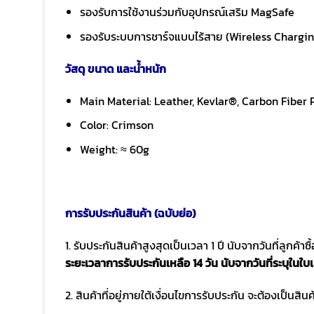
รองรับการใช้งานร่วมกับอุปกรณ์เสริม MagSafe
รองรับระบบการชาร์จแบบไร้สาย (Wireless Charging 
วัสดุ ขนาด และน้ำหนัก
Main Material: Leather, Kevlar®, Carbon Fiber
Color: Crimson
Weight: ≈ 60g
การรับประกันสินค้า (ฉบับย่อ)
1. รับประกันสินค้าสูงสุดเป็นเวลา 1 ปี นับจากวันที่ลูกค้า
ระยะเวลาการรับประกันเหลือ 14 วัน นับจากวันที่ระบุในใบเ
2. สินค้าที่อยู่ภายใต้เงื่อนไขการรับประกัน จะต้องเป็นสินค้