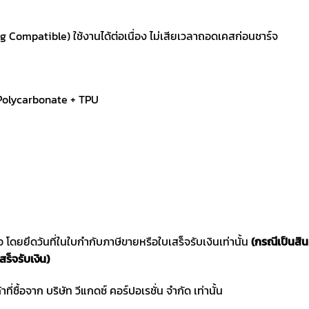
Compatible) ใช้งานได้ต่อเนื่อง ไม่เสียเวลาถอดเคสก่อนชาร์จ
 Polycarbonate + TPU
ซื้อ โดยยึดวันที่ในใบกำกับภาษีขายหรือใบเสร็จรับเงินเท่านั้น
(กรณีเป็นสิ
สร็จรับเงิน)
าที่ซื้อจาก บริษัท วีแกดซ์ คอร์ปอเรชั่น จำกัด เท่านั้น