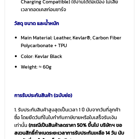
Charging Compatible) ใช้งานได้ต่อเนื่อง ไม่เสีย
เวลาถอดเคสก่อนชาร์จ
วัสดุ ขนาด และน้ำหนัก
Main Material: Leather, Kevlar®, Carbon Fiber
Polycarbonate + TPU
Color: Kevlar Black
Weight: ≈ 60g
การรับประกันสินค้า (ฉบับย่อ)
1. รับประกันสินค้าสูงสุดเป็นเวลา 1 ปี นับจากวันที่ลูกค้า
ซื้อ โดยยึดวันที่ในใบกำกับภาษีขายหรือใบเสร็จรับเงิน
เท่านั้น
(กรณีเป็นสินค้าลดราคา 50% ขึ้นไป บริษัทฯ ขอ
สงวนสิทธิ์กำหนดระยะเวลาการรับประกันเหลือ 14 วัน นับ