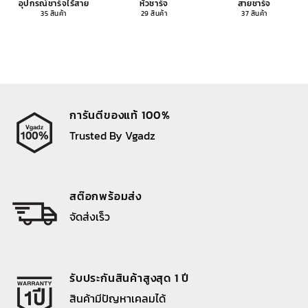
อุปกรณ์ชาร์จไร้สาย
หัวชาร์จ
สายชาร์จ
35 สินค้า
29 สินค้า
37 สินค้า
การันตีของแท้ 100%
Trusted By Vgadz
สต๊อกพร้อมส่ง
จัดส่งเร็ว
รับประกันสินค้าสูงสุด 1 ปี
สินค้ามีปัญหาเคลมได้