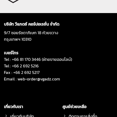
บริษัท วีแกดซ์ คอร์ปอเรชั่น จำกัด
9/7 ซอยรัชดาภิเษก 18 ห้วยขวาง
กรุงเทพฯ 10310
เบอร์โทร
Tel : +66 81 170 3446 (ฝ่ายขายออนไลน์)
Tel : +66 2 692 5216
Fax : +66 2 692 5217
Email :
web-order@vgadz.com
เกี่ยวกับเรา
ศูนย์ช่วยเหลือ
เกี่ยวกับบริษัท
ติดตามการสั่งซื้อ