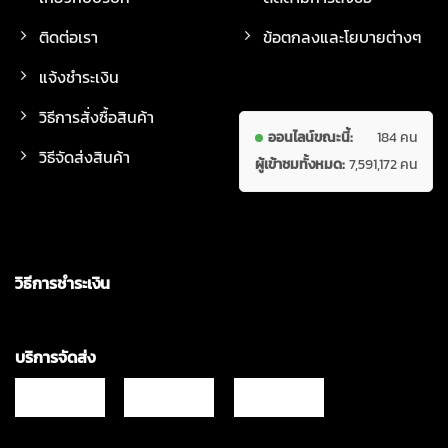
ติดต่อเรา
ข้อตกลงและโยบายต่างๆ
แจ้งชำระเงิน
วิธีการสั่งซื้อสินค้า
ออนไลน์ขณะนี้:
184 คน
วิธีจัดส่งสินค้า
ผู้เข้าชมทั้งหมด:
7,591,172 คน
วิธีการชำระเงิน
บริการจัดส่ง