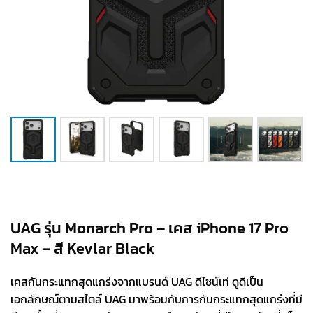
UAG รุ่น Monarch Pro – เคส iPhone 17 Pro
Max – สี Kevlar Black
เคสกันกระแทกสุดแกร่งจากแบรนด์ UAG ดีไซน์เท่ ดูดีเป็น
เอกลักษณ์ตามสไตล์ UAG มาพร้อมกับการกันกระแทกสุดแกร่งที่มี