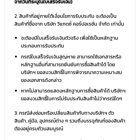
จากวันที่ระบุในใบเสร็จรับเงิน)
2. สินค้าที่อยู่ภายใต้เงื่อนไขการรับประกัน จะต้องเป็น
สินค้าที่ซื้อจาก บริษัท วีแกดซ์ คอร์ปอเรชั่น จำกัด เท่านั้น
จะต้องมีใบเสร็จรับเงินตัวจริง เพื่อใช้เป็นหลักฐาน
ประกอบการรับประกัน
กรณีใบเสร็จรับเงินสูญหาย สามารถใช้เอกสารหรือ
หลักฐานอื่นที่สามารถยืนยันการซื้อสินค้าได้ โดย
บริษัทฯ ขอสงวนสิทธิ์ในการพิจารณาความเหมาะสม
ของเอกสารดังกล่าว
หากไม่สามารถแสดงหลักฐานการซื้อสินค้าได้ บริษัทฯ
ขอสงวนสิทธิ์ในการไม่รับประกันสินค้าไม่ว่ากรณีใดๆ
3. กรณีส่งซ่อมหรือเปลี่ยนสินค้ากับทางบริษัทฯ ตัว
สินค้า, คู่มือ, อุปกรณ์ต่าง ๆ รวมถึงบรรจุภัณฑ์ของสินค้า
ต้องอยู่ครบถ้วนสมบูรณ์