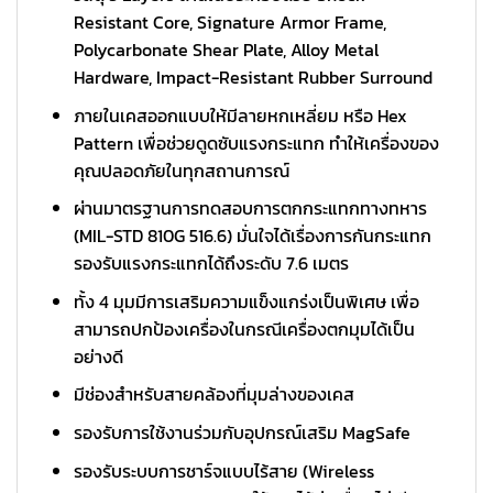
Resistant Core, Signature Armor Frame,
Polycarbonate Shear Plate, Alloy Metal
Hardware, Impact-Resistant Rubber Surround
ภายในเคสออกแบบให้มีลายหกเหลี่ยม หรือ Hex
Pattern เพื่อช่วยดูดซับแรงกระแทก ทำให้เครื่องของ
คุณปลอดภัยในทุกสถานการณ์
ผ่านมาตรฐานการทดสอบการตกกระแทกทางทหาร
(MIL-STD 810G 516.6) มั่นใจได้เรื่องการกันกระแทก
รองรับแรงกระแทกได้ถึงระดับ 7.6 เมตร
ทั้ง 4 มุมมีการเสริมความแข็งแกร่งเป็นพิเศษ เพื่อ
สามารถปกป้องเครื่องในกรณีเครื่องตกมุมได้เป็น
อย่างดี
มีช่องสำหรับสายคล้องที่มุมล่างของเคส
รองรับการใช้งานร่วมกับอุปกรณ์เสริม MagSafe
รองรับระบบการชาร์จแบบไร้สาย (Wireless