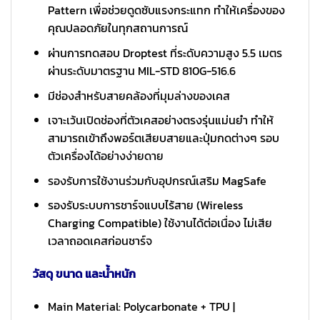
Pattern เพื่อช่วยดูดซับแรงกระแทก ทำให้เครื่องของ
คุณปลอดภัยในทุกสถานการณ์
ผ่านการทดสอบ Droptest ที่ระดับความสูง 5.5 เมตร
ผ่านระดับมาตรฐาน MIL-STD 810G-516.6
มีช่องสำหรับสายคล้องที่มุมล่างของเคส
เจาะเว้นเปิดช่องที่ตัวเคสอย่างตรงรุ่นแม่นยำ ทำให้
สามารถเข้าถึงพอร์ตเสียบสายและปุ่มกดต่างๆ รอบ
ตัวเครื่องได้อย่างง่ายดาย
รองรับการใช้งานร่วมกับอุปกรณ์เสริม MagSafe
รองรับระบบการชาร์จแบบไร้สาย (Wireless
Charging Compatible) ใช้งานได้ต่อเนื่อง ไม่เสีย
เวลาถอดเคสก่อนชาร์จ
วัสดุ ขนาด และน้ำหนัก
Main Material: Polycarbonate + TPU |