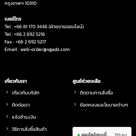
กรุงเทพฯ 10310
เบอร์โทร
Tel : +66 81 170 3446 (ฝ่ายขายออนไลน์)
Tel : +66 2 692 5216
Fax : +66 2 692 5217
Email :
web-order@vgadz.com
เกี่ยวกับเรา
ศูนย์ช่วยเหลือ
เกี่ยวกับบริษัท
ติดตามการสั่งซื้อ
ติดต่อเรา
ข้อตกลงและโยบายต่างๆ
แจ้งชำระเงิน
วิธีการสั่งซื้อสินค้า
ออนไลน์ขณะนี้:
159 คน