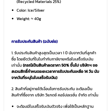
(Recycled Materials 25%)
Color: Ice/Silver
Weight: ≈ 40g
การรับประกันสินค้า (ฉบับย่อ)
1. รับประกันสินค้าสูงสุดเป็นเวลา 1 ปี นับจากวันที่ลูกค้า
ซื้อ โดยยึดวันที่ในใบกำกับภาษีขายหรือใบเสร็จรับเงิน
เท่านั้น
(กรณีเป็นสินค้าลดราคา 50% ขึ้นไป บริษัทฯ ขอ
สงวนสิทธิ์กำหนดระยะเวลาการรับประกันเหลือ 14 วัน นับ
จากวันที่ระบุในใบเสร็จรับเงิน)
2. สินค้าที่อยู่ภายใต้เงื่อนไขการรับประกัน จะต้องเป็น
สินค้าที่ซื้อจาก บริษัท วีแกดซ์ คอร์ปอเรชั่น จำกัด เท่านั้น
จะต้องมีใบเสร็จรับเงินตัวจริง เพื่อใช้เป็นหลักฐาน