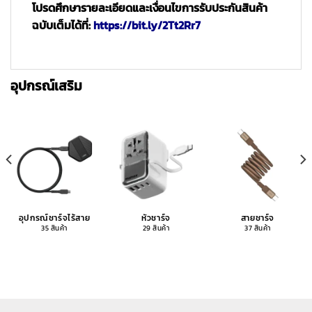
โปรดศึกษารายละเอียดและเงื่อนไขการรับประกันสินค้า
ฉบับเต็มได้ที่:
https://bit.ly/2Tt2Rr7
อุปกรณ์เสริม
อุปกรณ์ชาร์จไร้สาย
หัวชาร์จ
สายชาร์จ
35 สินค้า
29 สินค้า
37 สินค้า