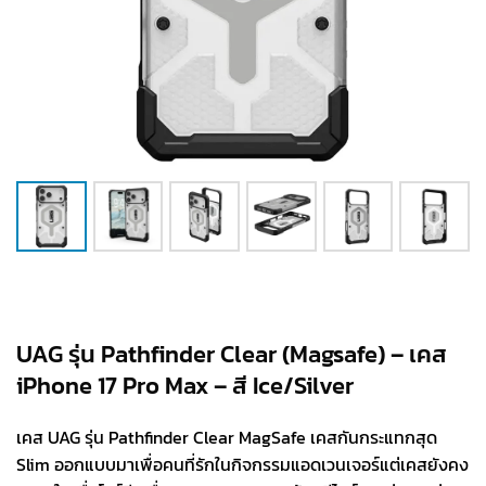
UAG รุ่น Pathfinder Clear (Magsafe) – เคส
iPhone 17 Pro Max – สี Ice/Silver
เคส UAG รุ่น Pathfinder Clear MagSafe เคสกันกระแทกสุด
Slim ออกแบบมาเพื่อคนที่รักในกิจกรรมแอดเวนเจอร์แต่เคสยังคง