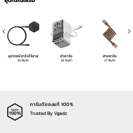
อุปกรณ์เสริม
อุปกรณ์ชาร์จไร้สาย
หัวชาร์จ
สายชาร์จ
35 สินค้า
29 สินค้า
37 สินค้า
การันตีของแท้ 100%
Trusted By Vgadz