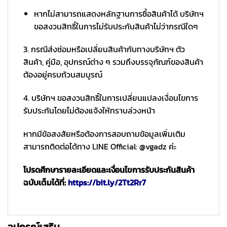
หากไม่สามารถแสดงหลักฐานการซื้อสินค้าได้ บริษัทฯ
ขอสงวนสิทธิ์ในการไม่รับประกันสินค้าไม่ว่ากรณีใดๆ
3. กรณีส่งซ่อมหรือเปลี่ยนสินค้ากับทางบริษัทฯ ตัว
สินค้า, คู่มือ, อุปกรณ์ต่าง ๆ รวมถึงบรรจุภัณฑ์ของสินค้า
ต้องอยู่ครบถ้วนสมบูรณ์
4. บริษัทฯ ขอสงวนสิทธิ์ในการเปลี่ยนแปลงเงื่อนไขการ
รับประกันโดยไม่ต้องแจ้งให้ทราบล่วงหน้า
หากมีข้อสงสัยหรือต้องการสอบถามข้อมูลเพิ่มเติม
สามารถติดต่อได้ทาง LINE Official: @vgadz ค่ะ
โปรดศึกษารายละเอียดและเงื่อนไขการรับประกันสินค้า
ฉบับเต็มได้ที่:
https://bit.ly/2Tt2Rr7