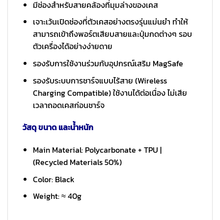
มีช่องสำหรับสายคล้องที่มุมล่างของเคส
เจาะเว้นเปิดช่องที่ตัวเคสอย่างตรงรุ่นแม่นยำ ทำให้
สามารถเข้าถึงพอร์ตเสียบสายและปุ่มกดต่างๆ รอบ
ตัวเครื่องได้อย่างง่ายดาย
รองรับการใช้งานร่วมกับอุปกรณ์เสริม MagSafe
รองรับระบบการชาร์จแบบไร้สาย (Wireless
Charging Compatible) ใช้งานได้ต่อเนื่อง ไม่เสีย
เวลาถอดเคสก่อนชาร์จ
วัสดุ ขนาด และน้ำหนัก
Main Material: Polycarbonate + TPU |
(Recycled Materials 50%)
Color: Black
Weight: ≈ 40g