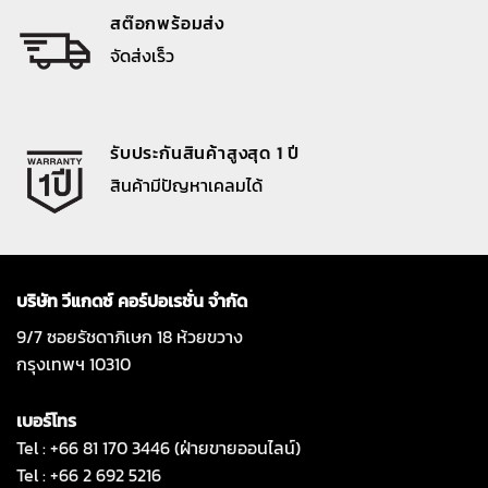
สต๊อกพร้อมส่ง
จัดส่งเร็ว
รับประกันสินค้าสูงสุด 1 ปี
สินค้ามีปัญหาเคลมได้
บริษัท วีแกดซ์ คอร์ปอเรชั่น จำกัด
9/7 ซอยรัชดาภิเษก 18 ห้วยขวาง
กรุงเทพฯ 10310
เบอร์โทร
Tel : +66 81 170 3446 (ฝ่ายขายออนไลน์)
Tel : +66 2 692 5216