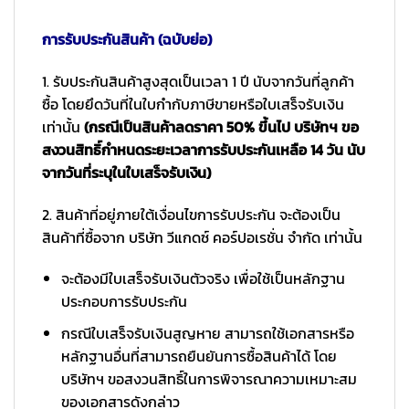
การรับประกันสินค้า (ฉบับย่อ)
1. รับประกันสินค้าสูงสุดเป็นเวลา 1 ปี นับจากวันที่ลูกค้า
ซื้อ โดยยึดวันที่ในใบกำกับภาษีขายหรือใบเสร็จรับเงิน
เท่านั้น
(กรณีเป็นสินค้าลดราคา 50% ขึ้นไป บริษัทฯ ขอ
สงวนสิทธิ์กำหนดระยะเวลาการรับประกันเหลือ 14 วัน นับ
จากวันที่ระบุในใบเสร็จรับเงิน)
2. สินค้าที่อยู่ภายใต้เงื่อนไขการรับประกัน จะต้องเป็น
สินค้าที่ซื้อจาก บริษัท วีแกดซ์ คอร์ปอเรชั่น จำกัด เท่านั้น
จะต้องมีใบเสร็จรับเงินตัวจริง เพื่อใช้เป็นหลักฐาน
ประกอบการรับประกัน
กรณีใบเสร็จรับเงินสูญหาย สามารถใช้เอกสารหรือ
หลักฐานอื่นที่สามารถยืนยันการซื้อสินค้าได้ โดย
บริษัทฯ ขอสงวนสิทธิ์ในการพิจารณาความเหมาะสม
ของเอกสารดังกล่าว