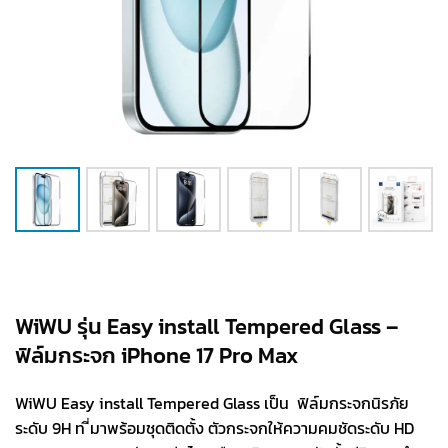
WiWU รุ่น Easy install Tempered Glass –
ฟิล์มกระจก iPhone 17 Pro Max
WiWU Easy install Tempered Glass เป็น ฟิล์มกระจกนิรภัย
ระดับ 9H ท ี่มาพร้อมชุดติดตั้ง ตัวกระจกให้ความคมชัดระดับ HD