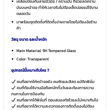
เคลือบป้องกันลายนิ้วมือ / คราบมัน ที่ช่วยลดคราบ
มันบนหน้าจอ ทำให้เวลาจริงไม่ต้องเช็ดบ่อยแม้ใช้งาน
ตลอดวัน
มาพร้อมชุดติดตั้งที่ติดตั้งง่ายดายโดยไม่ต้องง้อร้าน
ค้า
วัสดุ ขนาด และน้ำหนัก
Main Material: 9H Tempered Glass
Color: Transparent
อุปกรณ์นี้เหมาะกับใคร ?
คนที่อยากให้หน้าจอยัง คมชัดและสีสด แม้ติดฟิล์ม
คนที่ต้องใช้งานมือถือหนักทั้งวันและต้องการความ
ทนทานในการป้องกัน
คนที่อยากได้ฟิล์มที่ ตอบสนองทัชไวและไม่หนาเกินไป
คนที่อยากได้ความสะดวกของการติดตั้งเองไม่ต้อง