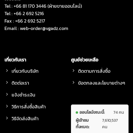
Tel : +66 81 170 3446 (ฝ่ายขายออนไลน์)
Tel : +66 2 692 5216
Fax : +66 2 692 5217
Email :
web-order@vgadz.com
เกี่ยวกับเรา
ศูนย์ช่วยเหลือ
เกี่ยวกับบริษัท
ติดตามการสั่งซื้อ
ติดต่อเรา
ข้อตกลงและโยบายต่างๆ
แจ้งชำระเงิน
วิธีการสั่งซื้อสินค้า
ออนไลน์ขณะนี้:
74 คน
วิธีจัดส่งสินค้า
ผู้เข้าชม
7,610,537
ทั้งหมด:
คน