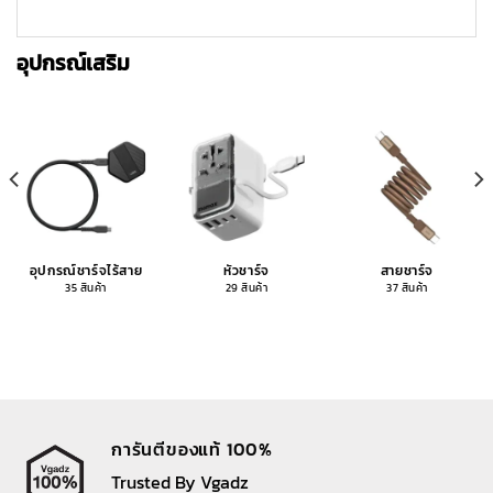
อุปกรณ์เสริม
อุปกรณ์ชาร์จไร้สาย
หัวชาร์จ
สายชาร์จ
35 สินค้า
29 สินค้า
37 สินค้า
การันตีของแท้ 100%
Trusted By Vgadz