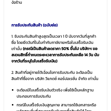
ง้อร้าน
การรับประกันสินค้า (ฉบับย่อ)
1. รับประกันสินค้าสูงสุดเป็นเวลา 1 ปี นับจากวันที่ลูกค้า
ซื้อ โดยยึดวันที่ในใบกำกับภาษีขายหรือใบเสร็จรับเงิน
เท่านั้น
(กรณีเป็นสินค้าลดราคา 50% ขึ้นไป บริษัทฯ ขอ
สงวนสิทธิ์กำหนดระยะเวลาการรับประกันเหลือ 14 วัน นับ
จากวันที่ระบุในใบเสร็จรับเงิน)
2. สินค้าที่อยู่ภายใต้เงื่อนไขการรับประกัน จะต้องเป็น
สินค้าที่ซื้อจาก บริษัท วีแกดซ์ คอร์ปอเรชั่น จำกัด เท่านั้น
จะต้องมีใบเสร็จรับเงินตัวจริง เพื่อใช้เป็นหลักฐาน
ประกอบการรับประกัน
กรณีใบเสร็จรับเงินสูญหาย สามารถใช้เอกสารหรือ
หลักฐานอื่นที่สามารถยืนยันการซื้อสินค้าได้ โดย