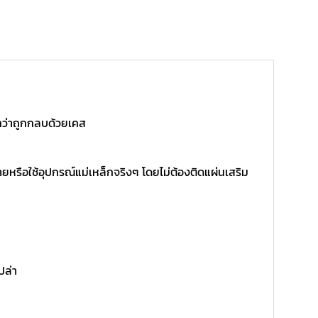
สึกว่าถูกกลบด้วยเคส
ายหรือใช้อุปกรณ์แม่เหล็กจริงๆ โดยไม่ต้องติดแผ่นเสริม
ปล่า