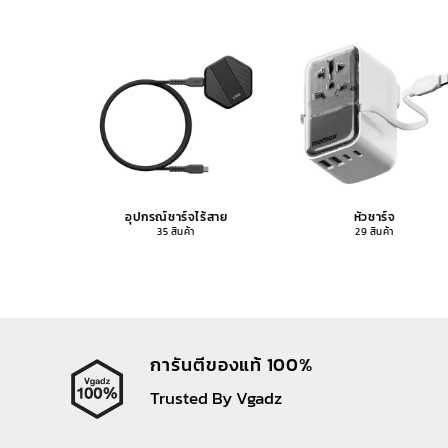
อุปกรณ์ชาร์จไร้สาย
หัวชาร์จ
35 สินค้า
29 สินค้า
การันตีของแท้ 100%
Trusted By Vgadz