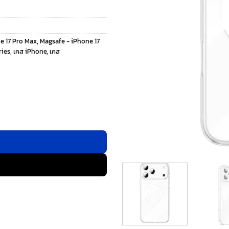
e 17 Pro Max
,
Magsafe - iPhone 17
ries
,
เคส iPhone
,
เคส
 Max - สี Clear ชิ้น