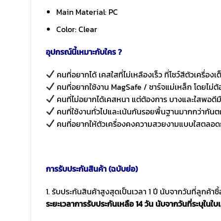
Main Material: PC
Color: Clear
อุปกรณ์นี้เหมาะกับใคร ?
คนที่อยากได้ เคสใสที่ไม่เหลืองเร็ว ที่โชว์สีตัวเครื่องเ
คนที่อยากใช้งาน MagSafe / ชาร์จแม่เหล็ก โดยไม่ต้
คนที่ไม่อยากได้เคสหนา แต่ต้องการ บางและใสพอดีม
คนที่ใช้งานทั่วไปและเน้นกันรอยพื้นฐานมากกว่ากัน
คนที่อยากให้ตัวเครื่องคงความสวยงามแบบใสตลอด
การรับประกันสินค้า (ฉบับย่อ)
1. รับประกันสินค้าสูงสุดเป็นเวลา 1 ปี นับจากวันที่ลูกค้า
ระยะเวลาการรับประกันเหลือ 14 วัน นับจากวันที่ระบุในใบเ