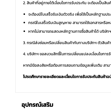
2. สินค้าที่อยู่ภายใต้เงื่อนไขการรับประกัน จะต้องเป็นสินค้
จะต้องมีใบเสร็จรับเงินตัวจริง เพื่อใช้เป็นหลักฐาน
กรณีใบเสร็จรับเงินสูญหาย สามารถใช้เอกสารหรือหล
หากไม่สามารถแสดงหลักฐานการซื้อสินค้าได้ บริษัทฯ 
3. กรณีส่งซ่อมหรือเปลี่ยนสินค้ากับทางบริษัทฯ ตัวสินค้
4. บริษัทฯ ขอสงวนสิทธิ์ในการเปลี่ยนแปลงเงื่อนไขการร
หากมีข้อสงสัยหรือต้องการสอบถามข้อมูลเพิ่มเติม สามาร
โปรดศึกษารายละเอียดและเงื่อนไขการรับประกันสินค้าฉบับ
อุปกรณ์เสริม